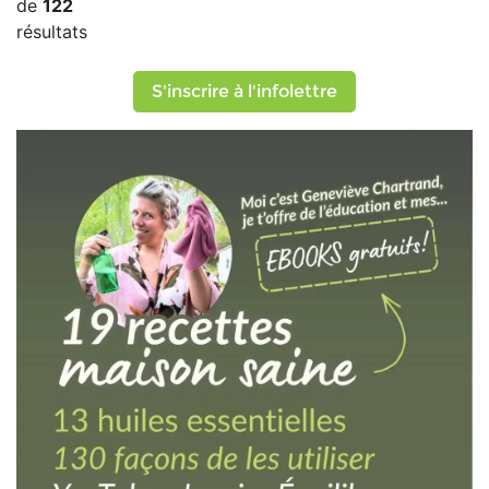
de
122
résultats
S'inscrire à l'infolettre