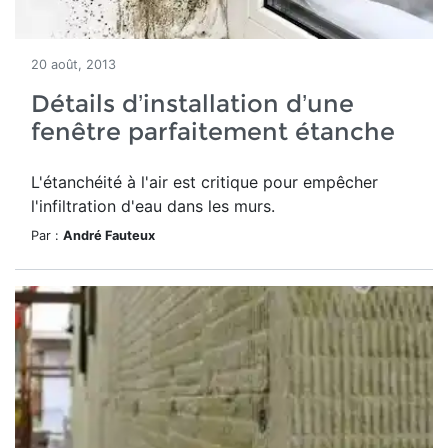
20 août, 2013
Détails d’installation d’une
fenêtre parfaitement étanche
L'étanchéité à l'air est critique pour empêcher
l'infiltration d'eau dans les murs.
Par :
André Fauteux