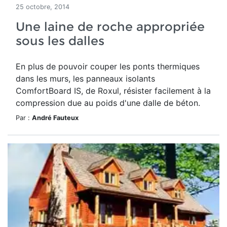
25 octobre, 2014
Une laine de roche appropriée
sous les dalles
En plus de pouvoir couper les ponts thermiques
dans les murs, les panneaux isolants
ComfortBoard IS, de Roxul, résister facilement à la
compression due au poids d'une dalle de béton.
Par :
André Fauteux