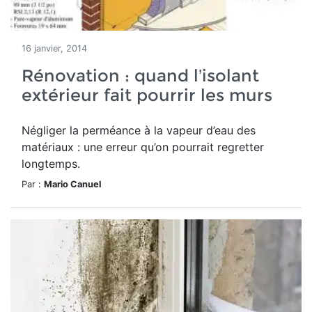
16 janvier, 2014
Rénovation : quand l’isolant
extérieur fait pourrir les murs
Négliger la perméance à la vapeur d’eau des
matériaux : une erreur qu’on pourrait regretter
longtemps.
Par :
Mario Canuel