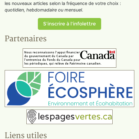
les nouveaux articles selon la fréquence de votre choix :
quotidien, hebdomadaire ou mensuel
.
S'inscrire à l'infolettre
Partenaires
Liens utiles