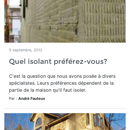
5 septembre, 2012
Quel isolant préférez-vous?
C'est la question que nous avons posée à divers
spécialistes. Leurs préférences dépendent de la
partie de la maison qu'il faut isoler.
Par :
André Fauteux