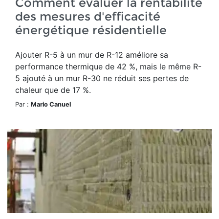
Comment évaluer la rentabilité
des mesures d'efficacité
énergétique résidentielle
Ajouter R-5 à un mur de R-12 améliore sa
performance thermique de 42 %, mais le même R-
5 ajouté à un mur R-30 ne réduit ses pertes de
chaleur que de 17 %.
Par :
Mario Canuel