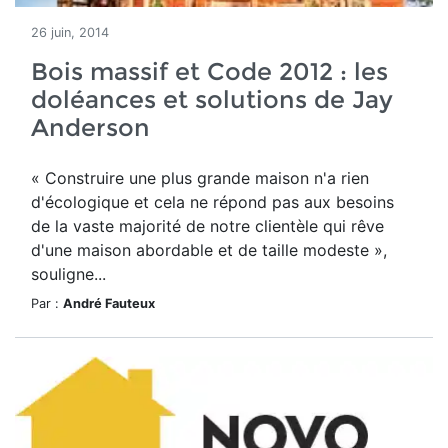
26 juin, 2014
Bois massif et Code 2012 : les
doléances et solutions de Jay
Anderson
« Construire une plus grande maison n'a rien
d'écologique et cela ne répond pas aux besoins
de la vaste majorité de notre clientèle qui rêve
d'une maison abordable et de taille modeste »,
souligne...
Par :
André Fauteux