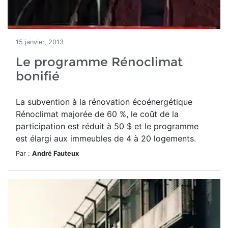
15 janvier, 2013
Le programme Rénoclimat
bonifié
La subvention à la rénovation écoénergétique
Rénoclimat majorée de 60 %, le coût de la
participation est réduit à 50 $ et le programme
est élargi aux immeubles de 4 à 20 logements.
Par :
André Fauteux