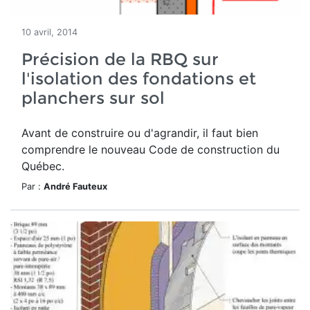
10 avril, 2014
Précision de la RBQ sur
l'isolation des fondations et
planchers sur sol
Avant de construire ou d'agrandir, il faut bien
comprendre le nouveau Code de construction du
Québec.
Par :
André Fauteux