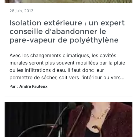
28 juin, 2013
Isolation extérieure : un expert
conseille d'abandonner le
pare-vapeur de polyéthylène
Avec les changements climatiques, les cavités
murales seront plus souvent mouillées par la pluie
ou les infiltrations d'eau. Il faut donc leur
permettre de sécher, soit vers l'intérieur ou vers...
Par :
André Fauteux