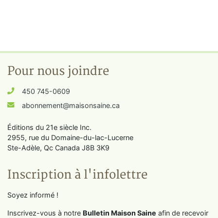
Pour nous joindre
450 745-0609
abonnement@maisonsaine.ca
Éditions du 21e siècle Inc.
2955, rue du Domaine-du-lac-Lucerne
Ste-Adèle, Qc Canada J8B 3K9
Inscription à l'infolettre
Soyez informé !
Inscrivez-vous à notre
Bulletin Maison Saine
afin de recevoir