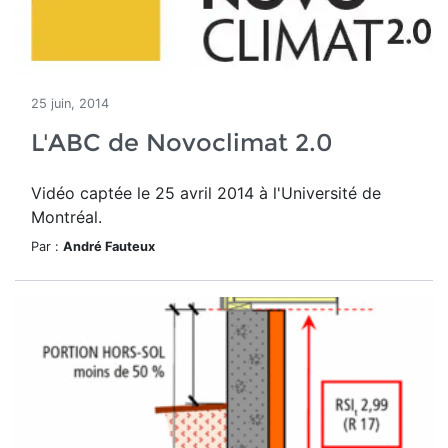
25 juin, 2014
L'ABC de Novoclimat 2.0
Vidéo captée le 25 avril 2014 à l'Université de
Montréal.
Par :
André Fauteux