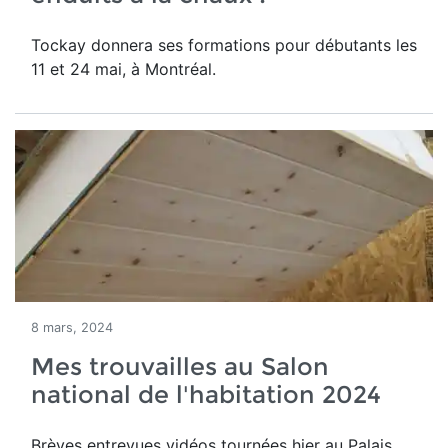
Tockay donnera ses formations pour débutants les
11 et 24 mai, à Montréal.
8 mars, 2024
Mes trouvailles au Salon
national de l'habitation 2024
Brèves entrevues vidéos tournées hier au Palais