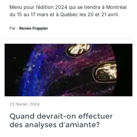
Menu pour l’édition 2024 qui se tiendra à Montréal
du 15 au 17 mars et à Québec
les 20 et 21 avril.
Par :
Renée Frappier
23 février, 2024
Quand devrait-on effectuer
des analyses d'amiante?