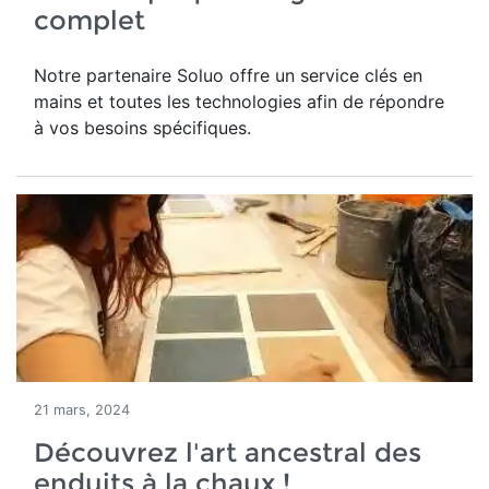
complet
Notre partenaire Soluo offre un service clés en
mains et toutes les technologies afin de répondre
à vos besoins spécifiques.
21 mars, 2024
Découvrez l'art ancestral des
enduits à la chaux !