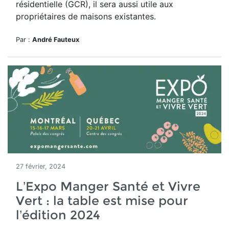
résidentielle (GCR), il sera aussi utile aux
propriétaires de maisons existantes.
Par :
André Fauteux
27 février, 2024
L’Expo Manger Santé et Vivre
Vert : la table est mise pour
l’édition 2024