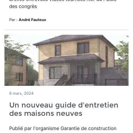
des congrès
Par :
André Fauteux
8 mars, 2024
Un nouveau guide d'entretien
des maisons neuves
Publié par l'organisme Garantie de construction