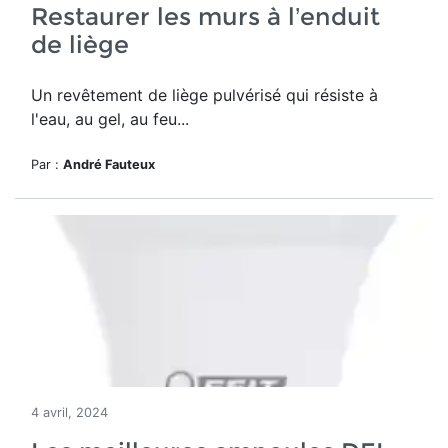
Restaurer les murs à l’enduit
de liège
Un revêtement de liège pulvérisé qui résiste à
l'eau, au gel, au feu...
Par :
André Fauteux
4 avril, 2024