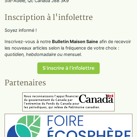
Ste-Adèle, Qc Canada J8B 3K9
Inscription à l'infolettre
Soyez informé !
Inscrivez-vous à notre
Bulletin Maison Saine
afin de recevoir
les nouveaux articles selon la fréquence de votre choix :
quotidien, hebdomadaire ou mensuel
.
S'inscrire à l'infolettre
Partenaires