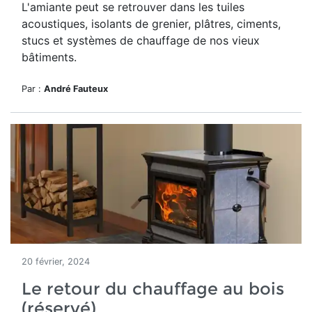
L'amiante peut se retrouver dans les tuiles
acoustiques, isolants de grenier, plâtres, ciments,
stucs et systèmes de chauffage de nos vieux
bâtiments.
Par :
André Fauteux
20 février, 2024
Le retour du chauffage au bois
(réservé)