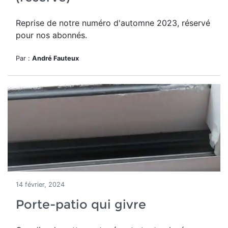
Reprise de notre numéro d'automne 2023, réservé
pour nos abonnés.
Par :
André Fauteux
14 février, 2024
Porte-patio qui givre