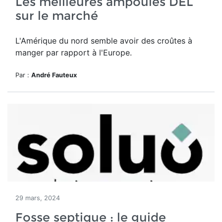
Les meilleures ampoules DEL
sur le marché
L'Amérique du nord semble avoir des croûtes à
manger par rapport à l'Europe.
Par :
André Fauteux
29 mars, 2024
Fosse septique : le guide