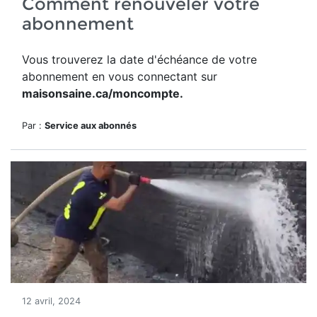
Comment renouveler votre
abonnement
Vous trouverez la date d'échéance de votre
abonnement en vous connectant sur
maisonsaine.ca/moncompte.
Par :
Service aux abonnés
12 avril, 2024