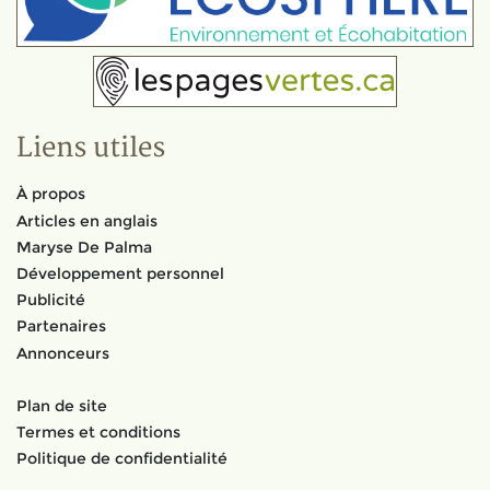
Liens utiles
À propos
Articles en anglais
Maryse De Palma
Développement personnel
Publicité
Partenaires
Annonceurs
Plan de site
Termes et conditions
Politique de confidentialité