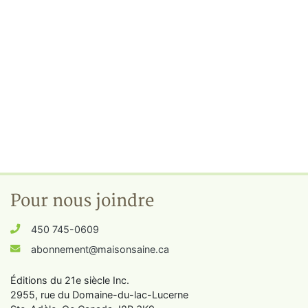
Pour nous joindre
450 745-0609
abonnement@maisonsaine.ca
Éditions du 21e siècle Inc.
2955, rue du Domaine-du-lac-Lucerne