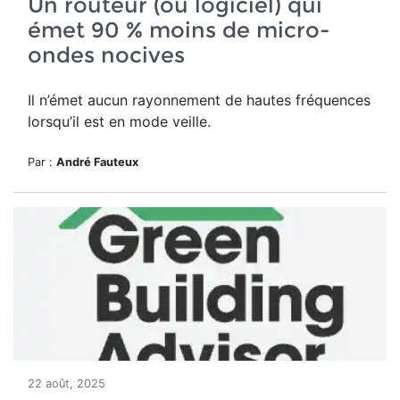
Un routeur (ou logiciel) qui
émet 90 % moins de micro-
ondes nocives
Il n’émet aucun rayonnement de hautes fréquences
lorsqu’il est en mode veille.
Par :
André Fauteux
22 août, 2025