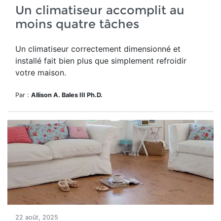
Un climatiseur accomplit au
moins quatre tâches
Un climatiseur correctement dimensionné et
installé fait bien plus que simplement refroidir
votre maison.
Par :
Allison A. Bales III Ph.D.
22 août, 2025