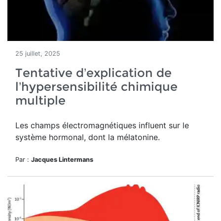
25 juillet, 2025
Tentative d’explication de
l’hypersensibilité chimique
multiple
Les champs électromagnétiques influent sur le
système hormonal, dont la mélatonine.
Par :
Jacques Lintermans