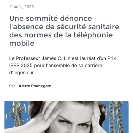
11 août, 2025
Une sommité dénonce
l'absence de sécurité sanitaire
des normes de la téléphonie
mobile
Le Professeur James C. Lin
est lauréat d’un
Prix
IEEE 2025 pour l'ensemble de sa carrière
d'ingénieur.
Par :
Alerte Phonegate