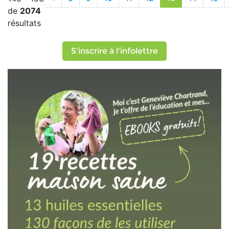
de
2074
résultats
S'inscrire à l'infolettre