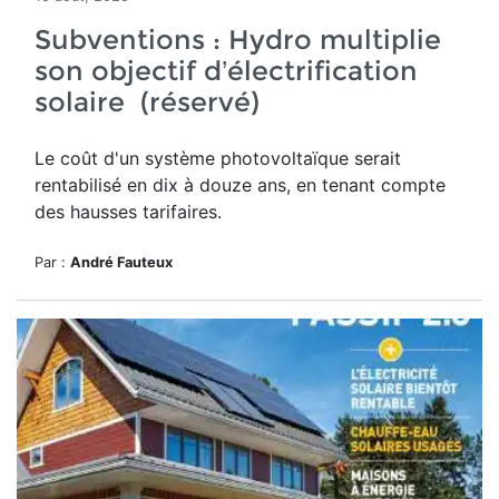
Subventions : Hydro multiplie
son objectif d’électrification
solaire (réservé)
Le
coût d'un système photovoltaïque serait
rentabilisé en dix à douze ans, en tenant compte
des hausses tarifaires.
Par :
André Fauteux