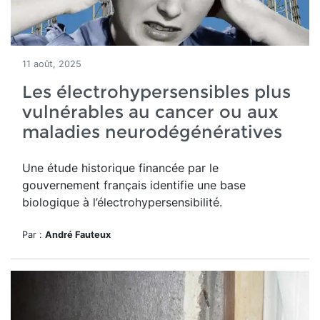
11 août, 2025
Les électrohypersensibles plus
vulnérables au cancer ou aux
maladies neurodégénératives
Une étude historique financée par le
gouvernement français identifie une base
biologique à l’électrohypersensibilité.
Par :
André Fauteux