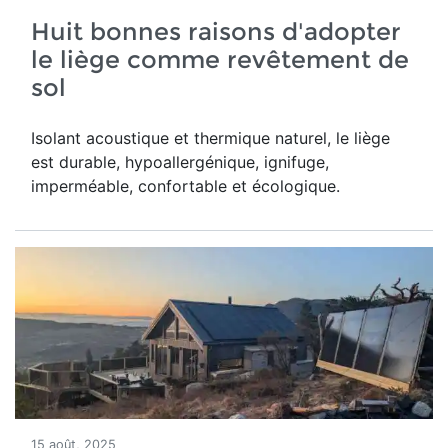
Huit bonnes raisons d'adopter
le liège comme revêtement de
sol
Isolant acoustique et thermique naturel, le liège
est durable, hypoallergénique, ignifuge,
imperméable, confortable et écologique.
15 août, 2025