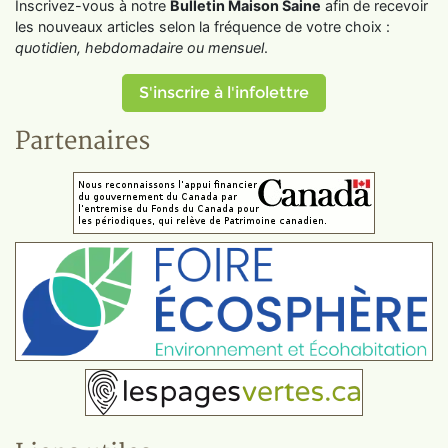
Inscrivez-vous à notre
Bulletin Maison Saine
afin de recevoir
les nouveaux articles selon la fréquence de votre choix :
quotidien, hebdomadaire ou mensuel
.
S'inscrire à l'infolettre
Partenaires