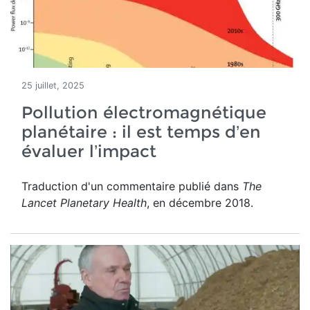
25 juillet, 2025
Pollution électromagnétique
planétaire : il est temps d’en
évaluer l’impact
Traduction d'un commentaire publié dans
The
Lancet Planetary Health
, en décembre 2018.