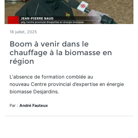
18 juillet, 2025
Boom à venir dans le
chauffage à la biomasse en
région
L'absence de formation comblée au
nouveau
Centre provincial d’expertise en énergie
biomasse Desjardins.
Par :
André Fauteux