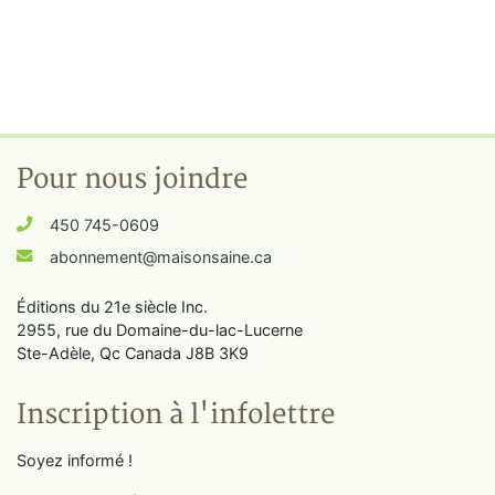
Pour nous joindre
450 745-0609
abonnement@maisonsaine.ca
Éditions du 21e siècle Inc.
2955, rue du Domaine-du-lac-Lucerne
Ste-Adèle, Qc Canada J8B 3K9
Inscription à l'infolettre
Soyez informé !