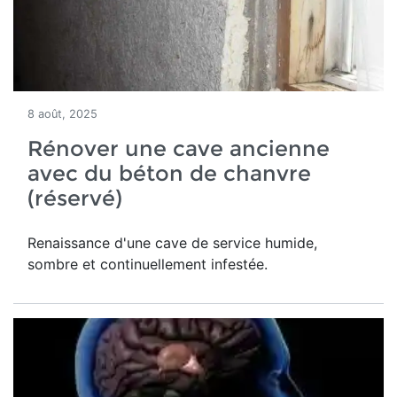
8 août, 2025
Rénover une cave ancienne
avec du béton de chanvre
(réservé)
Renaissance d'une
cave de service humide,
sombre et continuellement infestée.