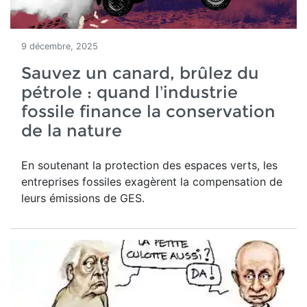
9 décembre, 2025
Sauvez un canard, brûlez du
pétrole : quand l’industrie
fossile finance la conservation
de la nature
En soutenant la protection des espaces verts, les
entreprises fossiles exagèrent la compensation de
leurs émissions de GES.