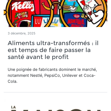
3 décembre, 2025
Aliments ultra-transformés : il
est temps de faire passer la
santé avant le profit
Une poignée de fabricants dominent le marché,
notamment Nestlé, PepsiCo, Unilever et Coca-
Cola.