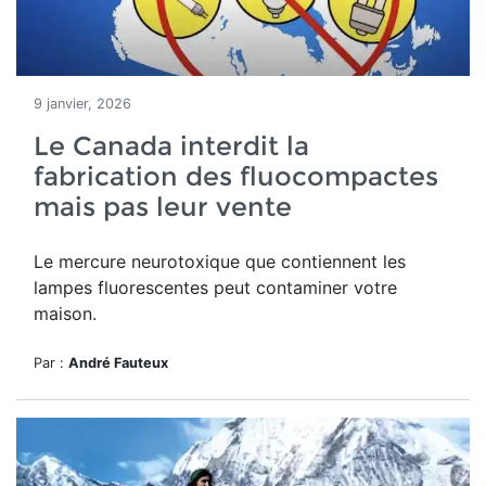
9 janvier, 2026
Le Canada interdit la
fabrication des fluocompactes
mais pas leur vente
Le mercure neurotoxique que contiennent les
lampes fluorescentes peut contaminer votre
maison.
Par :
André Fauteux