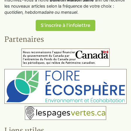
les nouveaux articles selon la fréquence de votre choix :
quotidien, hebdomadaire ou mensuel
.
S'inscrire à l'infolettre
Partenaires
Liens utiles