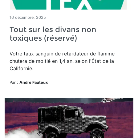
16 décembre, 2025
Tout sur les divans non
toxiques (réservé)
Votre taux sanguin de retardateur de flamme
chutera de moitié en 1,4 an, selon l'État de la
Californie.
Par :
André Fauteux