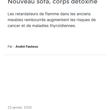
Nouveau sofa, corps détoxifié
Les retardateurs de flamme dans les anciens
meubles rembourrés augmentent les risques de
cancer et de maladies thyroïdiennes.
Par :
André Fauteux
23 janvier, 2026