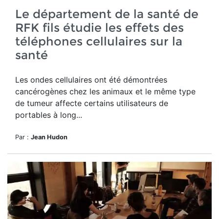
Le département de la santé de
RFK fils étudie les effets des
téléphones cellulaires sur la
santé
Les ondes cellulaires ont été démontrées
cancérogènes chez les animaux et le même type
de tumeur affecte certains utilisateurs de
portables à long...
Par :
Jean Hudon