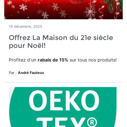
19 décembre, 2025
Offrez La Maison du 21e siècle
pour Noël!
Profitez d'un
rabais de 15%
sur tous nos produits!
Par :
André Fauteux