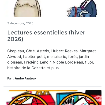
3 décembre, 2025
Lectures essentielles (hiver
2026)
Chapleau, Côté, Astérix, Hubert Reeves, Margaret
Atwood, habiter petit, menuiserie, forêt, jardin
d'oiseau, Frédéric Lenoir, Nicole Bordeleau, fluor,
histoire de la Gazette et plus...
Par :
André Fauteux