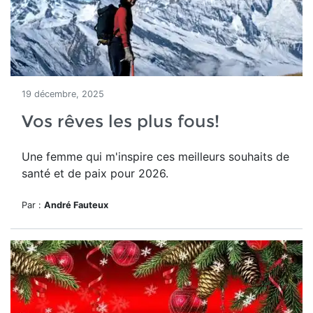
19 décembre, 2025
Vos rêves les plus fous!
Une femme qui m'inspire ces meilleurs souhaits de
santé et de paix pour 2026.
Par :
André Fauteux