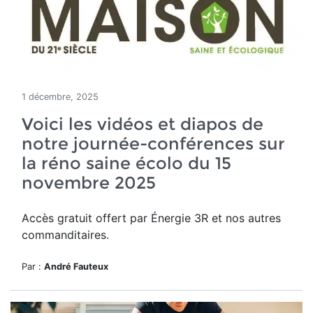
1 décembre, 2025
Voici les vidéos et diapos de
notre journée-conférences sur
la réno saine écolo du 15
novembre 2025
Accès gratuit offert par Énergie 3R et nos autres
commanditaires.
Par :
André Fauteux