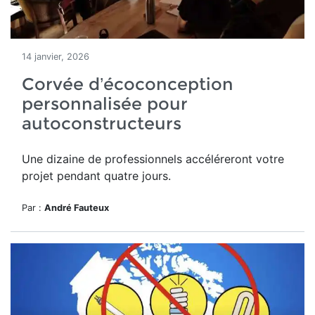
14 janvier, 2026
Corvée d’écoconception
personnalisée pour
autoconstructeurs
Une dizaine de professionnels accéléreront votre
projet pendant quatre jours.
Par :
André Fauteux