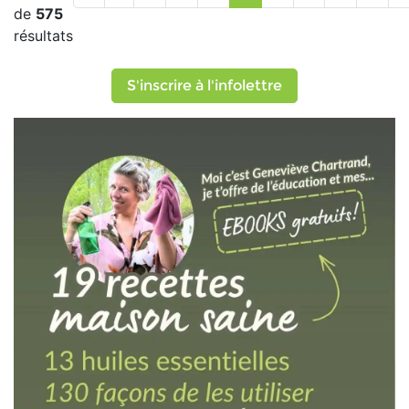
de
575
résultats
S'inscrire à l'infolettre