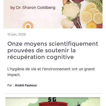
10 juin, 2026
Onze moyens scientifiquement
prouvées de soutenir la
récupération cognitive
L'hygiène de vie et l'environnement ont un grand
impact.
Par :
André Fauteux