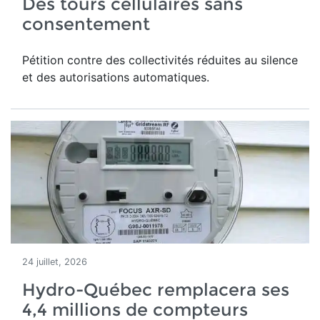
Des tours cellulaires sans
consentement
Pétition contre des collectivités réduites au silence
et des autorisations automatiques.
24 juillet, 2026
Hydro-Québec remplacera ses
4,4 millions de compteurs