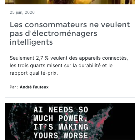
25 juin, 2026
Les consommateurs ne veulent
pas d'électroménagers
intelligents
Seulement 2,7 % veulent des appareils connectés,
les trois quarts misent sur la durabilité et le
rapport qualité-prix.
Par :
André Fauteux