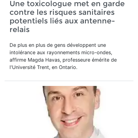
Une toxicologue met en garde
contre les risques sanitaires
potentiels liés aux antenne-
relais
De plus en plus de gens développent une
intolérance aux rayonnements micro-ondes,
affirme Magda Havas,
professeure émérite de
l'Université Trent, en Ontario.