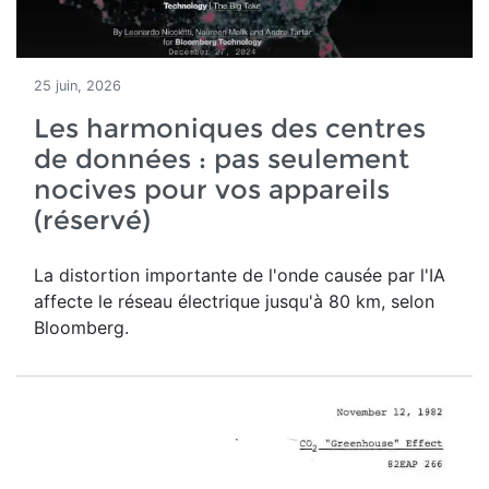
25 juin, 2026
Les harmoniques des centres
de données : pas seulement
nocives pour vos appareils
(réservé)
La distortion importante de l'onde causée par l'IA
affecte le réseau électrique jusqu'à 80 km, selon
Bloomberg.