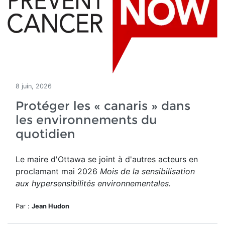
8 juin, 2026
Protéger les « canaris » dans
les environnements du
quotidien
Le maire d'Ottawa se joint à d'autres acteurs en
proclamant mai 2026
Mois de la sensibilisation
aux hypersensibilités environnementales.
Par :
Jean Hudon