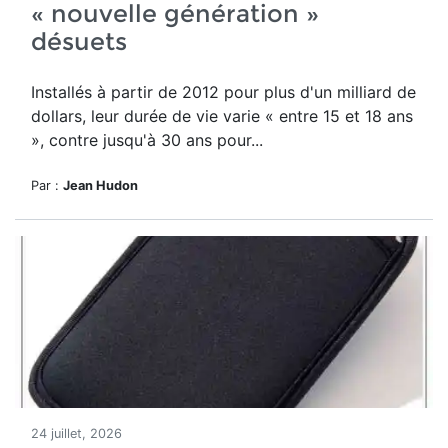
« nouvelle génération »
désuets
Installés à partir de 2012 pour plus d'un milliard de
dollars, leur durée de vie varie « entre 15 et 18 ans
», contre jusqu'à 30 ans pour...
Par :
Jean Hudon
24 juillet, 2026