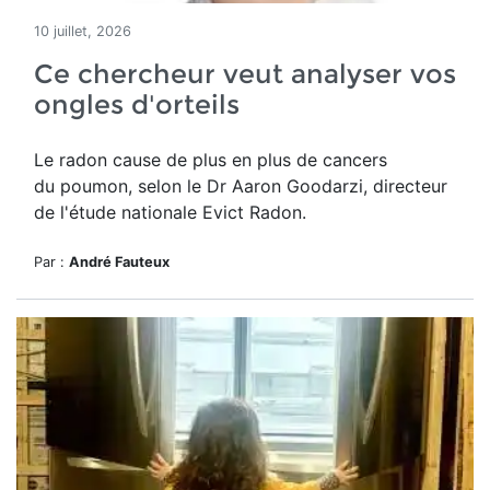
10 juillet, 2026
Ce chercheur veut analyser vos
ongles d'orteils
Le radon cause de plus en plus de cancers
du poumon, selon le Dr Aaron Goodarzi, directeur
de l'étude nationale Evict Radon.
Par :
André Fauteux