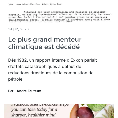
19 juin, 2026
Le plus grand menteur
climatique est décédé
Dès 1982, un rapport interne d'Exxon parlait
d'effets catastrophiques à défaut de
réductions drastiques de la combustion de
pétrole.
Par :
André Fauteux