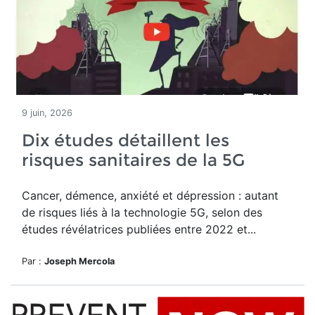
9 juin, 2026
Dix études détaillent les
risques sanitaires de la 5G
Cancer, démence, anxiété et dépression : autant
de risques liés à la technologie 5G, selon des
études révélatrices publiées entre 2022 et...
Par :
Joseph Mercola