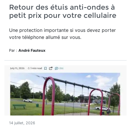
Retour des étuis anti-ondes à
petit prix pour votre cellulaire
Une protection importante si vous devez porter
votre téléphone allumé sur vous.
Par :
André Fauteux
14 juillet, 2026