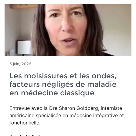
5 juin, 2026
Les moisissures et les ondes,
facteurs négligés de maladie
en médecine classique
Entrevue avec la Dre Sharon Goldberg, interniste
américaine spécialisée en médecine intégrative et
fonctionnelle.