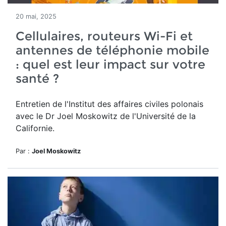
20 mai, 2025
Cellulaires, routeurs Wi-Fi et
antennes de téléphonie mobile
: quel est leur impact sur votre
santé ?
Entretien de l'Institut des affaires civiles polonais
avec le Dr Joel Moskowitz de l'Université de la
Californie.
Par :
Joel Moskowitz