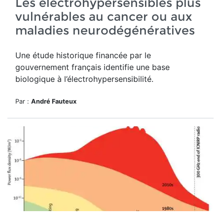
Les électrohypersensibles plus
vulnérables au cancer ou aux
maladies neurodégénératives
Une étude historique financée par le
gouvernement français identifie une base
biologique à l’électrohypersensibilité.
Par :
André Fauteux