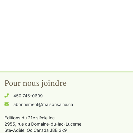
Pour nous joindre
450 745-0609
abonnement@maisonsaine.ca
Éditions du 21e siècle Inc.
2955, rue du Domaine-du-lac-Lucerne
Ste-Adèle, Qc Canada J8B 3K9