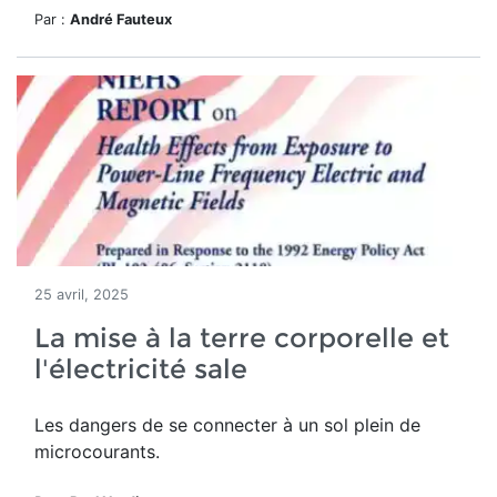
Par :
André Fauteux
25 avril, 2025
La mise à la terre corporelle et
l'électricité sale
Les dangers de se connecter à un sol plein de
microcourants.