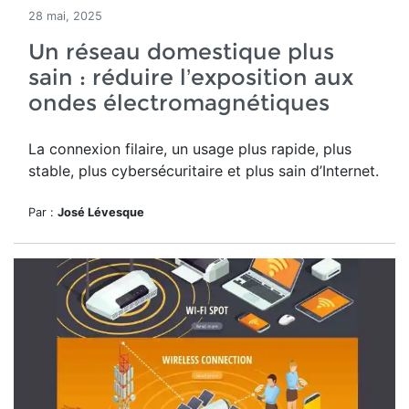
28 mai, 2025
Un réseau domestique plus
sain : réduire l’exposition aux
ondes électromagnétiques
La connexion filaire, un usage plus rapide, plus
stable, plus cybersécuritaire et plus sain d’Internet.
Par :
José Lévesque