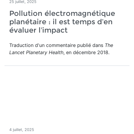
25 juillet, 2025
Pollution électromagnétique
planétaire : il est temps d’en
évaluer l’impact
Traduction d'un commentaire publié dans
The
Lancet Planetary Health
, en décembre 2018.
4 juillet, 2025