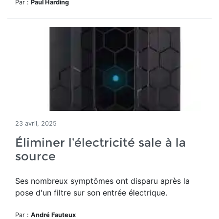
Par :
Paul Harding
23 avril, 2025
Éliminer l’électricité sale à la
source
Ses nombreux symptômes ont disparu après la
pose d'un filtre sur son entrée électrique.
Par :
André Fauteux