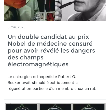
8 mai, 2025
Un double candidat au prix
Nobel de médecine censuré
pour avoir révélé les dangers
des champs
électromagnétiques
Le chirurgien orthopédiste Robert O.
Becker avait stimulé électriquement la
régénération partielle d'un membre chez un rat.