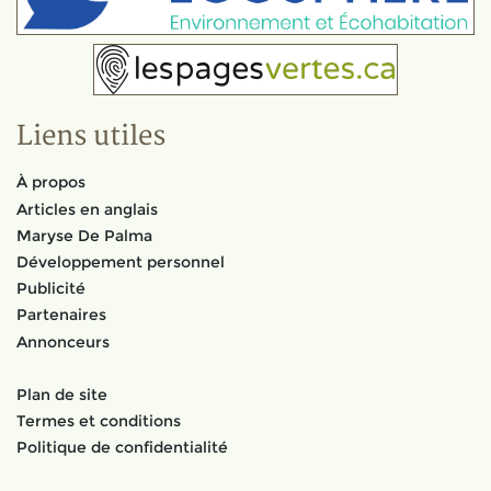
Liens utiles
À propos
Articles en anglais
Maryse De Palma
Développement personnel
Publicité
Partenaires
Annonceurs
Plan de site
Termes et conditions
Politique de confidentialité