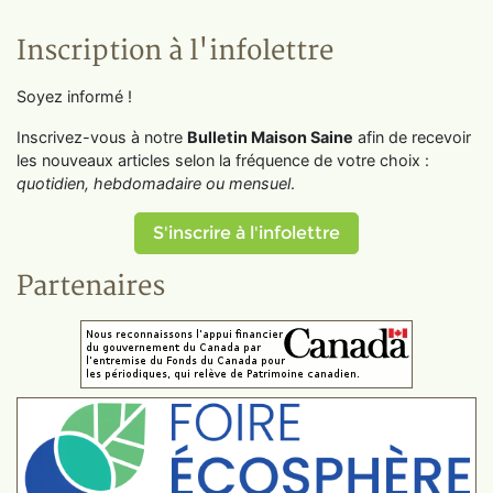
Inscription à l'infolettre
Soyez informé !
Inscrivez-vous à notre
Bulletin Maison Saine
afin de recevoir
les nouveaux articles selon la fréquence de votre choix :
quotidien, hebdomadaire ou mensuel
.
S'inscrire à l'infolettre
Partenaires