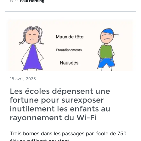
Par :
Paul Harding
18 avril, 2025
Les écoles dépensent une
fortune pour surexposer
inutilement les enfants au
rayonnement du Wi-Fi
Trois bornes dans les passages par école de 750