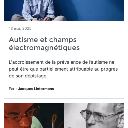
13 mai, 2025
Autisme et champs
électromagnétiques
L'accroissement
de la prévalence de l’autisme ne
peut être
que partiellement attribuable au progrès
de son dépistage.
Par :
Jacques Lintermans