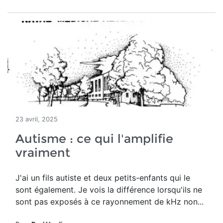
23 avril, 2025
Autisme : ce qui l'amplifie
vraiment
J'ai un fils autiste et deux petits-enfants qui le
sont également. Je vois la différence lorsqu'ils ne
sont pas exposés à ce rayonnement de kHz non...