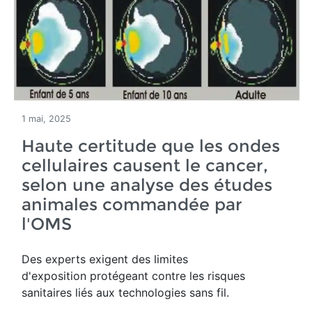
1 mai, 2025
Haute certitude que les ondes
cellulaires causent le cancer,
selon une analyse des études
animales commandée par
l'OMS
Des experts exigent des limites
d'exposition protégeant contre les risques
sanitaires liés aux technologies sans fil.