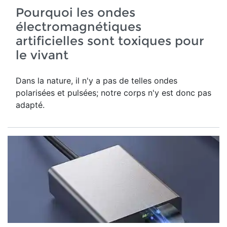
Pourquoi les ondes
électromagnétiques
artificielles sont toxiques pour
le vivant
Dans la nature, il n'y a pas de telles ondes
polarisées et pulsées; notre corps n'y est donc pas
adapté.