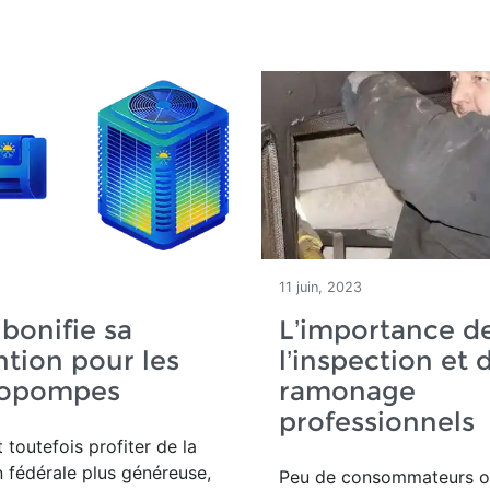
11 juin, 2023
bonifie sa
L’importance d
tion pour les
l’inspection et 
opompes
ramonage
professionnels
 toutefois profiter de la
 fédérale plus généreuse,
Peu de consommateurs o