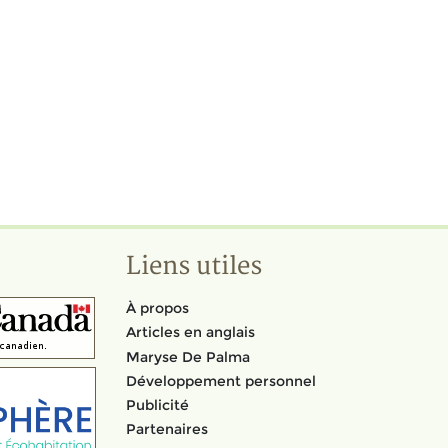
Liens utiles
À propos
Articles en anglais
Maryse De Palma
Développement personnel
Publicité
Partenaires