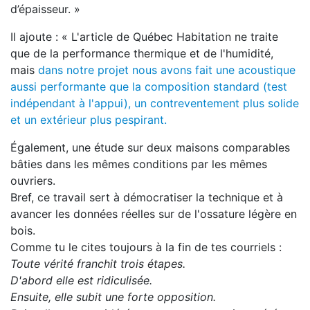
d’épaisseur. »
Il ajoute : « L'article de Québec Habitation ne traite
que de la performance thermique et de l'humidité,
mais
dans notre projet nous avons fait une acoustique
aussi performante que la composition standard (test
indépendant à l'appui), un contreventement plus solide
et un extérieur plus pespirant.
Également, une étude sur deux maisons comparables
bâties dans les mêmes conditions par les mêmes
ouvriers.
Bref, ce travail sert à démocratiser la technique et à
avancer les données réelles sur de l'ossature légère en
bois.
Comme tu le cites toujours à la fin de tes courriels :
Toute vérité franchit trois étapes.
D'abord elle est ridiculisée.
Ensuite, elle subit une forte opposition.