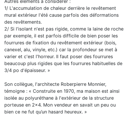
Autres éléments à considérer :
1/ L'accumulation de chaleur derrière le revêtement
mural extérieur l'été cause parfois des déformations
des revêtements.
2/ Si l'isolant n'est pas rigide, comme la laine de roche
par exemple, il est parfois difficile de bien poser les
fourrures de fixation du revêtement extérieur (bois,
canexel, alu, vinyle, etc.) car la profondeur se met à
varier et c'est l'horreur. Il faut poser des fourrures
beaucoup plus rigides que les fourrures habituelles de
3/4 po d'épaisseur. »
Son collègue, l'architecte Roberpierre Monnier,
témoigne : « Construite en 1970, ma maison est ainsi
isolée au polyuréthane à l'extérieur de la structure
porteuse en 2x4. Mon vendeur en savait un peu ou
bien ce ne fut qu’un hasard heureux. »