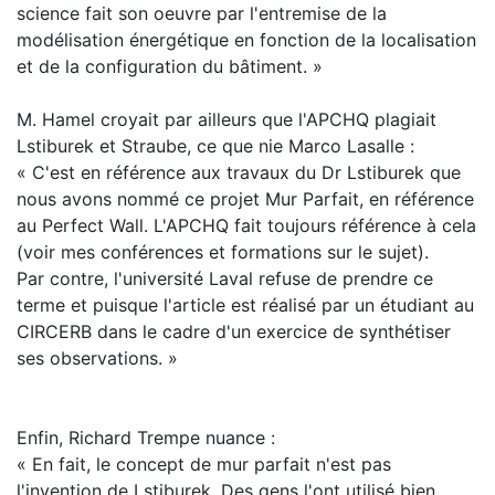
science fait son oeuvre par l'entremise de la
modélisation énergétique en fonction de la localisation
et de la configuration du bâtiment. »
M. Hamel croyait par ailleurs que l'APCHQ plagiait
Lstiburek et Straube, ce que nie Marco Lasalle :
« C'est en référence aux travaux du Dr Lstiburek que
nous avons nommé ce projet Mur Parfait, en référence
au Perfect Wall. L'APCHQ fait toujours référence à cela
(voir mes conférences et formations sur le sujet).
Par contre, l'université Laval refuse de prendre ce
terme et puisque l'article est réalisé par un étudiant au
CIRCERB dans le cadre d'un exercice de synthétiser
ses observations. »
Enfin, Richard Trempe nuance :
« En fait, le concept de mur parfait n'est pas
l'invention de Lstiburek. Des gens l'ont utilisé bien