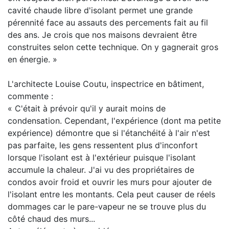
cavité chaude libre d'isolant permet une grande
pérennité face au assauts des percements fait au fil
des ans. Je crois que nos maisons devraient être
construites selon cette technique. On y gagnerait gros
en énergie. »
L'architecte Louise Coutu, inspectrice en bâtiment,
commente :
« C'était à prévoir qu'il y aurait moins de
condensation. Cependant, l'expérience (dont ma petite
expérience) démontre que si l'étanchéité à l'air n'est
pas parfaite, les gens ressentent plus d'inconfort
lorsque l'isolant est à l'extérieur puisque l'isolant
accumule la chaleur. J'ai vu des propriétaires de
condos avoir froid et ouvrir les murs pour ajouter de
l'isolant entre les montants. Cela peut causer de réels
dommages car le pare-vapeur ne se trouve plus du
côté chaud des murs...