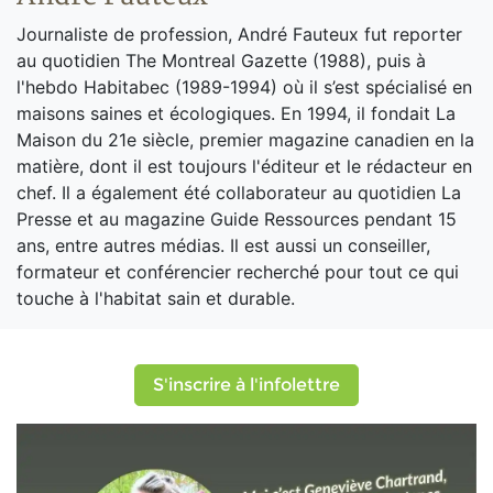
Journaliste de profession, André Fauteux fut reporter
au quotidien The Montreal Gazette (1988), puis à
l'hebdo Habitabec (1989-1994) où il s’est spécialisé en
maisons saines et écologiques. En 1994, il fondait La
Maison du 21e siècle, premier magazine canadien en la
matière, dont il est toujours l'éditeur et le rédacteur en
chef. Il a également été collaborateur au quotidien La
Presse et au magazine Guide Ressources pendant 15
ans, entre autres médias. Il est aussi un conseiller,
formateur et conférencier recherché pour tout ce qui
touche à l'habitat sain et durable.
S'inscrire à l'infolettre