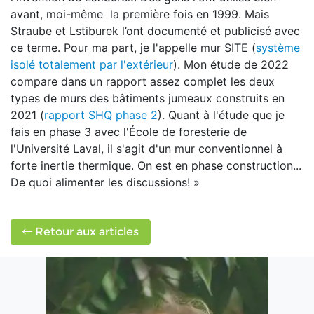
avant, moi-même la première fois en 1999. Mais
Straube et Lstiburek l’ont documenté et publicisé avec
ce terme. Pour ma part, je l'appelle mur SITE (
système
isolé totalement par l'extérieur
). Mon étude de 2022
compare dans un rapport assez complet les deux
types de murs des bâtiments jumeaux construits en
2021 (
rapport SHQ phase 2
). Quant à l'étude que je
fais en phase 3 avec l'École de foresterie de
l'Université Laval, il s'agit d'un mur conventionnel à
forte inertie thermique. On est en phase construction...
De quoi alimenter les discussions! »
Retour aux articles