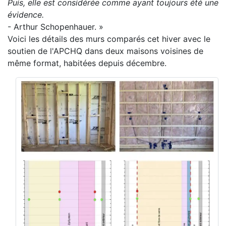
Puis, elle est considérée comme ayant toujours été une
évidence.
- Arthur Schopenhauer. »
Voici les détails des murs comparés cet hiver avec le
soutien de l'APCHQ dans deux maisons voisines de
même format, habitées depuis décembre.