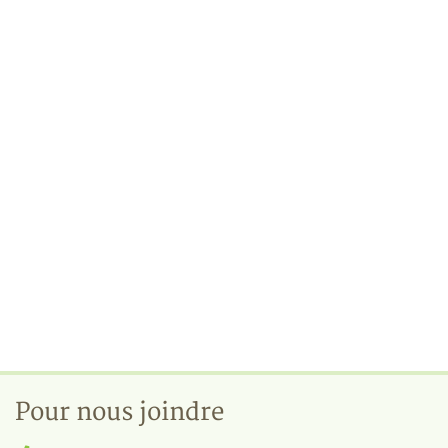
Pour nous joindre