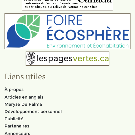
Liens utiles
À propos
Articles en anglais
Maryse De Palma
Développement personnel
Publicité
Partenaires
Annonceurs