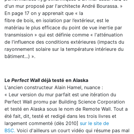
d'un mur proposé par l'architecte André Bourassa. »
En page 17 on y apprenait que « la
fibre de bois, en isolation par l’extérieur, est le
matériau le plus efficace du point de vue inertie par
transmission » qui est définie comme « l'atténuation
de l'influence des conditions extérieures (impacts du
rayonnement solaire sur la température intérieure du
bâtiment...) ».
Le
Perfect Wall
déjà testé en Alaska
L'ancien constructeur Alain Hamel, nuance :
« Leur version du mur parfait est une itération du
Perfect Wall promu par Building Science Corporation
et testé en Alaska sous le nom de Remote Wall. Tout a
été fait, dit, testé et redigé dans les trois livres et
largement commenté (dès 2010]
sur le site de
BSC.
Voici d'ailleurs un court vidéo qui résume pas mal