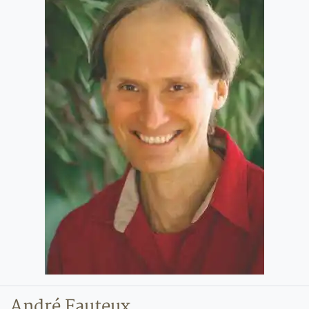
André Fauteux