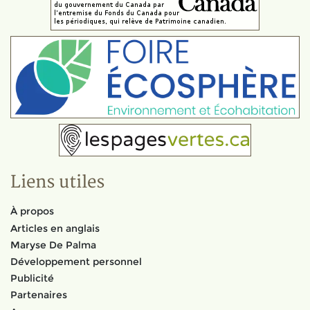
Liens utiles
À propos
Articles en anglais
Maryse De Palma
Développement personnel
Publicité
Partenaires