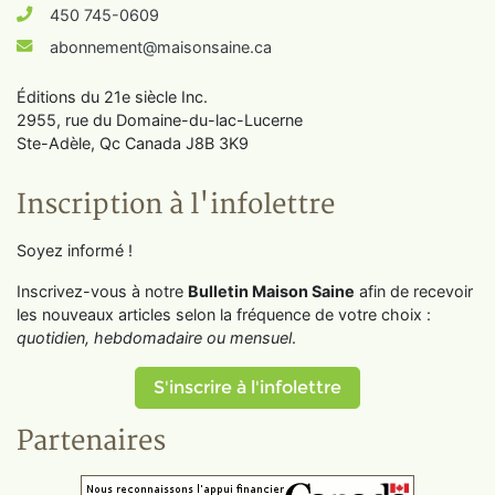
450 745-0609
abonnement@maisonsaine.ca
Éditions du 21e siècle Inc.
2955, rue du Domaine-du-lac-Lucerne
Ste-Adèle, Qc Canada J8B 3K9
Inscription à l'infolettre
Soyez informé !
Inscrivez-vous à notre
Bulletin Maison Saine
afin de recevoir
les nouveaux articles selon la fréquence de votre choix :
quotidien, hebdomadaire ou mensuel
.
S'inscrire à l'infolettre
Partenaires