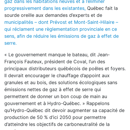
gaz dans les habitations neuves et à l’éliminer
progressivement dans les existantes,
Québec fait la
sourde oreille aux demandes d’experts et de
municipalités – dont Prévost et Mont-Saint-Hilaire –
qui réclament une règlementation provinciale en ce
sens, afin de réduire les émissions de gaz à effet de
serre.
« Le gouvernement manque le bateau, dit Jean-
François Fauteux, président de Coval, l’un des
principaux distributeurs québécois de poêles et foyers.
Il devrait encourager le chauffage d’appoint aux
granules et au bois, des solutions écologiques sans
émissions nettes de gaz à effet de serre qui
permettent de donner un bon coup de main au
gouvernement et à Hydro-Québec. » Rappelons
qu’Hydro-Québec dit devoir augmenter sa capacité de
production de 50 % d’ici 2050 pour permettre
d’atteindre les objectifs de carboneutralité de la