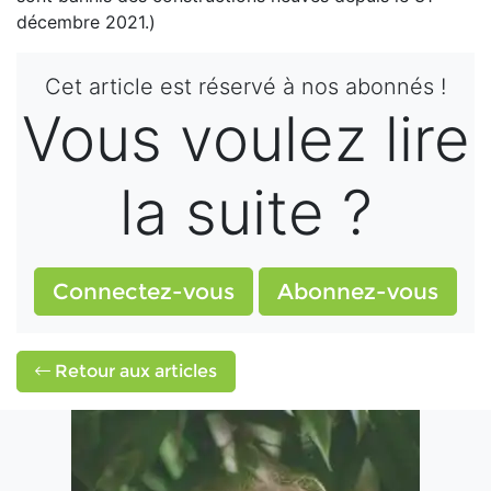
décembre 2021.)
Cet article est réservé à nos abonnés !
Vous voulez lire
la suite ?
Connectez-vous
Abonnez-vous
Retour aux articles