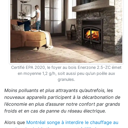
Certifié EPA 2020, le foyer au bois Enerzone 2.5-ZC émet
en moyenne 1,2 g/h, soit aussi peu qu’un poêle aux
granules.
Moins polluants et plus attrayants qu’autrefois, les
nouveaux appareils participent à la décarbonation de
l’économie en plus d’assurer notre confort par grands
froids et en cas de panne du réseau électrique.
Alors que
Montréal songe à interdire le chauffage au