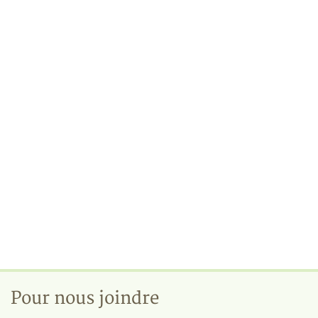
Pour nous joindre