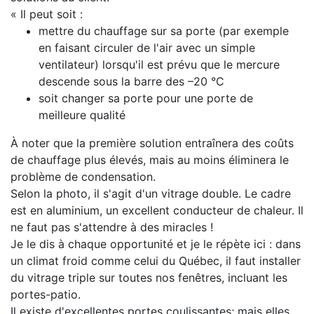
« Il peut soit :
mettre du chauffage sur sa porte (par exemple
en faisant circuler de l'air avec un simple
ventilateur) lorsqu'il est prévu que le mercure
descende sous la barre des –20 °C
soit changer sa porte pour une porte de
meilleure qualité
À noter que la première solution entraînera des coûts
de chauffage plus élevés, mais au moins éliminera le
problème de condensation.
Selon la photo, il s'agit d'un vitrage double. Le cadre
est en aluminium, un excellent conducteur de chaleur. Il
ne faut pas s'attendre à des miracles !
Je le dis à chaque opportunité et je le répète ici : dans
un climat froid comme celui du Québec, il faut installer
du vitrage triple sur toutes nos fenêtres, incluant les
portes-patio.
Il existe d'excellentes portes coulissantes; mais elles