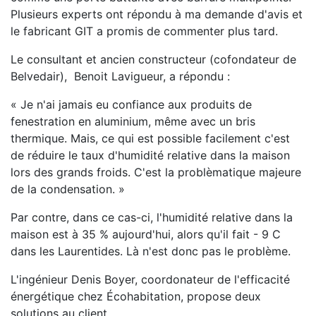
Plusieurs experts ont répondu à ma demande d'avis et
le fabricant GIT a promis de commenter plus tard.
Le consultant et ancien constructeur (cofondateur de
Belvedair), Benoit Lavigueur, a répondu :
« Je n'ai jamais eu confiance aux produits de
fenestration en aluminium, même avec un bris
thermique. Mais, ce qui est possible facilement c'est
de réduire le taux d'humidité relative dans la maison
lors des grands froids. C'est la problèmatique majeure
de la condensation. »
Par contre, dans ce cas-ci, l'humidité relative dans la
maison est à 35 % aujourd'hui, alors qu'il fait - 9 C
dans les Laurentides. Là n'est donc pas le problème.
L'ingénieur Denis Boyer, coordonateur de l'efficacité
énergétique chez Écohabitation, propose deux
solutions au client.