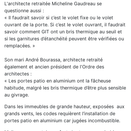
L'architecte retraitée Micheline Gaudreau se
questionne aussi :
« Il faudrait savoir si c’est le volet fixe ou le volet
ouvrant de la porte. Si c’est le volet ouvrant, il faudrait
savoir comment GIT ont un bris thermique au seuil et
si les garnitures d’étanchéité peuvent être vérifiées ou
remplacées. »
Son mari André Bourassa, architecte retraité
également et ancien président de l'Ordre des
architectes :
« Les portes patio en aluminium ont la fâcheuse
habitude, malgré les bris thermique d’être plus sensible
au givrage.
Dans les immeubles de grande hauteur, exposées aux
grands vents, les codes requièrent l’installation de
portes patio en aluminium car jugées incombustible.