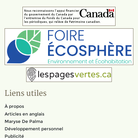
Liens utiles
À propos
Articles en anglais
Maryse De Palma
Développement personnel
Publicité