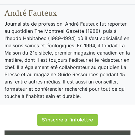
André Fauteux
Journaliste de profession, André Fauteux fut reporter
au quotidien The Montreal Gazette (1988), puis à
l'hebdo Habitabec (1989-1994) où il s’est spécialisé en
maisons saines et écologiques. En 1994, il fondait La
Maison du 21e siècle, premier magazine canadien en la
matière, dont il est toujours l'éditeur et le rédacteur en
chef. Il a également été collaborateur au quotidien La
Presse et au magazine Guide Ressources pendant 15
ans, entre autres médias. Il est aussi un conseiller,
formateur et conférencier recherché pour tout ce qui
touche à l'habitat sain et durable.
S'inscrire à l'infolettre