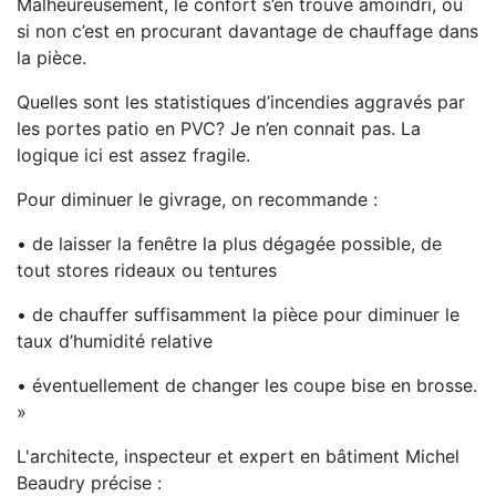
Malheureusement, le confort s’en trouve amoindri, ou
si non c’est en procurant davantage de chauffage dans
la pièce.
Quelles sont les statistiques d’incendies aggravés par
les portes patio en PVC? Je n’en connait pas. La
logique ici est assez fragile.
Pour diminuer le givrage, on recommande :
• de laisser la fenêtre la plus dégagée possible, de
tout stores rideaux ou tentures
• de chauffer suffisamment la pièce pour diminuer le
taux d’humidité relative
• éventuellement de changer les coupe bise en brosse.
»
L'architecte, inspecteur et expert en bâtiment Michel
Beaudry précise :