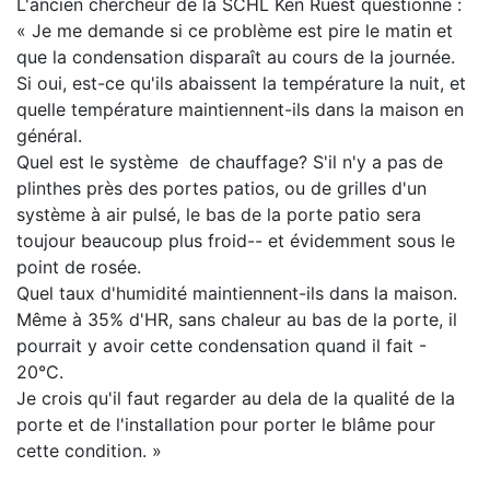
L'ancien chercheur de la SCHL Ken Ruest questionne :
« Je me demande si ce problème est pire le matin et
que la condensation disparaît au cours de la journée.
Si oui, est-ce qu'ils abaissent la température la nuit, et
quelle température maintiennent-ils dans la maison en
général.
Quel est le système de chauffage? S'il n'y a pas de
plinthes près des portes patios, ou de grilles d'un
système à air pulsé, le bas de la porte patio sera
toujour beaucoup plus froid-- et évidemment sous le
point de rosée.
Quel taux d'humidité maintiennent-ils dans la maison.
Même à 35% d'HR, sans chaleur au bas de la porte, il
pourrait y avoir cette condensation quand il fait -
20°C.
Je crois qu'il faut regarder au dela de la qualité de la
porte et de l'installation pour porter le blâme pour
cette condition. »