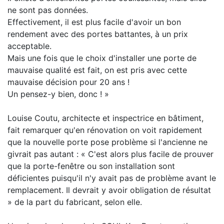
ne sont pas données.
Effectivement, il est plus facile d'avoir un bon
rendement avec des portes battantes, à un prix
acceptable.
Mais une fois que le choix d'installer une porte de
mauvaise qualité est fait, on est pris avec cette
mauvaise décision pour 20 ans !
Un pensez-y bien, donc ! »
Louise Coutu, architecte et inspectrice en bâtiment,
fait remarquer qu'en rénovation on voit rapidement
que la nouvelle porte pose problème si l'ancienne ne
givrait pas autant : « C'est alors plus facile de prouver
que la porte-fenêtre ou son installation sont
déficientes puisqu'il n'y avait pas de problème avant le
remplacement. Il devrait y avoir obligation de résultat
» de la part du fabricant, selon elle.