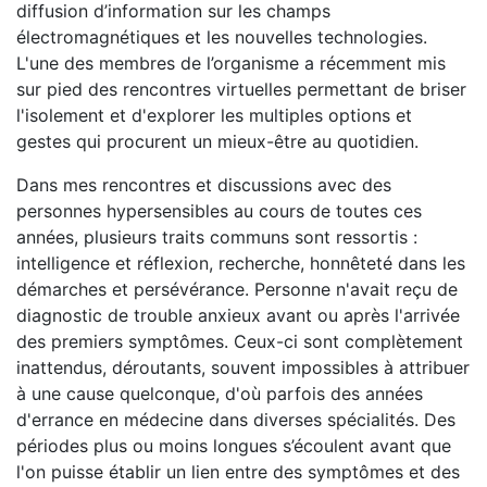
diffusion d’information sur les champs
électromagnétiques et les nouvelles technologies.
L'une des membres de l’organisme a récemment mis
sur pied des rencontres virtuelles permettant de briser
l'isolement et d'explorer les multiples options et
gestes qui procurent un mieux-être au quotidien.
Dans mes rencontres et discussions avec des
personnes hypersensibles au cours de toutes ces
années, plusieurs traits communs sont ressortis :
intelligence et réflexion, recherche, honnêteté dans les
démarches et persévérance. Personne n'avait reçu de
diagnostic de trouble anxieux avant ou après l'arrivée
des premiers symptômes. Ceux-ci sont complètement
inattendus, déroutants, souvent impossibles à attribuer
à une cause quelconque, d'où parfois des années
d'errance en médecine dans diverses spécialités. Des
périodes plus ou moins longues s’écoulent avant que
l'on puisse établir un lien entre des symptômes et des