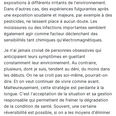
expositions à différents irritants de l'environnement.
Dans d'autres cas, des expériences fulgurantes après
une exposition soudaine et majeure, par exemple à des
pesticides, ne laissent place à aucun doute. Les
moisissures ou des infections importantes semblent
également agir comme facteur déclenchant des
sensibilités tant chimiques qu'électromagnétiques.
Je n'ai jamais croisé de personnes obsessives qui
anticipaient leurs symptômes en guettant
constamment leur environnement. Au contraire,
plusieurs, dont je suis, tendent au déni, du moins dans
les débuts. On ne se croit pas soi-même, pourrait-on
dire. Et on veut continuer de vivre comme avant.
Malheureusement, cette stratégie est perdante à la
longue. C'est l'acceptation de la situation et sa gestion
responsable qui permettent de freiner la dégradation
de la condition de santé. Souvent, une certaine
réversibilité est possible, si on a les moyens d'éliminer