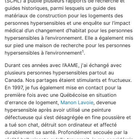
(SCHL) a publié plusieurs rapports de recherche et
guides historiques, parmi lesquels un guide des
matériaux de construction pour les logements des
personnes hypersensibles et une enquête sur l’impact
médical d’un changement d’habitat pour les personnes
hypersensibles à l’environnement. Elle a également mis
sur pied une maison de recherche pour les personnes
1
hypersensibles à l’environnement
.
Durant ces années avec l’AAME, j'ai échangé avec
plusieurs personnes hypersensibles partout au
Canada. Nos partages étaient stimulants et fructueux.
En 1997, je fus également mise en contact pour la
première fois avec une Québécoise en situation
d'errance de logement,
Manon Lavoie
, devenue
hypersensible après avoir utilisé une peinture
défectueuse qui s’est désagrégée en fine poussière et
a tué son chat, détruit son ordinateur et affecté
durablement sa santé. Profondément secouée par la