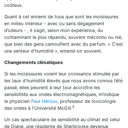
coûteux.
Quant à cet ennemi de tous que sont les moisissures
en milieu intérieur - avec ou sans dégagement
d’odeurs - , il s’agit, selon mon expérience, du
contaminant le plus répandu, souvent méconnu ou nié,
que bien des gens camouflent avec du parfum. « C'est
une senteur d'humidité », entend-on souvent.
Changements climatiques
Si les moisissures voient leur croissance stimulée par
les taux d'humidité élevés que nous avons connus l’été
passé, elles peuvent à leur tour accroître les
sensibilités aux ondes électromagnétiques, m’indique
le physicien
Paul Héroux
, professeur de toxicologie
5
des ondes à l'Université McGill.
Un cas spectaculaire de sensibilité au climat est celui
de Diane, une résidente de Sherbrooke devenue