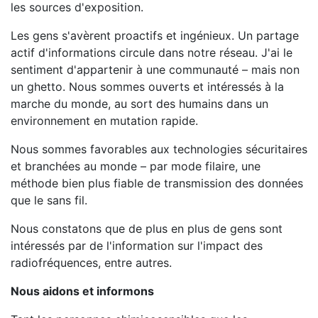
les sources d'exposition.
Les gens s'avèrent proactifs et ingénieux. Un partage
actif d'informations circule dans notre réseau. J'ai le
sentiment d'appartenir à une communauté – mais non
un ghetto. Nous sommes ouverts et intéressés à la
marche du monde, au sort des humains dans un
environnement en mutation rapide.
Nous sommes favorables aux technologies sécuritaires
et branchées au monde – par mode filaire, une
méthode bien plus fiable de transmission des données
que le sans fil.
Nous constatons que de plus en plus de gens sont
intéressés par de l'information sur l'impact des
radiofréquences, entre autres.
Nous aidons et informons