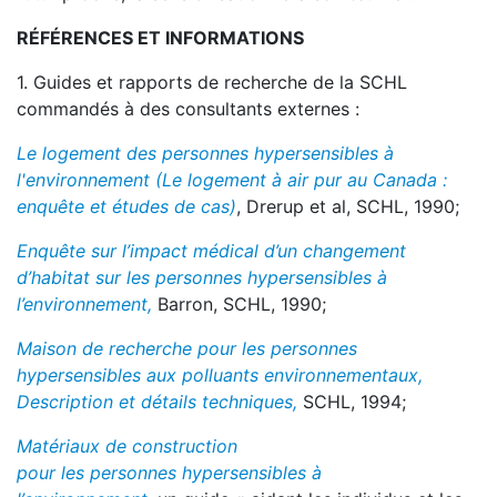
RÉFÉRENCES ET INFORMATIONS
1. Guides et rapports de recherche de la SCHL
commandés à des consultants externes :
Le logement des personnes hypersensibles à
l'environnement (Le logement à air pur au Canada :
enquête et études de cas)
, Drerup et al, SCHL, 1990;
Enquête sur l’impact médical d’un changement
d’habitat sur les personnes hypersensibles à
l’environnement,
Barron, SCHL, 1990;
Maison de recherche pour les personnes
hypersensibles aux polluants environnementaux,
Description et détails techniques,
SCHL, 1994;
Matériaux de construction
pour
les personnes
hypersensibles à