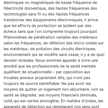
électriques ou magnétiques de basse fréquence de
l’électricité domestique, des hautes fréquences des
technologies sans fil ou des hautes fréquences
transitoires des équipements électroniques, il arrive
que les efforts de protection se soldent par des
échecs sans que l'on comprenne toujours pourquoi.
Phénomènes de pénétration variable des matériaux
selon les fréquences, de réflexion des micro-ondes sur
les matériaux, de pollution des circuits électriques,
environnement qui se modifie sans cesse, il y a de quoi
devenir stressés. Nous sommes appelés à vivre une
anxiété que les professionnels de la santé mentale
qualifient de situationnelle – par opposition aux
troubles anxieux proprement dits, qui n'ont pas
toujours de source identifiable. Ne pas avoir les
moyens de quitter un logement non sécuritaire, voir sa
santé se dégrader, ses moyens financiers diminués,
voilà qui est certes anxiogène. En matière d'ondes, les
appareils de détection qui remplacent nos sens sont