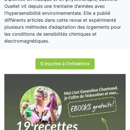
Ouellet vit depuis une trentaine d’années avec
l’hypersensibilité environnementale. Elle a publié
différents articles dans cette revue et expérimenté
plusieurs méthodes d’adaptation des logements pour
les conditions de sensibilités chimiques et
électromagnétiques.
S'inscrire à l'infolettre