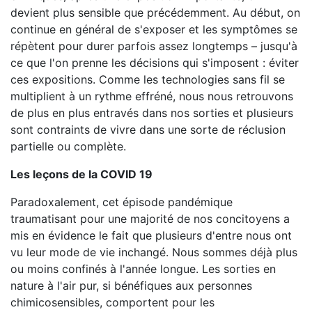
devient plus sensible que précédemment. Au début, on
continue en général de s'exposer et les symptômes se
répètent pour durer parfois assez longtemps – jusqu'à
ce que l'on prenne les décisions qui s'imposent : éviter
ces expositions. Comme les technologies sans fil se
multiplient à un rythme effréné, nous nous retrouvons
de plus en plus entravés dans nos sorties et plusieurs
sont contraints de vivre dans une sorte de réclusion
partielle ou complète.
Les leçons de la COVID 19
Paradoxalement, cet épisode pandémique
traumatisant pour une majorité de nos concitoyens a
mis en évidence le fait que plusieurs d'entre nous ont
vu leur mode de vie inchangé. Nous sommes déjà plus
ou moins confinés à l'année longue. Les sorties en
nature à l'air pur, si bénéfiques aux personnes
chimicosensibles, comportent pour les