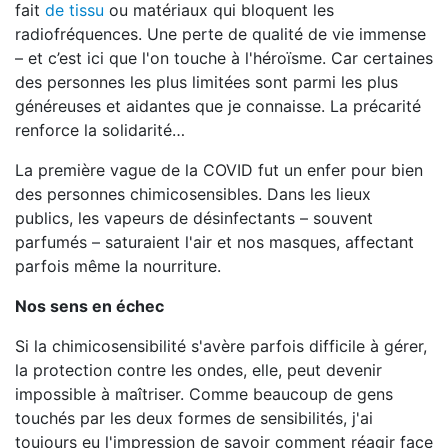
fait
de tissu
ou matériaux qui bloquent les
radiofréquences. Une perte de qualité de vie immense
– et c’est ici que l'on touche à l'héroïsme. Car certaines
des personnes les plus limitées sont parmi les plus
généreuses et aidantes que je connaisse. La précarité
renforce la solidarité…
La première vague de la COVID fut un enfer pour bien
des personnes chimicosensibles. Dans les lieux
publics, les vapeurs de désinfectants – souvent
parfumés – saturaient l'air et nos masques, affectant
parfois même la nourriture.
Nos sens en échec
Si la chimicosensibilité s'avère parfois difficile à gérer,
la protection contre les ondes, elle, peut devenir
impossible à maîtriser. Comme beaucoup de gens
touchés par les deux formes de sensibilités, j'ai
toujours eu l'impression de savoir comment réagir face