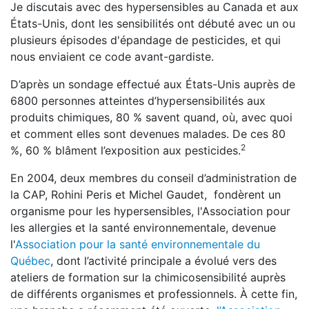
Je discutais avec des hypersensibles au Canada et aux
États-Unis, dont les sensibilités ont débuté avec un ou
plusieurs épisodes d'épandage de pesticides, et qui
nous enviaient ce code avant-gardiste.
D’après un sondage effectué aux États-Unis auprès de
6800 personnes atteintes d’hypersensibilités aux
produits chimiques, 80 % savent quand, où, avec quoi
et comment elles sont devenues malades. De ces 80
2
%, 60 % blâment l’exposition aux pesticides.
En 2004, deux membres du conseil d’administration de
la CAP, Rohini Peris et Michel Gaudet, fondèrent un
organisme pour les hypersensibles, l'Association pour
les allergies et la santé environnementale, devenue
l'
Association pour la santé environnementale du
Québec
, dont l’activité principale a évolué vers des
ateliers de formation sur la chimicosensibilité auprès
de différents organismes et professionnels. À cette fin,