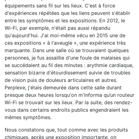
équipements sans fil sur les lieux. C'est à force
d'expériences répétées que les liens peuvent s'établir
entre les symptômes et les expositions. En 2012, le
Wi-Fi, par exemple, n'était pas aussi répandu
qu'aujourd'hui. J'ai moi-même vécu en 2015 une de
ces expositions « à l'aveugle », une expérience très
marquante. Dans une salle où se trouvaient quelques
personnes, je fus assaillie d'une foule de malaises qui
se succédaient au fil des minutes : arythmie cardiaque,
sensation bizarre d'étourdissement suivie de troubles
de vision puis de douleurs articulaires et autres.
Perplexe, j'étais demeurée dans cette salle durant
presque deux heures lorsqu'on m'informa qu’un routeur
Wi-Fi se trouvait sur les lieux. Par la suite, des rendez-
vous dans certains endroits publics engendraient les
mêmes symptômes.
Nous constatons que, tout comme avec les produits
chimiques, après une exposition importante, on