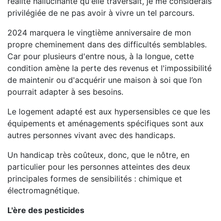
réalité hallucinante qu'elle traversait, je me considérais
privilégiée de ne pas avoir à vivre un tel parcours.
2024 marquera le vingtième anniversaire de mon
propre cheminement dans des difficultés semblables.
Car pour plusieurs d'entre nous, à la longue, cette
condition amène la perte des revenus et l'impossibilité
de maintenir ou d'acquérir une maison à soi que l’on
pourrait adapter à ses besoins.
Le logement adapté est aux hypersensibles ce que les
équipements et aménagements spécifiques sont aux
autres personnes vivant avec des handicaps.
Un handicap très coûteux, donc, que le nôtre, en
particulier pour les personnes atteintes des deux
principales formes de sensibilités : chimique et
électromagnétique.
L'ère des pesticides