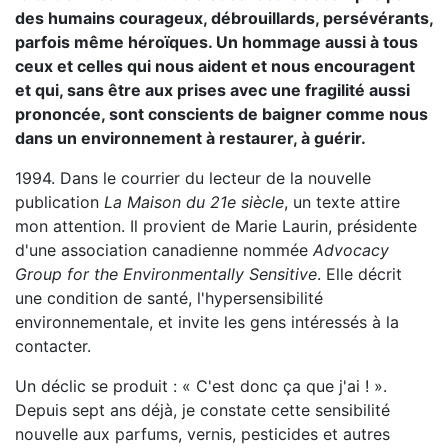
des humains courageux, débrouillards, persévérants,
parfois même héroïques. Un hommage aussi à tous
ceux et celles qui nous aident et nous encouragent
et qui, sans être aux prises avec une fragilité aussi
prononcée, sont conscients de baigner comme nous
dans un environnement à restaurer, à guérir.
1994. Dans le courrier du lecteur de la nouvelle
publication
La Maison du 21e siècle
, un texte attire
mon attention. Il provient de Marie Laurin, présidente
d'une association canadienne nommée
Advocacy
Group for the Environmentally Sensitive
. Elle décrit
une condition de santé, l'hypersensibilité
environnementale, et invite les gens intéressés à la
contacter.
Un déclic se produit : « C'est donc ça que j'ai ! ».
Depuis sept ans déjà, je constate cette sensibilité
nouvelle aux parfums, vernis, pesticides et autres