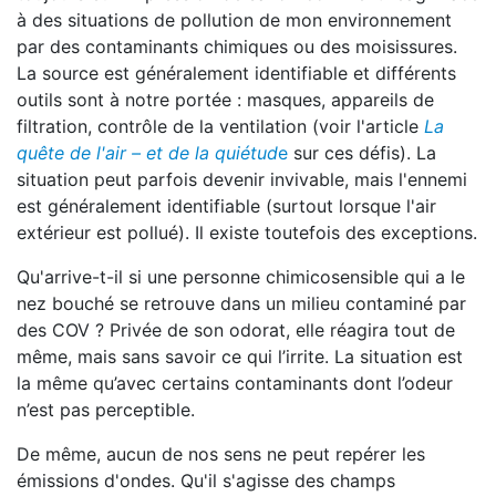
à des situations de pollution de mon environnement
par des contaminants chimiques ou des moisissures.
La source est généralement identifiable et différents
outils sont à notre portée : masques, appareils de
filtration, contrôle de la ventilation (voir l'article
La
quête de l'air – et de la quiétud
e
sur ces défis). La
situation peut parfois devenir invivable, mais l'ennemi
est généralement identifiable (surtout lorsque l'air
extérieur est pollué). Il existe toutefois des exceptions.
Qu'arrive-t-il si une personne chimicosensible qui a le
nez bouché se retrouve dans un milieu contaminé par
des COV ? Privée de son odorat, elle réagira tout de
même, mais sans savoir ce qui l’irrite. La situation est
la même qu’avec certains contaminants dont l’odeur
n’est pas perceptible.
De même, aucun de nos sens ne peut repérer les
émissions d'ondes. Qu'il s'agisse des champs