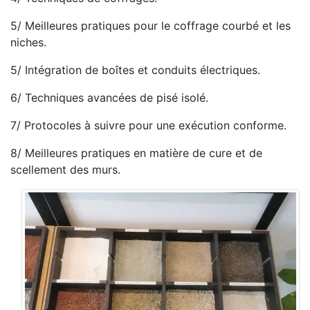
5/ Meilleures pratiques pour le coffrage courbé et les
niches.
5/ Intégration de boîtes et conduits électriques.
6/ Techniques avancées de pisé isolé.
7/ Protocoles à suivre pour une exécution conforme.
8/ Meilleures pratiques en matière de cure et de
scellement des murs.