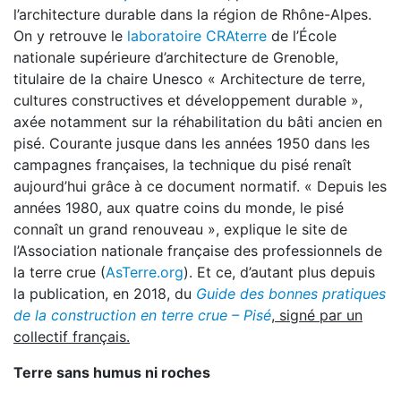
l’architecture durable dans la région de Rhône-Alpes.
On y retrouve le
laboratoire CRAterre
de l’École
nationale supérieure d’architecture de Grenoble,
titulaire de la chaire Unesco « Architecture de terre,
cultures constructives et développement durable »,
axée notamment sur la réhabilitation du bâti ancien en
pisé. Courante jusque dans les années 1950 dans les
campagnes françaises, la technique du pisé renaît
aujourd’hui grâce à ce document normatif. « Depuis les
années 1980, aux quatre coins du monde, le pisé
connaît un grand renouveau », explique le site de
l’Association nationale française des professionnels de
la terre crue (
AsTerre.org
). Et ce, d’autant plus depuis
la publication, en 2018, du
Guide des bonnes pratiques
de la construction en terre crue – Pisé
, signé par un
collectif français.
Terre sans humus ni roches