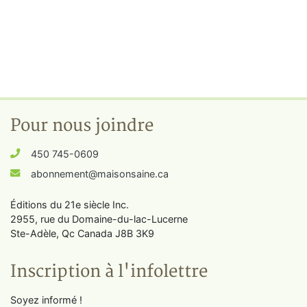
Pour nous joindre
450 745-0609
abonnement@maisonsaine.ca
Éditions du 21e siècle Inc.
2955, rue du Domaine-du-lac-Lucerne
Ste-Adèle, Qc Canada J8B 3K9
Inscription à l'infolettre
Soyez informé !