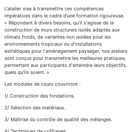
L’atelier vise à transmettre ces compétences
impératives dans le cadre d’une formation rigoureuse.
« Répondant à divers besoins, qu'il s'agisse de la
construction de murs structurels isolés adaptés aux
climats froids, de variantes non isolées pour les
environnements tropicaux ou d'installations
esthétiques pour l'aménagement paysager, nos ateliers
sont conçus pour transmettre les meilleures pratiques,
permettant aux participants d'atteindre leurs objectifs,
quels qu’ils soient. »
Les modules de cours couvriront :
1/ Construction des fondations.
2/ Sélection des matériaux.
3/ Maîtrise du contrôle de qualité des mélanges.
4/ Techniques de coffrages.