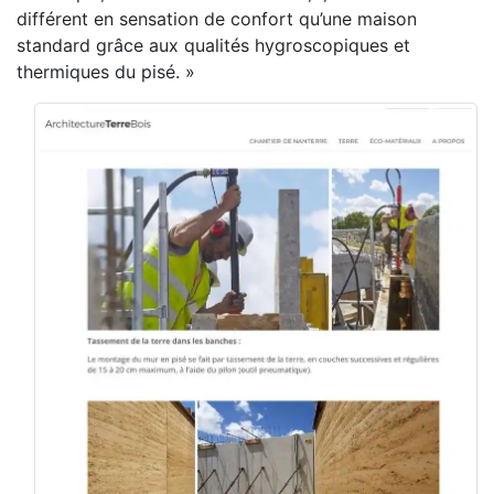
différent en sensation de confort qu’une maison
standard grâce aux qualités hygroscopiques et
thermiques du pisé. »