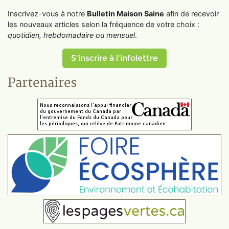
Inscrivez-vous à notre
Bulletin Maison Saine
afin de recevoir
les nouveaux articles selon la fréquence de votre choix :
quotidien, hebdomadaire ou mensuel
.
S'inscrire à l'infolettre
Partenaires