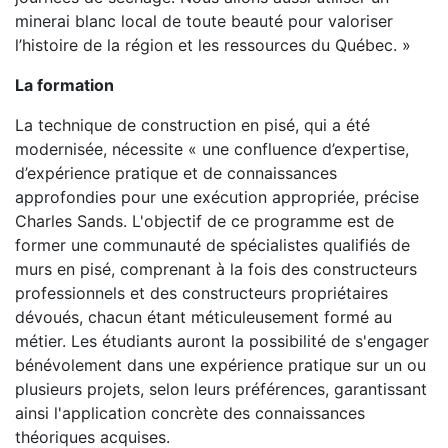
minerai blanc local de toute beauté pour valoriser
l’histoire de la région et les ressources du Québec. »
La formation
La technique de construction en pisé, qui a été
modernisée, nécessite « une confluence d’expertise,
d’expérience pratique et de connaissances
approfondies pour une exécution appropriée, précise
Charles Sands. L'objectif de ce programme est de
former une communauté de spécialistes qualifiés de
murs en pisé, comprenant à la fois des constructeurs
professionnels et des constructeurs propriétaires
dévoués, chacun étant méticuleusement formé au
métier. Les étudiants auront la possibilité de s'engager
bénévolement dans une expérience pratique sur un ou
plusieurs projets, selon leurs préférences, garantissant
ainsi l'application concrète des connaissances
théoriques acquises.