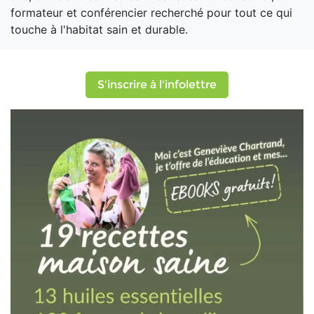
formateur et conférencier recherché pour tout ce qui
touche à l'habitat sain et durable.
S'inscrire à l'infolettre