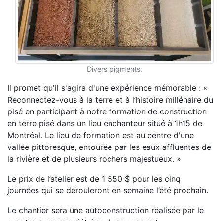
Divers pigments.
Il promet qu'il s'agira d'une expérience mémorable : «
Reconnectez-vous à la terre et à l’histoire millénaire du
pisé en participant à notre formation de construction
en terre pisé dans un lieu enchanteur situé à 1h15 de
Montréal. Le lieu de formation est au centre d'une
vallée pittoresque, entourée par les eaux affluentes de
la rivière et de plusieurs rochers majestueux. »
Le prix de l’atelier est de 1 550 $ pour les cinq
journées qui se dérouleront en semaine l’été prochain.
Le chantier sera une autoconstruction réalisée par le