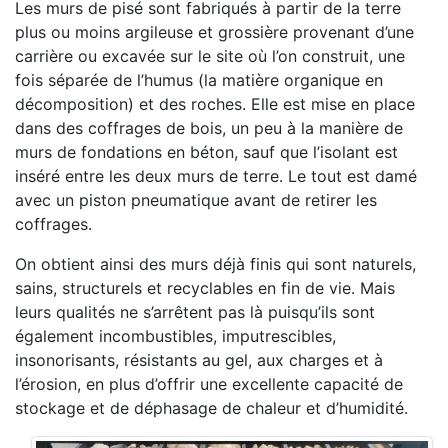
Les murs de pisé sont fabriqués à partir de la terre
plus ou moins argileuse et grossière provenant d’une
carrière ou excavée sur le site où l’on construit, une
fois séparée de l’humus (la matière organique en
décomposition) et des roches. Elle est mise en place
dans des coffrages de bois, un peu à la manière de
murs de fondations en béton, sauf que l’isolant est
inséré entre les deux murs de terre. Le tout est damé
avec un piston pneumatique avant de retirer les
coffrages.
On obtient ainsi des murs déjà finis qui sont naturels,
sains, structurels et recyclables en fin de vie. Mais
leurs qualités ne s’arrêtent pas là puisqu’ils sont
également incombustibles, imputrescibles,
insonorisants, résistants au gel, aux charges et à
l’érosion, en plus d’offrir une excellente capacité de
stockage et de déphasage de chaleur et d’humidité.