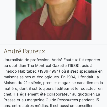
André Fauteux
Journaliste de profession, André Fauteux fut reporter
au quotidien The Montreal Gazette (1988), puis à
l'hebdo Habitabec (1989-1994) où il s’est spécialisé en
maisons saines et écologiques. En 1994, il fondait La
Maison du 21e siècle, premier magazine canadien en la
matière, dont il est toujours l'éditeur et le rédacteur en
chef. Il a également été collaborateur au quotidien La
Presse et au magazine Guide Ressources pendant 15
ans, entre autres médias. Il est aussi un conseiller,