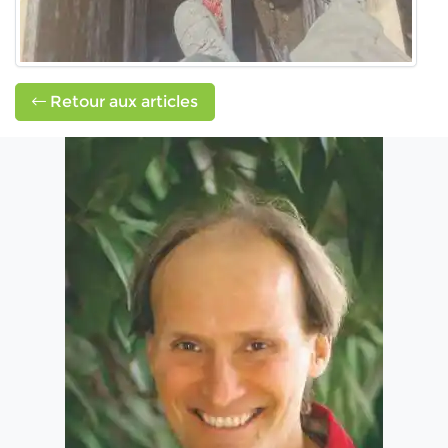
Retour aux articles