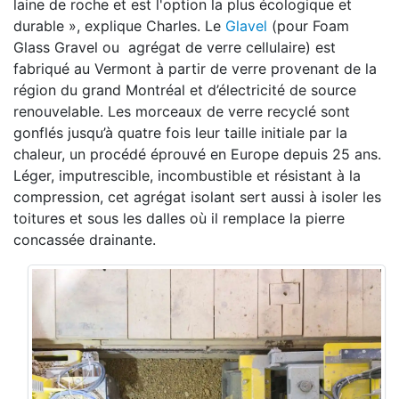
laine de roche et est l'option la plus écologique et
durable », explique Charles. Le
Glavel
(pour Foam
Glass Gravel ou agrégat de verre cellulaire) est
fabriqué au Vermont à partir de verre provenant de la
région du grand Montréal et d’électricité de source
renouvelable. Les morceaux de verre recyclé sont
gonflés jusqu’à quatre fois leur taille initiale par la
chaleur, un procédé éprouvé en Europe depuis 25 ans.
Léger, imputrescible, incombustible et résistant à la
compression, cet agrégat isolant sert aussi à isoler les
toitures et sous les dalles où il remplace la pierre
concassée drainante.