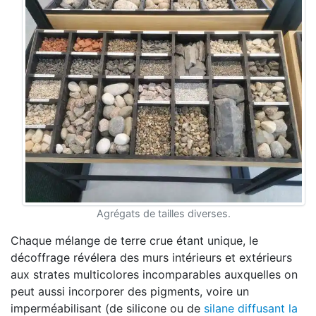
Agrégats de tailles diverses.
Chaque mélange de terre crue étant unique, le
décoffrage révélera des murs intérieurs et extérieurs
aux strates multicolores incomparables auxquelles on
peut aussi incorporer des pigments, voire un
imperméabilisant (de silicone ou de
silane diffusant la