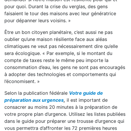
pour quoi. Durant la crise du verglas, des gens
faisaient le tour des maisons avec leur génératrice
pour dépanner leurs voisins. »
Être un bon citoyen planétaire, c’est aussi ne pas
oublier qu’une maison résiliente face aux aléas
climatiques ne veut pas nécessairement dire qu’elle
sera écologique. « Par exemple, si le montant du
compte de taxes reste le même peu importe la
consommation d’eau, les gens ne sont pas encouragés
à adopter des technologies et comportements qui
l’économisent. »
Selon la publication fédérale
Votre guide de
préparation aux urgences
,
il est important de
consacrer au moins 20 minutes à la préparation de
votre propre plan d’urgence. Utilisez les listes publiées
dans le guide pour préparer une trousse d’urgence qui
vous permettra d’affronter les 72 premières heures