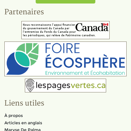
Partenaires
Liens utiles
À propos
Articles en anglais
Maryse De Palma