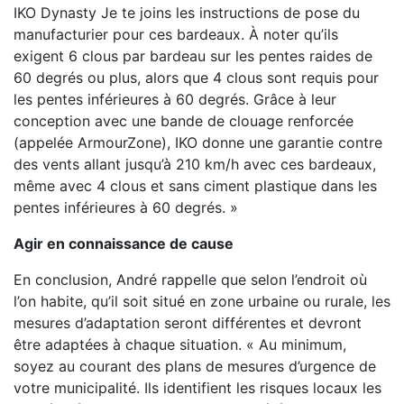
IKO Dynasty Je te joins les instructions de pose du
manufacturier pour ces bardeaux. À noter qu’ils
exigent 6 clous par bardeau sur les pentes raides de
60 degrés ou plus, alors que 4 clous sont requis pour
les pentes inférieures à 60 degrés. Grâce à leur
conception avec une bande de clouage renforcée
(appelée ArmourZone), IKO donne une garantie contre
des vents allant jusqu’à 210 km/h avec ces bardeaux,
même avec 4 clous et sans ciment plastique dans les
pentes inférieures à 60 degrés. »
Agir en connaissance de cause
En conclusion, André rappelle que selon l’endroit où
l’on habite, qu’il soit situé en zone urbaine ou rurale, les
mesures d’adaptation seront différentes et devront
être adaptées à chaque situation. « Au minimum,
soyez au courant des plans de mesures d’urgence de
votre municipalité. Ils identifient les risques locaux les