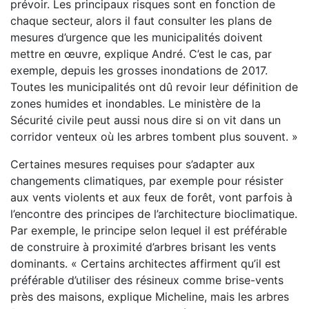
prévoir. Les principaux risques sont en fonction de
chaque secteur, alors il faut consulter les plans de
mesures d’urgence que les municipalités doivent
mettre en œuvre, explique André. C’est le cas, par
exemple, depuis les grosses inondations de 2017.
Toutes les municipalités ont dû revoir leur définition de
zones humides et inondables. Le ministère de la
Sécurité civile peut aussi nous dire si on vit dans un
corridor venteux où les arbres tombent plus souvent. »
Certaines mesures requises pour s’adapter aux
changements climatiques, par exemple pour résister
aux vents violents et aux feux de forêt, vont parfois à
l’encontre des principes de l’architecture bioclimatique.
Par exemple, le principe selon lequel il est préférable
de construire à proximité d’arbres brisant les vents
dominants. « Certains architectes affirment qu’il est
préférable d’utiliser des résineux comme brise-vents
près des maisons, explique Micheline, mais les arbres