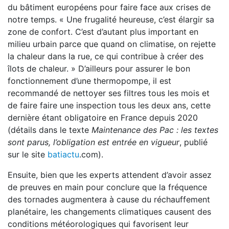
du bâtiment européens pour faire face aux crises de
notre temps. « Une frugalité heureuse, c’est élargir sa
zone de confort. C’est d’autant plus important en
milieu urbain parce que quand on climatise, on rejette
la chaleur dans la rue, ce qui contribue à créer des
îlots de chaleur. » D’ailleurs pour assurer le bon
fonctionnement d’une thermopompe, il est
recommandé de nettoyer ses filtres tous les mois et
de faire faire une inspection tous les deux ans, cette
dernière étant obligatoire en France depuis 2020
(détails dans le texte
Maintenance des Pac : les textes
sont parus, l’obligation est entrée en vigueur
, publié
sur le site
batiactu
.com).
Ensuite, bien que les experts attendent d’avoir assez
de preuves en main pour conclure que la fréquence
des tornades augmentera à cause du réchauffement
planétaire, les changements climatiques causent des
conditions météorologiques qui favorisent leur