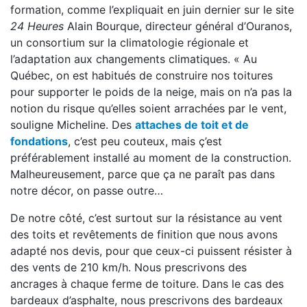
formation, comme l’expliquait en juin dernier sur le site
24 Heures
Alain Bourque, directeur général d’Ouranos,
un consortium sur la climatologie régionale et
l’adaptation aux changements climatiques. « Au
Québec, on est habitués de construire nos toitures
pour supporter le poids de la neige, mais on n’a pas la
notion du risque qu’elles soient arrachées par le vent,
souligne Micheline. Des
attaches de toit et de
fondations
, c’est peu couteux, mais ç’est
préférablement installé au moment de la construction.
Malheureusement, parce que ça ne paraît pas dans
notre décor, on passe outre…
De notre côté, c’est surtout sur la résistance au vent
des toits et revêtements de finition que nous avons
adapté nos devis, pour que ceux-ci puissent résister à
des vents de 210 km/h. Nous prescrivons des
ancrages à chaque ferme de toiture. Dans le cas des
bardeaux d’asphalte, nous prescrivons des bardeaux