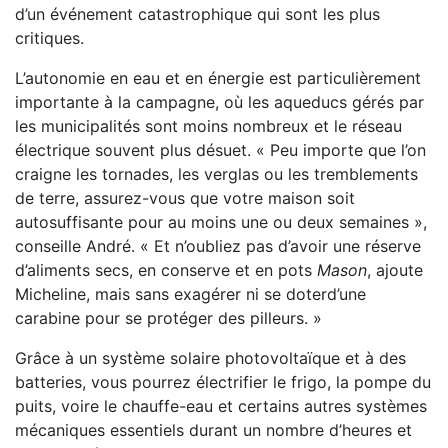
d’un événement catastrophique qui sont les plus
critiques.
L’autonomie en eau et en énergie est particulièrement
importante à la campagne, où les aqueducs gérés par
les municipalités sont moins nombreux et le réseau
électrique souvent plus désuet. « Peu importe que l’on
craigne les tornades, les verglas ou les tremblements
de terre, assurez-vous que votre maison soit
autosuffisante pour au moins une ou deux semaines »,
conseille André. « Et n’oubliez pas d’avoir une réserve
d’aliments secs, en conserve et en pots
Mason
, ajoute
Micheline, mais sans exagérer ni se doterd’une
carabine pour se protéger des pilleurs. »
Grâce à un système solaire photovoltaïque et à des
batteries, vous pourrez électrifier le frigo, la pompe du
puits, voire le chauffe-eau et certains autres systèmes
mécaniques essentiels durant un nombre d’heures et