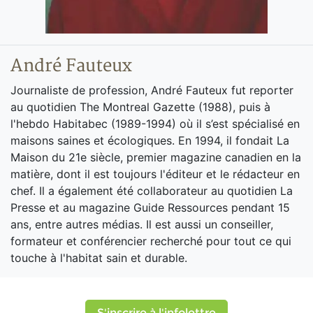
André Fauteux
Journaliste de profession, André Fauteux fut reporter
au quotidien The Montreal Gazette (1988), puis à
l'hebdo Habitabec (1989-1994) où il s’est spécialisé en
maisons saines et écologiques. En 1994, il fondait La
Maison du 21e siècle, premier magazine canadien en la
matière, dont il est toujours l'éditeur et le rédacteur en
chef. Il a également été collaborateur au quotidien La
Presse et au magazine Guide Ressources pendant 15
ans, entre autres médias. Il est aussi un conseiller,
formateur et conférencier recherché pour tout ce qui
touche à l'habitat sain et durable.
S'inscrire à l'infolettre