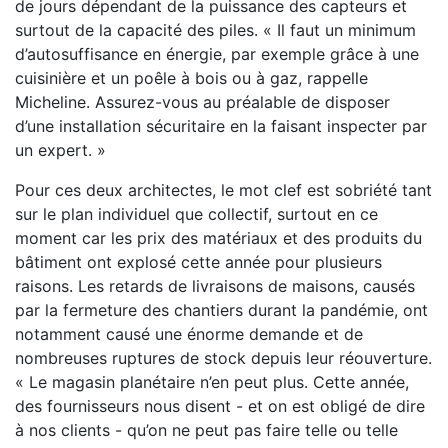
de jours dépendant de la puissance des capteurs et
surtout de la capacité des piles. « Il faut un minimum
d’autosuffisance en énergie, par exemple grâce à une
cuisinière et un poêle à bois ou à gaz, rappelle
Micheline. Assurez-vous au préalable de disposer
d’une installation sécuritaire en la faisant inspecter par
un expert. »
Pour ces deux architectes, le mot clef est sobriété tant
sur le plan individuel que collectif, surtout en ce
moment car les prix des matériaux et des produits du
bâtiment ont explosé cette année pour plusieurs
raisons. Les retards de livraisons de maisons, causés
par la fermeture des chantiers durant la pandémie, ont
notamment causé une énorme demande et de
nombreuses ruptures de stock depuis leur réouverture.
« Le magasin planétaire n’en peut plus. Cette année,
des fournisseurs nous disent - et on est obligé de dire
à nos clients - qu’on ne peut pas faire telle ou telle