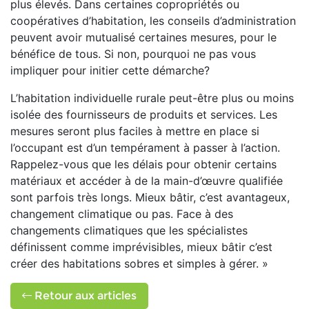
plus élevés. Dans certaines copropriétés ou
coopératives d’habitation, les conseils d’administration
peuvent avoir mutualisé certaines mesures, pour le
bénéfice de tous. Si non, pourquoi ne pas vous
impliquer pour initier cette démarche?
L’habitation individuelle rurale peut-être plus ou moins
isolée des fournisseurs de produits et services. Les
mesures seront plus faciles à mettre en place si
l’occupant est d’un tempérament à passer à l’action.
Rappelez-vous que les délais pour obtenir certains
matériaux et accéder à de la main-d’œuvre qualifiée
sont parfois très longs. Mieux bâtir, c’est avantageux,
changement climatique ou pas. Face à des
changements climatiques que les spécialistes
définissent comme imprévisibles, mieux bâtir c’est
créer des habitations sobres et simples à gérer. »
Retour aux articles