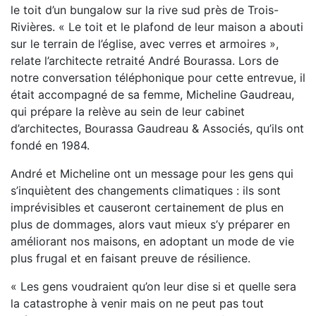
le toit d’un bungalow sur la rive sud près de Trois-
Rivières. « Le toit et le plafond de leur maison a abouti
sur le terrain de l’église, avec verres et armoires »,
relate l’architecte retraité André Bourassa. Lors de
notre conversation téléphonique pour cette entrevue, il
était accompagné de sa femme, Micheline Gaudreau,
qui prépare la relève au sein de leur cabinet
d’architectes, Bourassa Gaudreau & Associés, qu’ils ont
fondé en 1984.
André et Micheline ont un message pour les gens qui
s’inquiètent des changements climatiques : ils sont
imprévisibles et causeront certainement de plus en
plus de dommages, alors vaut mieux s’y préparer en
améliorant nos maisons, en adoptant un mode de vie
plus frugal et en faisant preuve de résilience.
« Les gens voudraient qu’on leur dise si et quelle sera
la catastrophe à venir mais on ne peut pas tout