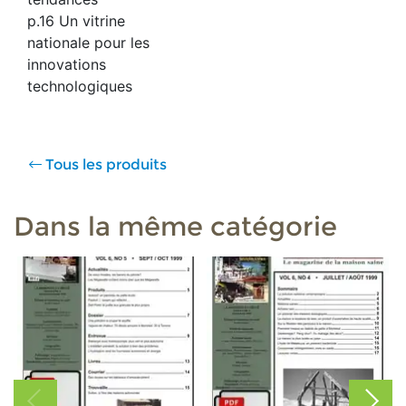
p.16 Un vitrine
nationale pour les
innovations
technologiques
Tous les produits
Dans la même catégorie