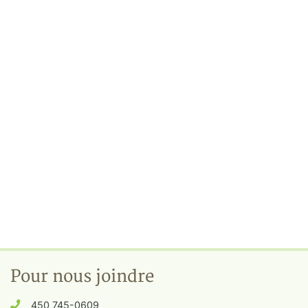
Pour nous joindre
450 745-0609