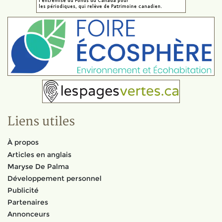
Liens utiles
À propos
Articles en anglais
Maryse De Palma
Développement personnel
Publicité
Partenaires
Annonceurs