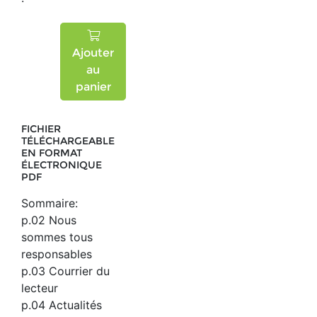
Ajouter
au
panier
FICHIER
TÉLÉCHARGEABLE
EN FORMAT
ÉLECTRONIQUE
PDF
Sommaire:
p.02 Nous
sommes tous
responsables
p.03 Courrier du
lecteur
p.04 Actualités