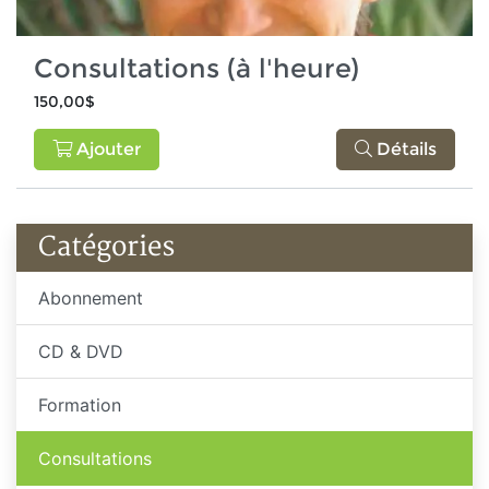
Consultations (à l'heure)
150,00$
Ajouter
Détails
Catégories
Abonnement
CD & DVD
Formation
Consultations