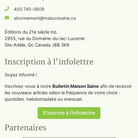
450 745-0609
abonnement@maisonsaine.ca
Éditions du 21e siècle Inc.
2955, rue du Domaine-du-lac-Lucerne
Ste-Adèle, Qc Canada J8B 3K9
Inscription à l'infolettre
Soyez informé !
Inscrivez-vous à notre
Bulletin Maison Saine
afin de recevoir
les nouveaux articles selon la fréquence de votre choix :
quotidien, hebdomadaire ou mensuel
.
S'inscrire à l'infolettre
Partenaires