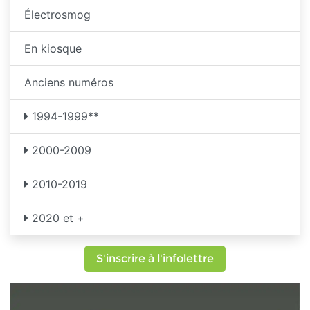
Électrosmog
En kiosque
Anciens numéros
1994-1999**
2000-2009
2010-2019
2020 et +
S'inscrire à l'infolettre