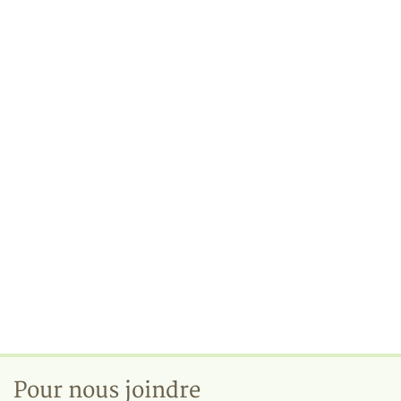
Pour nous joindre