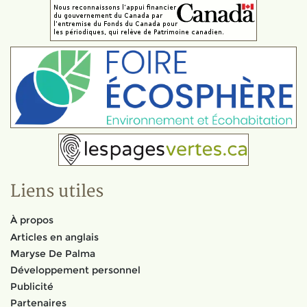
Liens utiles
À propos
Articles en anglais
Maryse De Palma
Développement personnel
Publicité
Partenaires