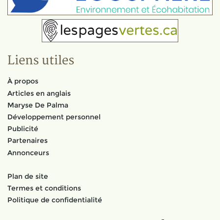
Liens utiles
À propos
Articles en anglais
Maryse De Palma
Développement personnel
Publicité
Partenaires
Annonceurs
Plan de site
Termes et conditions
Politique de confidentialité