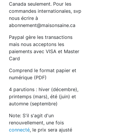
Canada seulement. Pour les
commandes internationales, svp
nous écrire à
abonnement@maisonsaine.ca
Paypal gère les transactions
mais nous acceptons les
paiements avec VISA et Master
Card
Comprend le format papier et
numérique (PDF)
4 parutions : hiver (décembre),
printemps (mars), été (juin) et
automne (septembre)
Note: S'il s'agit d'un
renouvellement, une fois
connecté
, le prix sera ajusté