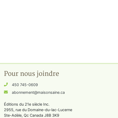
Pour nous joindre
450 745-0609
abonnement@maisonsaine.ca
Éditions du 21e siècle Inc.
2955, rue du Domaine-du-lac-Lucerne
Ste-Adèle, Qc Canada J8B 3K9