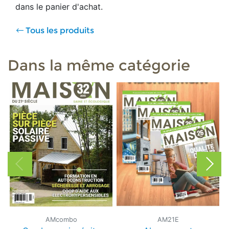
dans le panier d'achat.
Tous les produits
Dans la même catégorie
AM21E
AMcombo