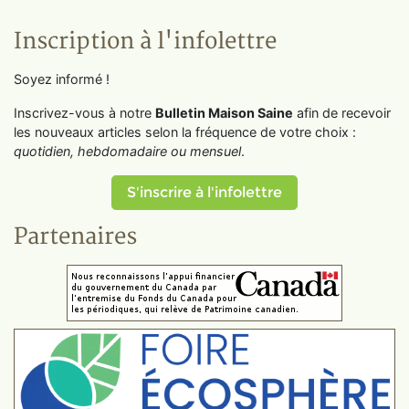
Inscription à l'infolettre
Soyez informé !
Inscrivez-vous à notre
Bulletin Maison Saine
afin de recevoir
les nouveaux articles selon la fréquence de votre choix :
quotidien, hebdomadaire ou mensuel
.
S'inscrire à l'infolettre
Partenaires