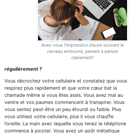
Avez-vous l’impression d’avoir souvent le
cerveau embrumé, peinant à penser
clairement?
régulièrement ?
Vous décrochez votre cellulaire et constatez que vous
respirez plus rapidement et que votre cœur bat la
chamade même si vous êtes assis. Vous avez mal au
ventre et vos paumes commencent à transpirer. Vous
vous sentez peut-être un peu étourdi ou faible. Plus
vous utilisez votre cellulaire, plus il vous chauffe
l’oreille. La main avec laquelle vous tenez le téléphone
commence à picoter. Vous avez un goût métallique