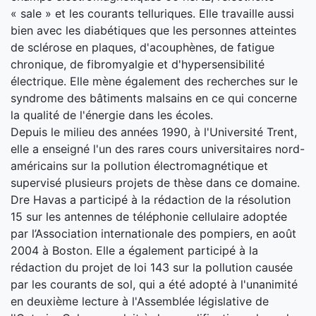
« sale » et les courants telluriques. Elle travaille aussi
bien avec les diabétiques que les personnes atteintes
de sclérose en plaques, d'acouphènes, de fatigue
chronique, de fibromyalgie et d'hypersensibilité
électrique. Elle mène également des recherches sur le
syndrome des bâtiments malsains en ce qui concerne
la qualité de l'énergie dans les écoles.
Depuis le milieu des années 1990, à l'Université Trent,
elle a enseigné l'un des rares cours universitaires nord-
américains sur la pollution électromagnétique et
supervisé plusieurs projets de thèse dans ce domaine.
Dre Havas a participé à la rédaction de la résolution
15 sur les antennes de téléphonie cellulaire adoptée
par l’Association internationale des pompiers, en août
2004 à Boston. Elle a également participé à la
rédaction du projet de loi 143 sur la pollution causée
par les courants de sol, qui a été adopté à l'unanimité
en deuxième lecture à l'Assemblée législative de