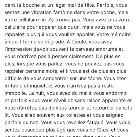
dans la bouche et un léger mal de tête. Parfois, vous
sentez une vibration fantôme dans votre poche, mais
votre cellulaire ne n’y trouve pas. Vous avez pris votre
cellulaire pour appeler quelqu’un, mais vous ne vous
rappelez plus qui vous vouliez appeler. Votre mémoire
à court terme se dégrade. À l’école, vous avez
l’impression d’avoir souvent le cerveau embrumé et
vous n’arrivez pas à penser clairement. De plus en
plus, lorsque vous parlez, vous ne pouvez pas vous
rappeler certains mots, et il vous est de plus en plus
difficile de vous concentrer sur une tâche. Vous êtes
irritable et inquiet, et vous n’arrivez pas à rester
immobile. La nuit, vous avez du mal à vous endormir,
et parfois vous vous réveillez sans raison apparente et
vous n’arrêtez pas de vous tourner et retourner dans le
lit. Vous allez souvent aux toilettes et vous saignez
parfois du nez. Vous vous réveillez fatigué. Vous vous
sentez beaucoup plus âgé que vous ne l’êtes, et vous