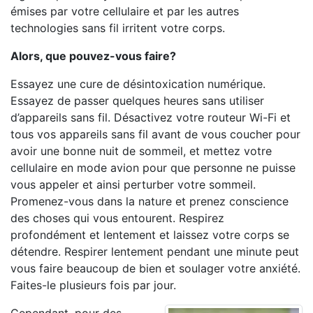
émises par votre cellulaire et par les autres
technologies sans fil irritent votre corps.
Alors, que pouvez-vous faire?
Essayez une cure de désintoxication numérique.
Essayez de passer quelques heures sans utiliser
d’appareils sans fil. Désactivez votre routeur Wi-Fi et
tous vos appareils sans fil avant de vous coucher pour
avoir une bonne nuit de sommeil, et mettez votre
cellulaire en mode avion pour que personne ne puisse
vous appeler et ainsi perturber votre sommeil.
Promenez-vous dans la nature et prenez conscience
des choses qui vous entourent. Respirez
profondément et lentement et laissez votre corps se
détendre. Respirer lentement pendant une minute peut
vous faire beaucoup de bien et soulager votre anxiété.
Faites-le plusieurs fois par jour.