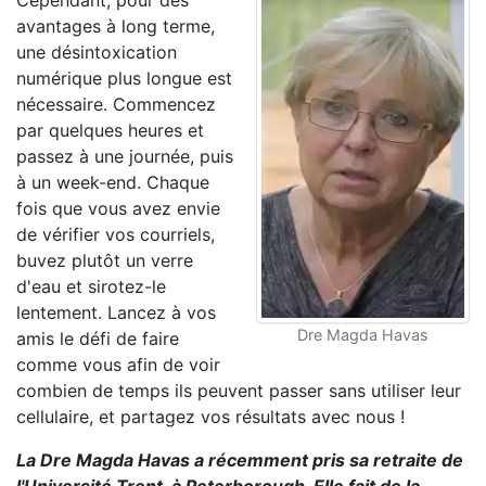
Cependant, pour des
avantages à long terme,
une désintoxication
numérique plus longue est
nécessaire. Commencez
par quelques heures et
passez à une journée, puis
à un week-end. Chaque
fois que vous avez envie
de vérifier vos courriels,
buvez plutôt un verre
d'eau et sirotez-le
lentement. Lancez à vos
Dre Magda Havas
amis le défi de faire
comme vous afin de voir
combien de temps ils peuvent passer sans utiliser leur
cellulaire, et partagez vos résultats avec nous !
La Dre Magda Havas a récemment pris sa retraite de