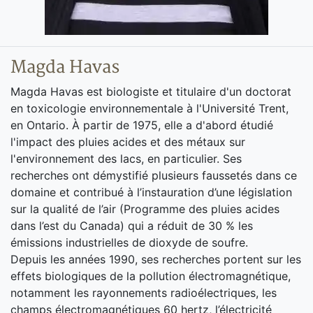
Magda Havas
Magda Havas est biologiste et titulaire d'un doctorat
en toxicologie environnementale à l'Université Trent,
en Ontario. À partir de 1975, elle a d'abord étudié
l'impact des pluies acides et des métaux sur
l'environnement des lacs, en particulier. Ses
recherches ont démystifié plusieurs faussetés dans ce
domaine et contribué à l’instauration d’une législation
sur la qualité de l’air (Programme des pluies acides
dans l’est du Canada) qui a réduit de 30 % les
émissions industrielles de dioxyde de soufre.
Depuis les années 1990, ses recherches portent sur les
effets biologiques de la pollution électromagnétique,
notamment les rayonnements radioélectriques, les
champs électromagnétiques 60 hertz, l’électricité