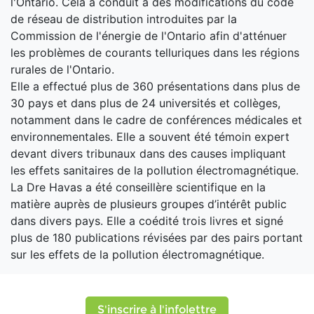
l'Ontario. Cela a conduit à des modifications du code
de réseau de distribution introduites par la
Commission de l'énergie de l'Ontario afin d'atténuer
les problèmes de courants telluriques dans les régions
rurales de l'Ontario.
Elle a effectué plus de 360 ​​présentations dans plus de
30 pays et dans plus de 24 universités et collèges,
notamment dans le cadre de conférences médicales et
environnementales. Elle a souvent été témoin expert
devant divers tribunaux dans des causes impliquant
les effets sanitaires de la pollution électromagnétique.
La Dre Havas a été conseillère scientifique en la
matière auprès de plusieurs groupes d’intérêt public
dans divers pays. Elle a coédité trois livres et signé
plus de 180 publications révisées par des pairs portant
sur les effets de la pollution électromagnétique.
S'inscrire à l'infolettre