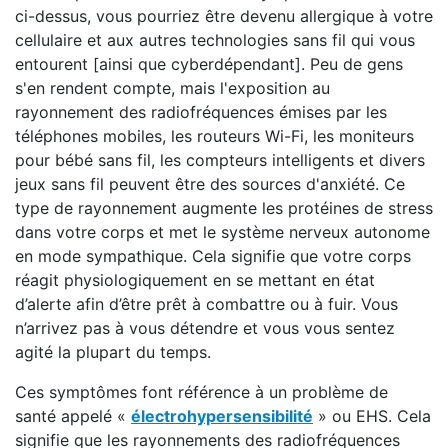
ci-dessus, vous pourriez être devenu allergique à votre
cellulaire et aux autres technologies sans fil qui vous
entourent [ainsi que cyberdépendant]. Peu de gens
s'en rendent compte, mais l'exposition au
rayonnement des radiofréquences émises par les
téléphones mobiles, les routeurs Wi-Fi, les moniteurs
pour bébé sans fil, les compteurs intelligents et divers
jeux sans fil peuvent être des sources d'anxiété. Ce
type de rayonnement augmente les protéines de stress
dans votre corps et met le système nerveux autonome
en mode sympathique. Cela signifie que votre corps
réagit physiologiquement en se mettant en état
d’alerte afin d’être prêt à combattre ou à fuir. Vous
n’arrivez pas à vous détendre et vous vous sentez
agité la plupart du temps.
Ces symptômes font référence à un problème de
santé appelé «
électrohypersensibilité
» ou EHS. Cela
signifie que les rayonnements des radiofréquences