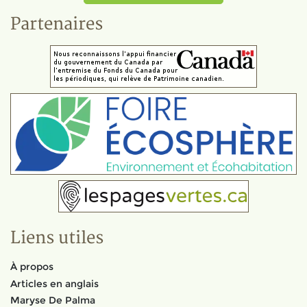
Partenaires
Liens utiles
À propos
Articles en anglais
Maryse De Palma