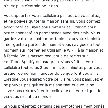
vous demandez ce qui ne va pas chez vous. Vous
n’avez plus d’entrain pour rien.
Vous apportez votre cellulaire partout où vous allez,
et ne pouvez quitter la maison sans lui. Vous dormez
avec votre cellulaire sous l’oreiller et l'utilisez pour
rester connecté en permanence avec des amis. Vous
gardez votre ordinateur portable et/ou votre tablette
intelligente à portée de main et vous naviguez à tout
moment sur Internet en utilisant le Wi-Fi à la maison et
à l’école. Vous passez beaucoup de temps sur
YouTube, Spotify et Instagram. Vous vérifiez votre
cellulaire toutes les 3 ou 4 minutes minutes pour vous
assurer de ne rien manquer de ce que font vos amis.
Lorsque vous égarez votre cellulaire, vous paniquez et
ne pouvez pas quitter la maison tant que vous ne
l'avez pas retrouvé. Votre cellulaire est votre ligne de
vie vous reliant au monde.
Si vous présentez certains des symptômes mentionnés