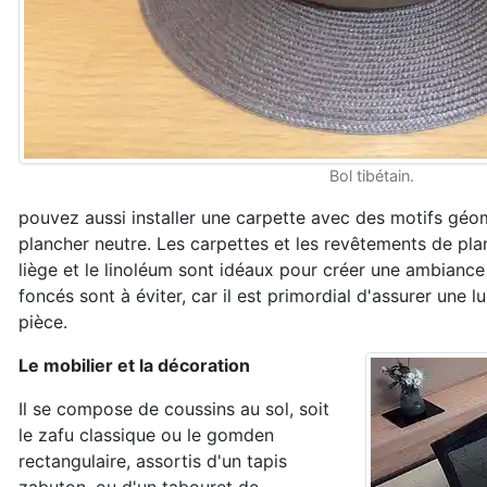
Bol tibétain.
pouvez aussi installer une carpette avec des motifs géom
plancher neutre. Les carpettes et les revêtements de pla
liège et le linoléum sont idéaux pour créer une ambiance 
foncés sont à éviter, car il est primordial d'assurer une 
pièce.
Le mobilier et la décoration
Il se compose de coussins au sol, soit
le zafu classique ou le gomden
rectangulaire, assortis d'un tapis