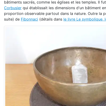
bâtiments sacrés, comme les églises et les temples. Il f
Corbusier
qui établissait les dimensions d'un bâtiment e
proportion observable partout dans la nature. Outre la pr
suite) de
Fibonnaci
(détails dans
le livre Le symbolique, 