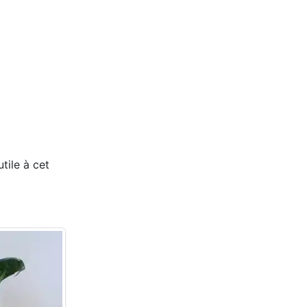
tile à cet