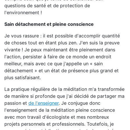
questions de santé et de protection de
l'environnement !
Sain détachement et pleine conscience
Je vous rassure : il est possible d'accomplir quantité
de choses tout en étant plus zen. J'en suis la preuve
vivante ! Je peux maintenant être pleinement dans
l'action, persister à faire de ce monde un endroit
meilleur, mais avec ce que j'appelle un « sain
détachement » et un état de présence plus grand et
plus satisfaisant.
La pratique régulière de la méditation m'a transformée
de manière si profonde que j'ai décidé de partager ma
passion et
de l'enseigner
. Je conjugue donc
l'enseignement de la méditation pleine conscience
avec mon travail d'écologiste et mes nombreux
projets personnels et professionnels. Toutefois, je