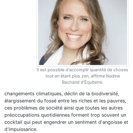
Il est possible d'accomplir quantité de choses
tout en étant plus zen, affirme Nadine
Bachand d'Équiterre.
changements climatiques, déclin de la biodiversité,
élargissement du fossé entre les riches et les pauvres,
ces problèmes de société ainsi que toutes les autres
préoccupations quotidiennes forment trop souvent un
cocktail qui peut engendrer un sentiment d'angoisse et
d'impuissance.