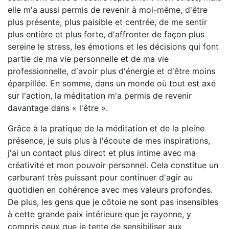
elle m'a aussi permis de revenir à moi-même, d'être
plus présente, plus paisible et centrée, de me sentir
plus entière et plus forte, d'affronter de façon plus
sereine le stress, les émotions et les décisions qui font
partie de ma vie personnelle et de ma vie
professionnelle, d'avoir plus d'énergie et d'être moins
éparpillée. En somme, dans un monde où tout est axé
sur l'action, la méditation m'a permis de revenir
davantage dans « l'être ».
Grâce à la pratique de la méditation et de la pleine
présence, je suis plus à l'écoute de mes inspirations,
j'ai un contact plus direct et plus intime avec ma
créativité et mon pouvoir personnel. Cela constitue un
carburant très puissant pour continuer d'agir au
quotidien en cohérence avec mes valeurs profondes.
De plus, les gens que je côtoie ne sont pas insensibles
à cette grande paix intérieure que je rayonne, y
compris ceux que je tente de sensibiliser aux