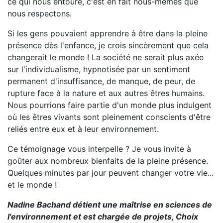
ce qui nous entoure, c'est en fait nous-mêmes que
nous respectons.
Si les gens pouvaient apprendre à être dans la pleine
présence dès l'enfance, je crois sincèrement que cela
changerait le monde ! La société ne serait plus axée
sur l'individualisme, hypnotisée par un sentiment
permanent d'insuffisance, de manque, de peur, de
rupture face à la nature et aux autres êtres humains.
Nous pourrions faire partie d'un monde plus indulgent
où les êtres vivants sont pleinement conscients d'être
reliés entre eux et à leur environnement.
Ce témoignage
vous interpelle ? Je vous invite à
goûter aux nombreux bienfaits de la pleine présence.
Quelques minutes par jour peuvent changer votre vie...
et le monde !
Nadine Bachand détient une maîtrise en sciences de
l'environnement et est chargée de projets, Choix