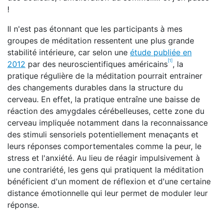
!
Il n'est pas étonnant que les participants à mes
groupes de méditation ressentent une plus grande
stabilité intérieure, car selon une
étude publiée en
[1]
2012
par des neuroscientifiques américains
, la
pratique régulière de la méditation pourrait entrainer
des changements durables dans la structure du
cerveau. En effet, la pratique entraîne une baisse de
réaction des amygdales cérébelleuses, cette zone du
cerveau impliquée notamment dans la reconnaissance
des stimuli sensoriels potentiellement menaçants et
leurs réponses comportementales comme la peur, le
stress et l'anxiété. Au lieu de réagir impulsivement à
une contrariété, les gens qui pratiquent la méditation
bénéficient d'un moment de réflexion et d'une certaine
distance émotionnelle qui leur permet de moduler leur
réponse.