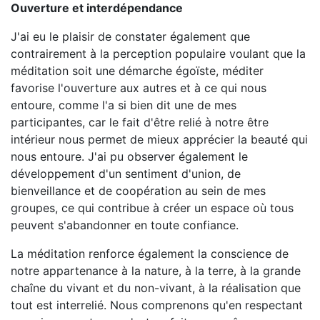
Ouverture et interdépendance
J'ai eu le plaisir de constater également que
contrairement à la perception populaire voulant que la
méditation soit une démarche égoïste, méditer
favorise l'ouverture aux autres et à ce qui nous
entoure, comme l'a si bien dit une de mes
participantes, car le fait d'être relié à notre être
intérieur nous permet de mieux apprécier la beauté qui
nous entoure. J'ai pu observer également le
développement d'un sentiment d'union, de
bienveillance et de coopération au sein de mes
groupes, ce qui contribue à créer un espace où tous
peuvent s'abandonner en toute confiance.
La méditation renforce également la conscience de
notre appartenance à la nature, à la terre, à la grande
chaîne du vivant et du non-vivant, à la réalisation que
tout est interrelié. Nous comprenons qu'en respectant