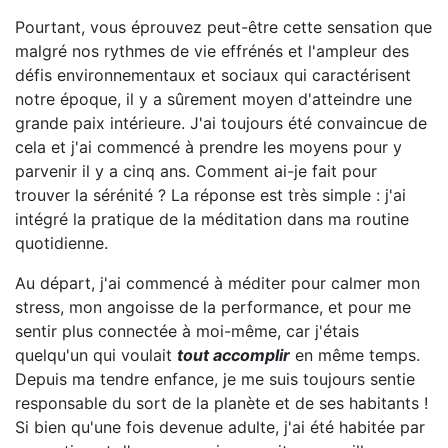
Pourtant, vous éprouvez peut-être cette sensation que
malgré nos rythmes de vie effrénés et l'ampleur des
défis environnementaux et sociaux qui caractérisent
notre époque, il y a sûrement moyen d'atteindre une
grande paix intérieure. J'ai toujours été convaincue de
cela et j'ai commencé à prendre les moyens pour y
parvenir il y a cinq ans. Comment ai-je fait pour
trouver la sérénité ? La réponse est très simple : j'ai
intégré la pratique de la méditation dans ma routine
quotidienne.
Au départ, j'ai commencé à méditer pour calmer mon
stress, mon angoisse de la performance, et pour me
sentir plus connectée à moi-même, car j'étais
quelqu'un qui voulait
tout accomplir
en même temps.
Depuis ma tendre enfance, je me suis toujours sentie
responsable du sort de la planète et de ses habitants !
Si bien qu'une fois devenue adulte, j'ai été habitée par