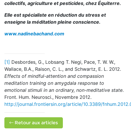
collectifs, agriculture et pesticides, chez Équiterre.
Elle est spécialiste en réduction du stress et
enseigne la méditation pleine conscience.
www.nadinebachand.com
[1]
Desbordes, G., Lobsang T. Negi, Pace, T. W. W.,
Wallace, B.A., Raison, C. L., and Schwartz, E. L. 2012.
Effects of mindful-attention and compassion
meditation training on amygdala response to
emotional stimuli in an ordinary, non-meditative state
.
Front. Hum. Neurosci., Novembre 2012.
http://journal.frontiersin.org/article/10.3389/fnhum.2012.
Retour aux articles