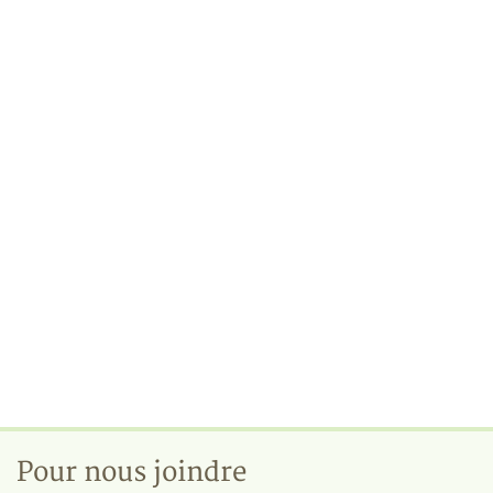
Pour nous joindre