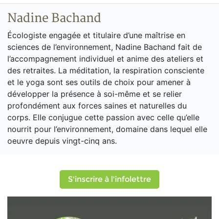
Nadine Bachand
Écologiste engagée et titulaire d’une maîtrise en
sciences de l’environnement, Nadine Bachand fait de
l’accompagnement individuel et anime des ateliers et
des retraites. La méditation, la respiration consciente
et le yoga sont ses outils de choix pour amener à
développer la présence à soi-même et se relier
profondément aux forces saines et naturelles du
corps. Elle conjugue cette passion avec celle qu’elle
nourrit pour l’environnement, domaine dans lequel elle
oeuvre depuis vingt-cinq ans.
S'inscrire à l'infolettre