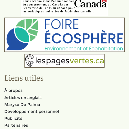
Liens utiles
À propos
Articles en anglais
Maryse De Palma
Développement personnel
Publicité
Partenaires