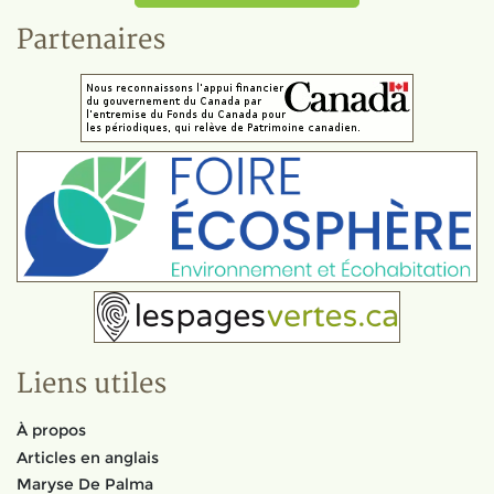
Partenaires
Liens utiles
À propos
Articles en anglais
Maryse De Palma