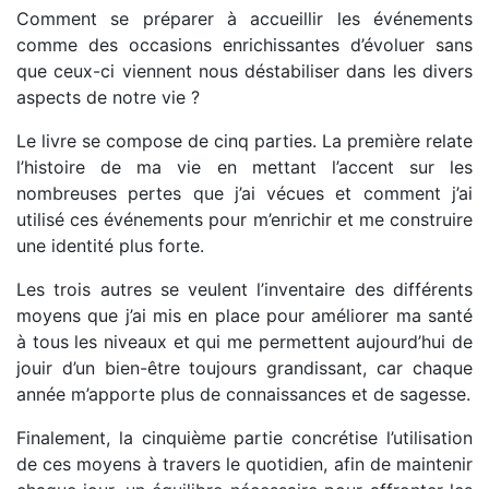
Comment se préparer à accueillir les événements
comme des occasions enrichissantes d’évoluer sans
que ceux-ci viennent nous déstabiliser dans les divers
aspects de notre vie ?
Le livre se compose de cinq parties. La première relate
l’histoire de ma vie en mettant l’accent sur les
nombreuses pertes que j’ai vécues et comment j’ai
utilisé ces événements pour m’enrichir et me construire
une identité plus forte.
Les trois autres se veulent l’inventaire des différents
moyens que j’ai mis en place pour améliorer ma santé
à tous les niveaux et qui me permettent aujourd’hui de
jouir d’un bien-être toujours grandissant, car chaque
année m’apporte plus de connaissances et de sagesse.
Finalement, la cinquième partie concrétise l’utilisation
de ces moyens à travers le quotidien, afin de maintenir