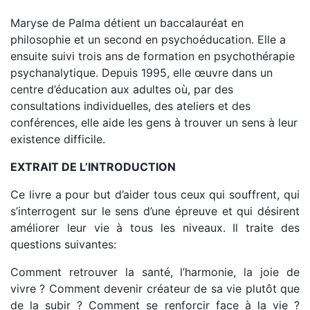
Maryse de Palma détient un baccalauréat en
philosophie et un second en psychoéducation. Elle a
ensuite suivi trois ans de formation en psychothérapie
psychanalytique. Depuis 1995, elle œuvre dans un
centre d’éducation aux adultes où, par des
consultations individuelles, des ateliers et des
conférences, elle aide les gens à trouver un sens à leur
existence difficile.
EXTRAIT DE L’INTRODUCTION
Ce livre a pour but d’aider tous ceux qui souffrent, qui
s’interrogent sur le sens d’une épreuve et qui désirent
améliorer leur vie à tous les niveaux. Il traite des
questions suivantes:
Comment retrouver la santé, l’harmonie, la joie de
vivre ? Comment devenir créateur de sa vie plutôt que
de la subir ? Comment se renforcir face à la vie ?