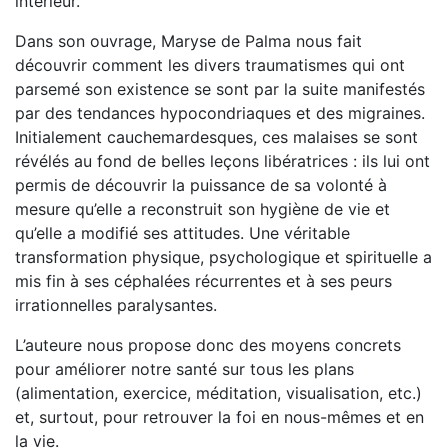
intérieur.
Dans son ouvrage, Maryse de Palma nous fait
découvrir comment les divers traumatismes qui ont
parsemé son existence se sont par la suite manifestés
par des tendances hypocondriaques et des migraines.
Initialement cauchemardesques, ces malaises se sont
révélés au fond de belles leçons libératrices : ils lui ont
permis de découvrir la puissance de sa volonté à
mesure qu’elle a reconstruit son hygiène de vie et
qu’elle a modifié ses attitudes. Une véritable
transformation physique, psychologique et spirituelle a
mis fin à ses céphalées récurrentes et à ses peurs
irrationnelles paralysantes.
L’auteure nous propose donc des moyens concrets
pour améliorer notre santé sur tous les plans
(alimentation, exercice, méditation, visualisation, etc.)
et, surtout, pour retrouver la foi en nous-mêmes et en
la vie.