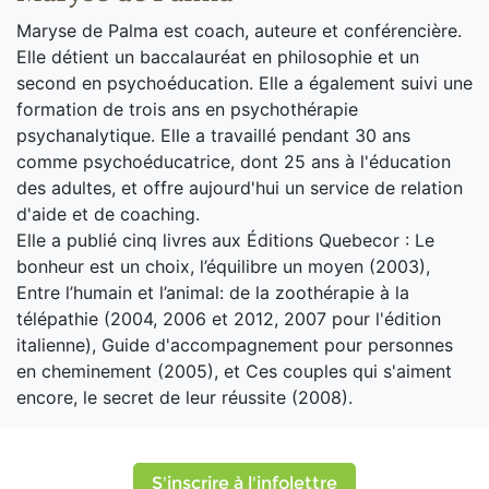
Maryse de Palma est coach, auteure et conférencière.
Elle détient un baccalauréat en philosophie et un
second en psychoéducation. Elle a également suivi une
formation de trois ans en psychothérapie
psychanalytique. Elle a travaillé pendant 30 ans
comme psychoéducatrice, dont 25 ans à l'éducation
des adultes, et offre aujourd'hui un service de relation
d'aide et de coaching.
Elle a publié cinq livres aux Éditions Quebecor : Le
bonheur est un choix, l’équilibre un moyen (2003),
Entre l’humain et l’animal: de la zoothérapie à la
télépathie (2004, 2006 et 2012, 2007 pour l'édition
italienne), Guide d'accompagnement pour personnes
en cheminement (2005), et Ces couples qui s'aiment
encore, le secret de leur réussite (2008).
S'inscrire à l'infolettre