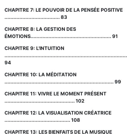
CHAPITRE 7: LE POUVOIR DE LA PENSÉE POSITIVE
..................................... 83
CHAPITRE 8: LA GESTION DES
ÉMOTIONS...................................................... 91
CHAPITRE 9: L'INTUITION
..................................................................................
94
CHAPITRE 10: LA MÉDITATION
......................................................................... 99
CHAPITRE 11: VIVRE LE MOMENT PRÉSENT
............................................... 102
CHAPITRE 12: LA VISUALISATION CRÉATRICE
............................................ 108
CHAPITRE 13: LES BIENFAITS DE LA MUSIQUE