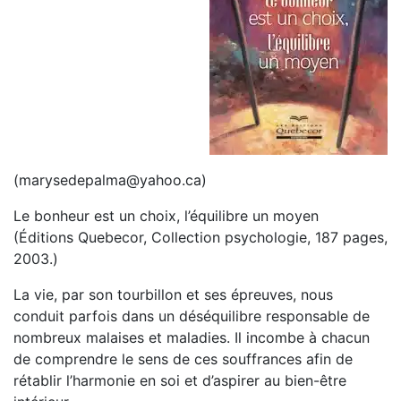
(marysedepalma@yahoo.ca)
Le bonheur est un choix, l’équilibre un moyen
(Éditions Quebecor, Collection psychologie, 187 pages,
2003.)
La vie, par son tourbillon et ses épreuves, nous
conduit parfois dans un déséquilibre responsable de
nombreux malaises et maladies. Il incombe à chacun
de comprendre le sens de ces souffrances afin de
rétablir l’harmonie en soi et d’aspirer au bien-être