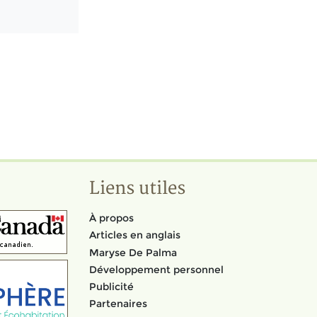
Liens utiles
À propos
Articles en anglais
Maryse De Palma
Développement personnel
Publicité
Partenaires