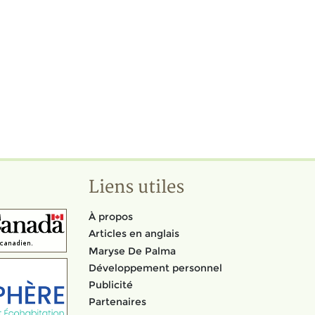
Liens utiles
À propos
Articles en anglais
Maryse De Palma
Développement personnel
Publicité
Partenaires