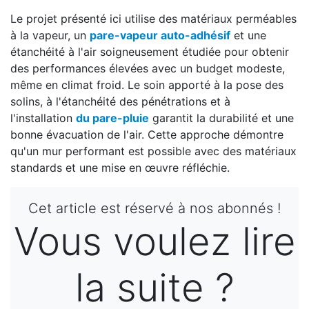
Le projet présenté ici utilise des matériaux perméables
à la vapeur, un
pare-vapeur auto-adhésif
et une
étanchéité à l'air soigneusement étudiée pour obtenir
des performances élevées avec un budget modeste,
même en climat froid. Le soin apporté à la pose des
solins, à l'étanchéité des pénétrations et à
l'installation
du pare-pluie
garantit la durabilité et une
bonne évacuation de l'air. Cette approche démontre
qu'un mur performant est possible avec des matériaux
standards et une mise en œuvre réfléchie.
Cet article est réservé à nos abonnés !
Vous voulez lire
la suite ?