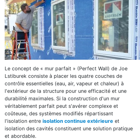
Le concept de « mur parfait » (Perfect Wall) de Joe
Lstiburek consiste à placer les quatre couches de
contrôle essentielles (eau, air, vapeur et chaleur) à
l'extérieur de la structure pour une efficacité et une
durabilité maximales. Si la construction d'un mur
véritablement parfait peut s'avérer complexe et
coûteuse, des systèmes modifiés répartissant
l'isolation entre
isolation continue extérieure
et
isolation des cavités constituent une solution pratique
et abordable.