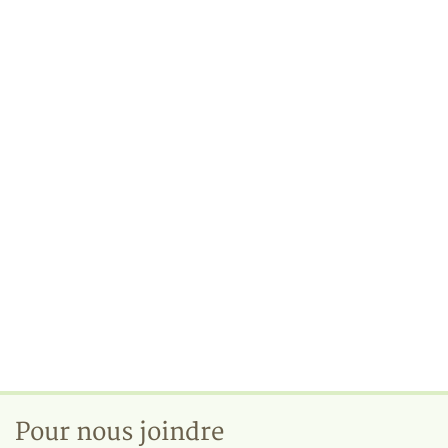
Pour nous joindre