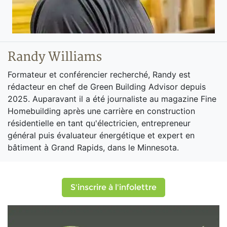
Randy Williams
Formateur et conférencier recherché, Randy est
rédacteur en chef de Green Building Advisor depuis
2025. Auparavant il a été journaliste au magazine Fine
Homebuilding après une carrière en construction
résidentielle en tant qu'électricien, entrepreneur
général puis évaluateur énergétique et expert en
bâtiment à Grand Rapids, dans le Minnesota.
S'inscrire à l'infolettre