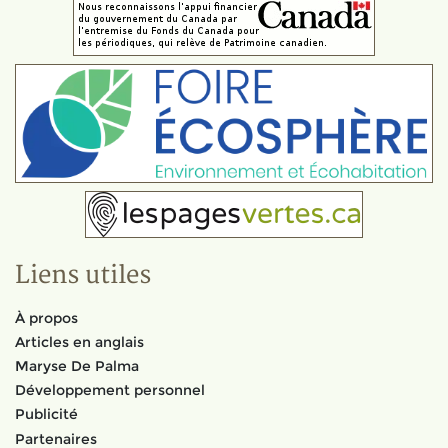
Liens utiles
À propos
Articles en anglais
Maryse De Palma
Développement personnel
Publicité
Partenaires