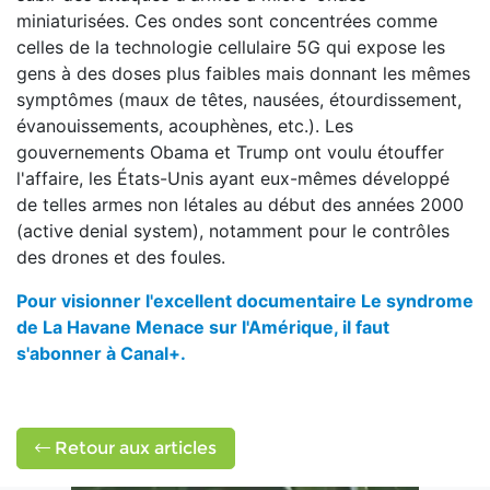
miniaturisées. Ces ondes sont concentrées comme
celles de la technologie cellulaire 5G qui expose les
gens à des doses plus faibles mais donnant les mêmes
symptômes (maux de têtes, nausées, étourdissement,
évanouissements, acouphènes, etc.). Les
gouvernements Obama et Trump ont voulu étouffer
l'affaire, les États-Unis ayant eux-mêmes développé
de telles armes non létales au début des années 2000
(active denial system), notamment pour le contrôles
des drones et des foules.
Pour visionner l'excellent documentaire Le syndrome
de La Havane Menace sur l'Amérique, il faut
s'abonner à Canal+.
Retour aux articles