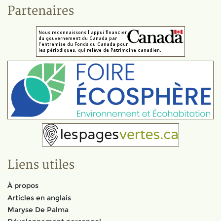
Partenaires
Liens utiles
À propos
Articles en anglais
Maryse De Palma