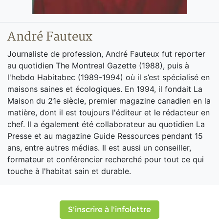
André Fauteux
Journaliste de profession, André Fauteux fut reporter
au quotidien The Montreal Gazette (1988), puis à
l'hebdo Habitabec (1989-1994) où il s’est spécialisé en
maisons saines et écologiques. En 1994, il fondait La
Maison du 21e siècle, premier magazine canadien en la
matière, dont il est toujours l'éditeur et le rédacteur en
chef. Il a également été collaborateur au quotidien La
Presse et au magazine Guide Ressources pendant 15
ans, entre autres médias. Il est aussi un conseiller,
formateur et conférencier recherché pour tout ce qui
touche à l'habitat sain et durable.
S'inscrire à l'infolettre