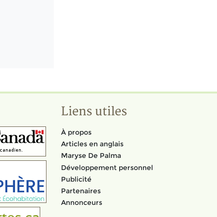
Liens utiles
À propos
Articles en anglais
Maryse De Palma
Développement personnel
Publicité
Partenaires
Annonceurs