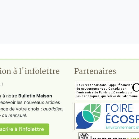
ion à l'infolettre
Partenaires
 !
s à notre
Bulletin Maison
recevoir les nouveaux articles
ence de votre choix :
quotidien,
 ou mensuel
.
scrire à l'infolettre