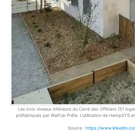
Les trois niveaux inférieurs du Carré des Officiers (51 l
préfabriqués par Wall'Up Préfa. L’utilisation de HempSYS e
Source :
https://www.linkedin.co