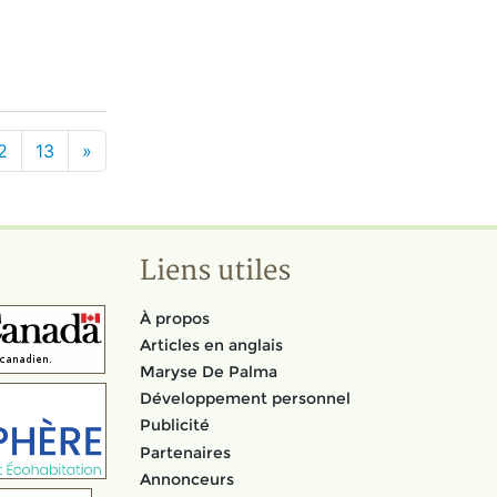
2
13
»
Liens utiles
À propos
Articles en anglais
Maryse De Palma
Développement personnel
Publicité
Partenaires
Annonceurs