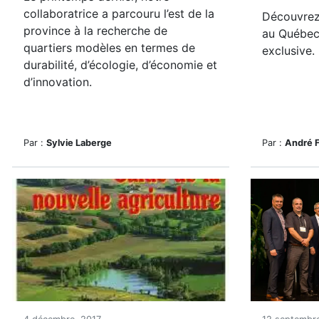
collaboratrice a parcouru l’est de la
Découvrez 
province à la recherche de
au Québec
quartiers modèles en termes de
exclusive.
durabilité, d’écologie, d’économie et
d’innovation.
Par :
Sylvie Laberge
Par :
André 