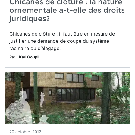
Chicanes de clôture : la nature
ornementale a-t-elle des droits
juridiques?
Chicanes de clôture : il faut être en mesure de
justifier une demande de coupe du système
racinaire ou d’élagage.
Par :
Karl Goupil
20 octobre, 2012