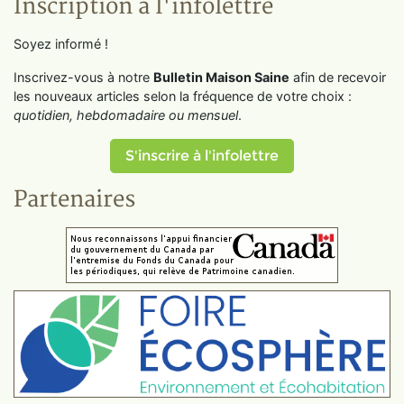
Inscription à l'infolettre
Soyez informé !
Inscrivez-vous à notre
Bulletin Maison Saine
afin de recevoir
les nouveaux articles selon la fréquence de votre choix :
quotidien, hebdomadaire ou mensuel
.
S'inscrire à l'infolettre
Partenaires