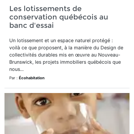
Les lotissements de
conservation québécois au
banc d'essai
Un lotissement et un espace naturel protégé :
voilà ce que proposent, à la manière du Design de
collectivités durables mis en œuvre au Nouveau-
Brunswick, les projets immobiliers québécois que
nous...
Par :
Écohabitation