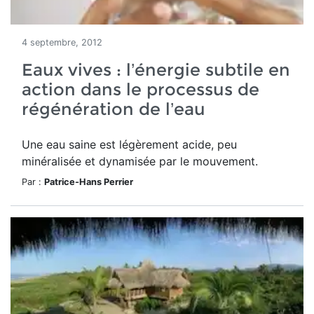
4 septembre, 2012
Eaux vives : l’énergie subtile en
action dans le processus de
régénération de l’eau
Une eau saine est légèrement acide, peu
minéralisée et dynamisée par le mouvement.
Par :
Patrice-Hans Perrier