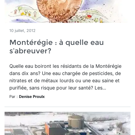
10 juillet, 2012
Montérégie : à quelle eau
s’abreuver?
Quelle eau boiront les résidants de la Montérégie
dans dix ans? Une eau chargée de pesticides, de
nitrates et de métaux lourds ou une eau saine et
purifiée, sans risque pour leur santé? Les...
Par :
Denise Proulx