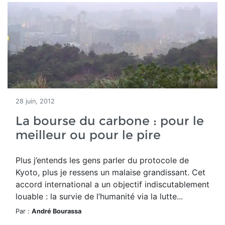
28 juin, 2012
La bourse du carbone : pour le
meilleur ou pour le pire
Plus j’entends les gens parler du protocole de
Kyoto, plus je ressens un malaise grandissant. Cet
accord international a un objectif indiscutablement
louable : la survie de l’humanité via la lutte...
Par :
André Bourassa