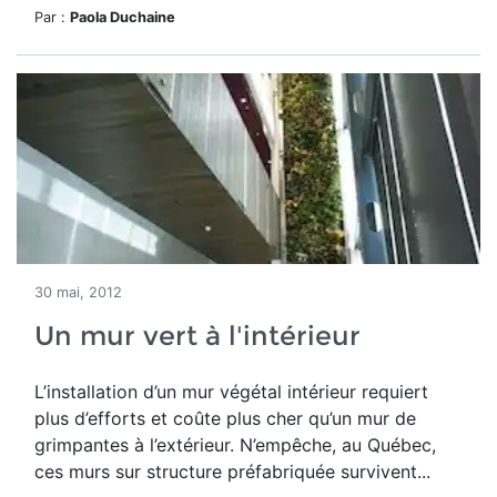
Par :
Paola Duchaine
30 mai, 2012
Un mur vert à l'intérieur
L’installation d’un mur végétal intérieur requiert
plus d’efforts et coûte plus cher qu’un mur de
grimpantes à l’extérieur. N’empêche, au Québec,
ces murs sur structure préfabriquée survivent...