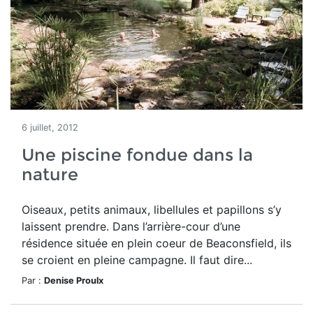
6 juillet, 2012
Une piscine fondue dans la
nature
Oiseaux, petits animaux, libellules et papillons s’y
laissent prendre. Dans l’arrière-cour d’une
résidence située en plein coeur de Beaconsfield, ils
se croient en pleine campagne. Il faut dire...
Par :
Denise Proulx