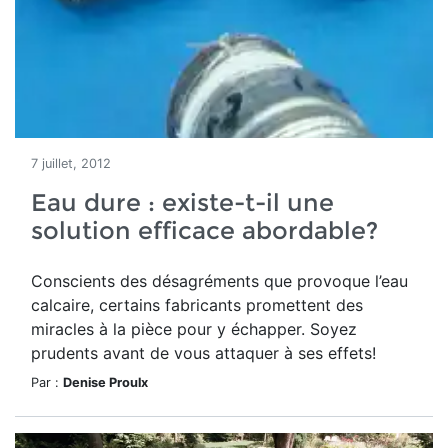
7 juillet, 2012
Eau dure : existe-t-il une
solution efficace abordable?
Conscients des désagréments que provoque l’eau
calcaire, certains fabricants promettent des
miracles à la pièce pour y échapper. Soyez
prudents avant de vous attaquer à ses effets!
Par :
Denise Proulx