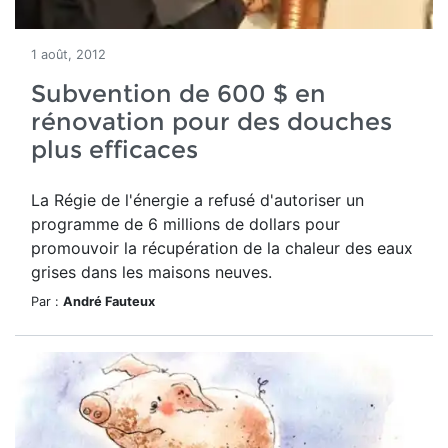
1 août, 2012
Subvention de 600 $ en
rénovation pour des douches
plus efficaces
La Régie de l'énergie a refusé d'autoriser un
programme de 6 millions de dollars pour
promouvoir la récupération de la chaleur des eaux
grises dans les maisons neuves.
Par :
André Fauteux