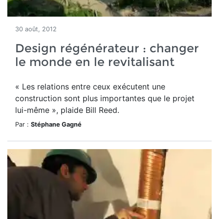
30 août, 2012
Design régénérateur : changer
le monde en le revitalisant
« Les relations entre ceux exécutent une
construction sont plus importantes que le projet
lui-même », plaide Bill Reed.
Par :
Stéphane Gagné