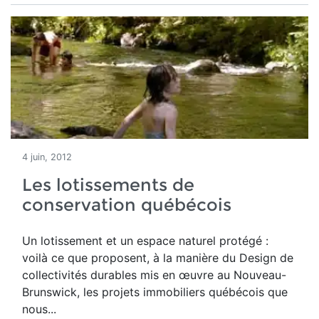
4 juin, 2012
Les lotissements de
conservation québécois
Un lotissement et un espace naturel protégé :
voilà ce que proposent, à la manière du Design de
collectivités durables mis en œuvre au Nouveau-
Brunswick, les projets immobiliers québécois que
nous...