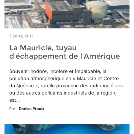
9 juillet, 2012
La Mauricie, tuyau
d’échappement de l’Amérique
Souvent inodore, incolore et impalpable, la
pollution atmosphérique en « Mauricie et Centre
du Québec », qu’elle provienne des radionucléides
ou des autres polluants industriels de la région,
est...
Par :
Denise Proulx