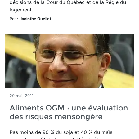
décisions de la Cour du Québec et de la Régie du
logement.
Par :
Jacinthe Ouellet
20 mai, 2011
Aliments OGM : une évaluation
des risques mensongère
Pas moins de 90 % du soja et 40 % du maïs