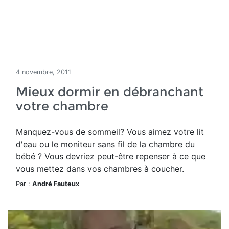
4 novembre, 2011
Mieux dormir en débranchant
votre chambre
Manquez-vous de sommeil? Vous aimez votre lit
d'eau ou le moniteur sans fil de la chambre du
bébé ? Vous devriez peut-être repenser à ce que
vous mettez dans vos chambres à coucher.
Par :
André Fauteux