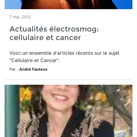
7 mai, 2012
Actualités électrosmog:
cellulaire et cancer
Voici un ensemble d'articles récents sur le sujet
"Cellulaire et Cancer".
Par :
André Fauteux