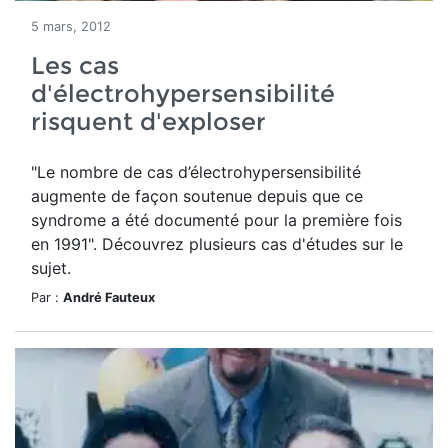
5 mars, 2012
Les cas
d'électrohypersensibilité
risquent d'exploser
"Le nombre de cas d’électrohypersensibilité
augmente de façon soutenue depuis que ce
syndrome a été documenté pour la première fois
en 1991". Découvrez plusieurs cas d'études sur le
sujet.
Par :
André Fauteux