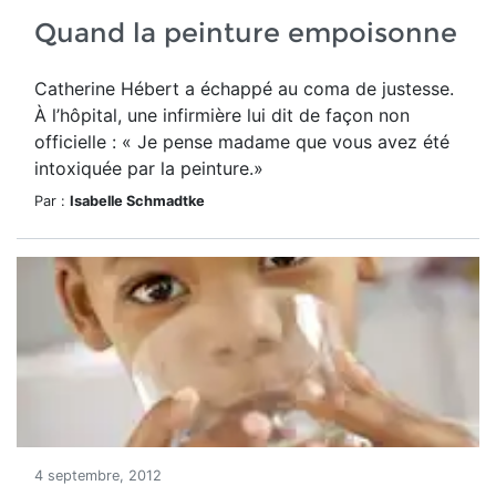
Quand la peinture empoisonne
Catherine Hébert a échappé au coma de justesse.
À l’hôpital, une infirmière lui dit de façon non
officielle : « Je pense madame que vous avez été
intoxiquée par la peinture.»
Par :
Isabelle Schmadtke
4 septembre, 2012