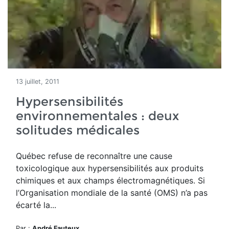
13 juillet, 2011
Hypersensibilités
environnementales : deux
solitudes médicales
Québec refuse de reconnaître une cause
toxicologique aux hypersensibilités aux produits
chimiques et aux champs électromagnétiques. Si
l’Organisation mondiale de la santé (OMS) n’a pas
écarté la...
Par :
André Fauteux