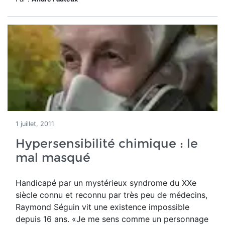
1 juillet, 2011
Hypersensibilité chimique : le
mal masqué
Handicapé par un mystérieux syndrome du XXe
siècle connu et reconnu par très peu de médecins,
Raymond Séguin vit une existence impossible
depuis 16 ans. «Je me sens comme un personnage