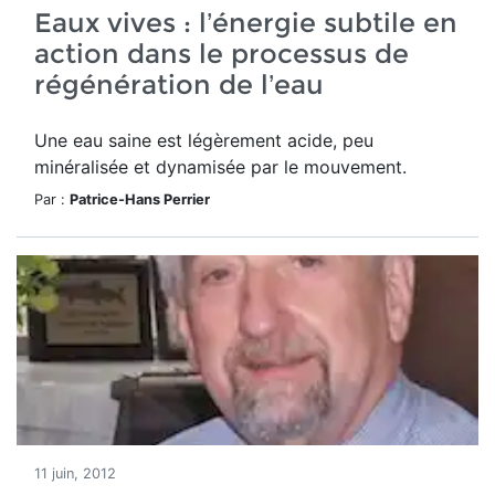
Eaux vives : l’énergie subtile en
action dans le processus de
régénération de l’eau
Une eau saine est légèrement acide, peu
minéralisée et dynamisée par le mouvement.
Par :
Patrice-Hans Perrier
11 juin, 2012