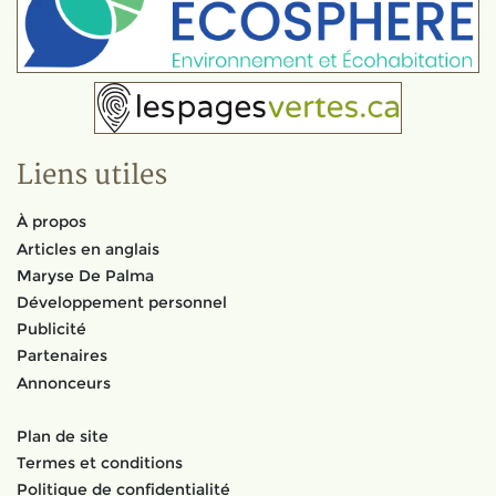
Liens utiles
À propos
Articles en anglais
Maryse De Palma
Développement personnel
Publicité
Partenaires
Annonceurs
Plan de site
Termes et conditions
Politique de confidentialité