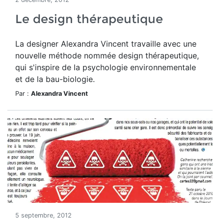
Le design thérapeutique
La designer Alexandra Vincent travaille avec une
nouvelle méthode nommée design thérapeutique,
qui s'inspire de la psychologie environnementale
et de la bau-biologie.
Par :
Alexandra Vincent
5 septembre, 2012