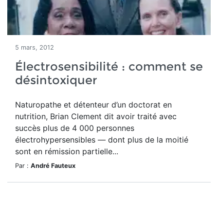
5 mars, 2012
Électrosensibilité : comment se
désintoxiquer
Naturopathe et détenteur d’un doctorat en
nutrition, Brian Clement dit avoir traité avec
succès plus de 4 000 personnes
électrohypersensibles — dont plus de la moitié
sont en rémission partielle...
Par :
André Fauteux