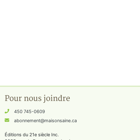
Pour nous joindre
450 745-0609
abonnement@maisonsaine.ca
Éditions du 21e siècle Inc.