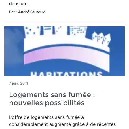
dans un...
Par :
André Fauteux
7 juin, 2011
Logements sans fumée :
nouvelles possibilités
L’offre de logements sans fumée a
considérablement augmenté grâce à de récentes