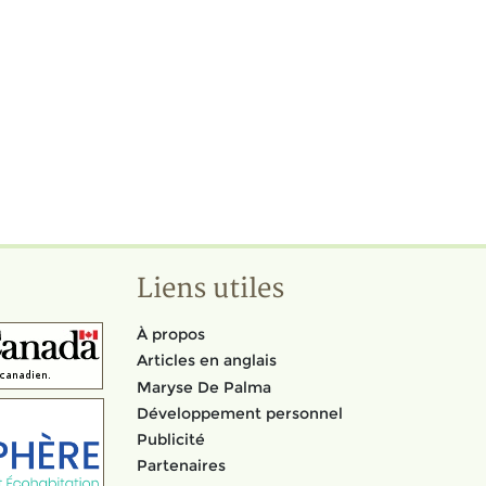
Liens utiles
À propos
Articles en anglais
Maryse De Palma
Développement personnel
Publicité
Partenaires