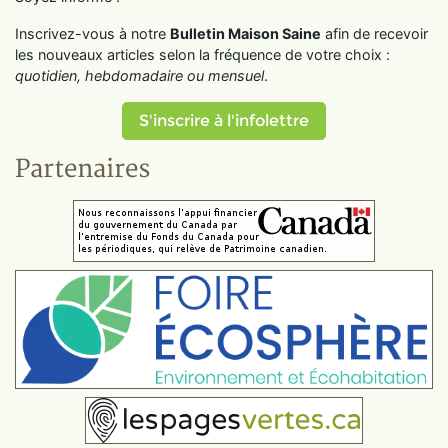
Inscrivez-vous à notre
Bulletin Maison Saine
afin de recevoir
les nouveaux articles selon la fréquence de votre choix :
quotidien, hebdomadaire ou mensuel
.
S'inscrire à l'infolettre
Partenaires