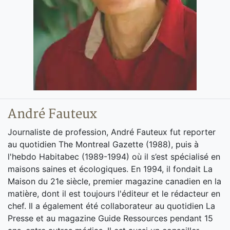
André Fauteux
Journaliste de profession, André Fauteux fut reporter
au quotidien The Montreal Gazette (1988), puis à
l'hebdo Habitabec (1989-1994) où il s’est spécialisé en
maisons saines et écologiques. En 1994, il fondait La
Maison du 21e siècle, premier magazine canadien en la
matière, dont il est toujours l'éditeur et le rédacteur en
chef. Il a également été collaborateur au quotidien La
Presse et au magazine Guide Ressources pendant 15