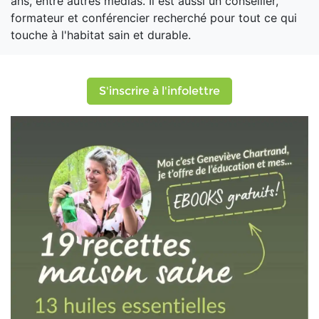
ans, entre autres médias. Il est aussi un conseiller,
formateur et conférencier recherché pour tout ce qui
touche à l'habitat sain et durable.
S'inscrire à l'infolettre