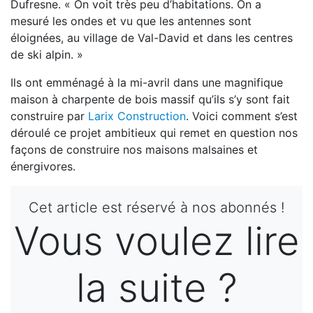
Dufresne. « On voit très peu d’habitations. On a
mesuré les ondes et vu que les antennes sont
éloignées, au village de Val-David et dans les centres
de ski alpin. »
Ils ont emménagé à la mi-avril dans une magnifique
maison à charpente de bois massif qu’ils s’y sont fait
construire par
Larix Construction
. Voici comment s’est
déroulé ce projet ambitieux qui remet en question nos
façons de construire nos maisons malsaines et
énergivores.
Cet article est réservé à nos abonnés !
Vous voulez lire
la suite ?