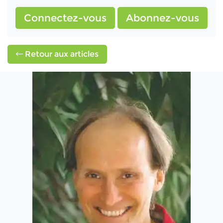
Connectez-vous
Abonnez-vous
Retour aux articles