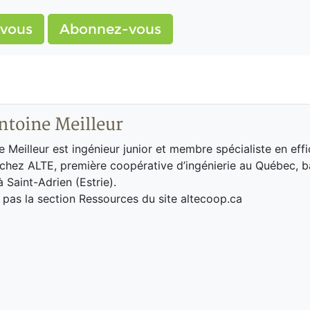
vous
Abonnez-vous
toine Meilleur
 Meilleur est ingénieur junior et membre spécialiste en effi
chez ALTE, première coopérative d’ingénierie au Québec, b
 Saint-Adrien (Estrie).
as la section Ressources du site altecoop.ca