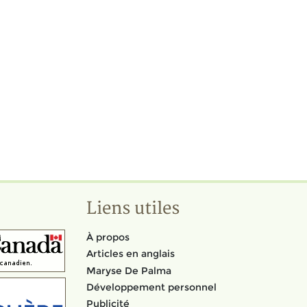
Liens utiles
À propos
Articles en anglais
Maryse De Palma
Développement personnel
Publicité