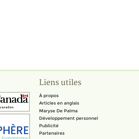
Liens utiles
À propos
Articles en anglais
Maryse De Palma
Développement personnel
Publicité
Partenaires