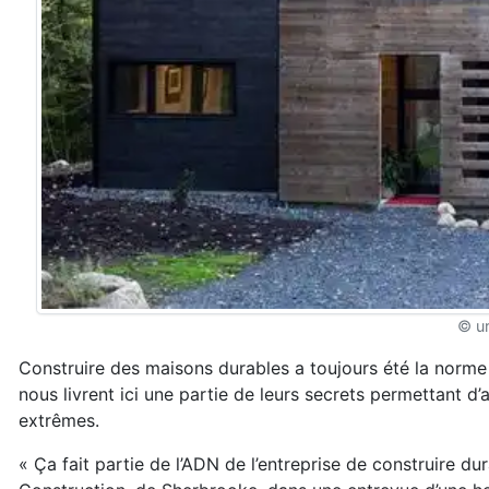
© u
Construire des maisons durables a toujours été la norm
nous livrent ici une partie de leurs secrets permettant d
extrêmes.
« Ça fait partie de l’ADN de l’entreprise de construire d