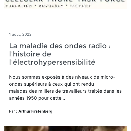
1 août, 2022
La maladie des ondes radio :
l'histoire de
l'électrohypersensibilité
Nous sommes exposés à des niveaux de micro-
ondes supérieurs à ceux qui ont rendu
malades des milliers de travailleurs traités dans les
années 1950 pour cette...
Par :
Arthur Firstenberg