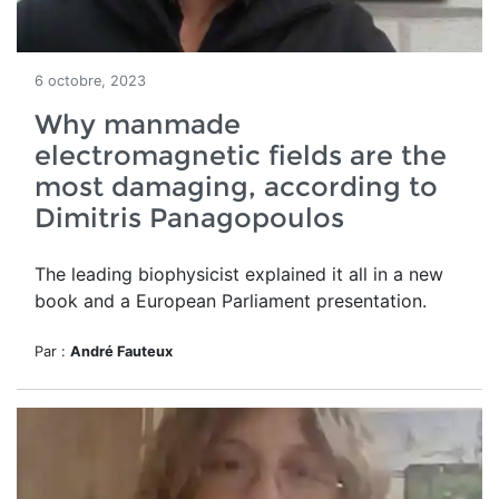
6 octobre, 2023
Why manmade
electromagnetic fields are the
most damaging, according to
Dimitris Panagopoulos
The leading biophysicist explained it all in a new
book and a European Parliament presentation.
Par :
André Fauteux