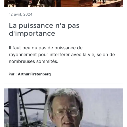
12 avril, 2024
La puissance n'a pas
d'importance
Il faut peu ou pas de puissance de
rayonnement pour interférer avec la vie, selon de
nombreuses sommités.
Par :
Arthur Firstenberg