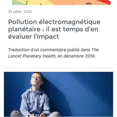
25 juillet, 2025
Pollution électromagnétique
planétaire : il est temps d’en
évaluer l’impact
Traduction d'un commentaire publié dans
The
Lancet Planetary Health
, en décembre 2018.