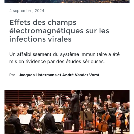
4 septembre, 2024
Effets des champs
électromagnétiques sur les
infections virales
Un affaiblissement du système immunitaire a été
mis en évidence par des études sérieuses.
Par :
Jacques Lintermans et André Vander Vorst