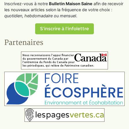
Inscrivez-vous à notre
Bulletin Maison Saine
afin de recevoir
les nouveaux articles selon la fréquence de votre choix :
quotidien, hebdomadaire ou mensuel
.
S'inscrire à l'infolettre
Partenaires