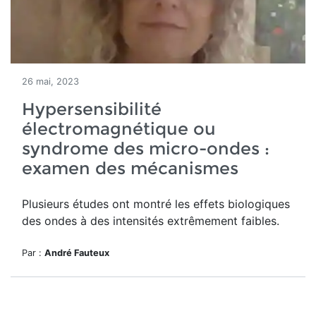
26 mai, 2023
Hypersensibilité
électromagnétique ou
syndrome des micro-ondes :
examen des mécanismes
Plusieurs études ont montré les effets biologiques
des ondes à des intensités extrêmement faibles.
Par :
André Fauteux