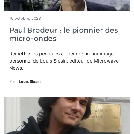
10 octobre, 2023
Paul Brodeur : le pionnier des
micro-ondes
Remettre les pendules à l'heure : un hommage
personnel de Louis Slesin, éditeur de Microwave
News.
Par :
Louis Slesin