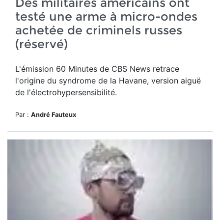
Des militaires américains ont
testé une arme à micro-ondes
achetée de criminels russes
(réservé)
L'émission 60 Minutes de CBS News retrace
l'origine du syndrome de la Havane, version aiguë
de l'électrohypersensibilité.
Par :
André Fauteux