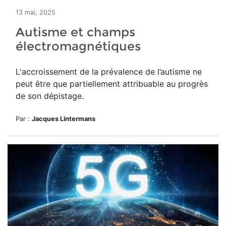
13 mai, 2025
Autisme et champs
électromagnétiques
L'accroissement
de la prévalence de l’autisme ne
peut être
que partiellement attribuable au progrès
de son dépistage.
Par :
Jacques Lintermans