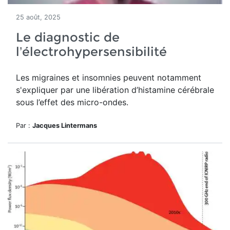
25 août, 2025
Le diagnostic de
l’électrohypersensibilité
Les migraines et insomnies peuvent notamment
s'expliquer par une libération d’histamine cérébrale
sous l’effet des micro-ondes.
Par :
Jacques Lintermans