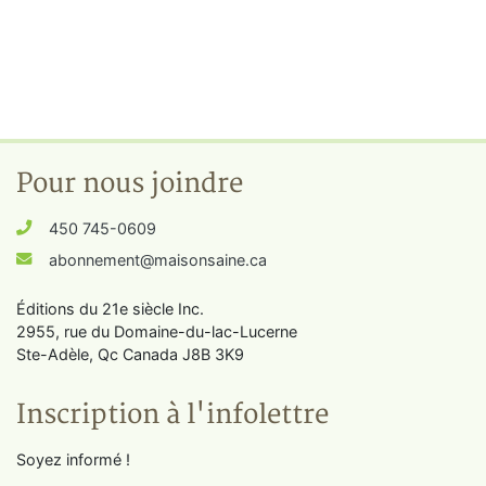
Pour nous joindre
450 745-0609
abonnement@maisonsaine.ca
Éditions du 21e siècle Inc.
2955, rue du Domaine-du-lac-Lucerne
Ste-Adèle, Qc Canada J8B 3K9
Inscription à l'infolettre
Soyez informé !