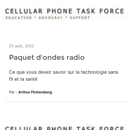
25 août, 2022
Paquet d'ondes radio
Ce que vous devez savoir sur la technologie sans
fil et la santé
Par :
Arthur Firstenberg