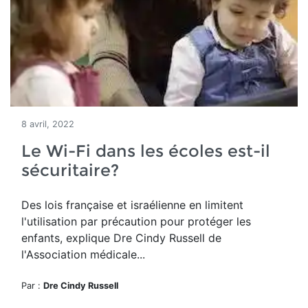
8 avril, 2022
Le Wi-Fi dans les écoles est-il
sécuritaire?
Des lois française et israélienne en limitent
l'utilisation par précaution pour protéger les
enfants, explique Dre Cindy Russell de
l'Association médicale...
Par :
Dre Cindy Russell