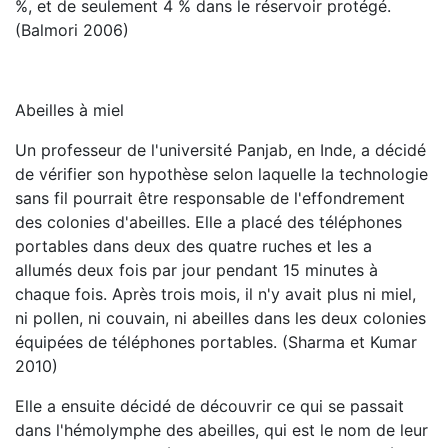
%, et de seulement 4 % dans le réservoir protégé.
(Balmori 2006)
Abeilles à miel
Un professeur de l'université Panjab, en Inde, a décidé
de vérifier son hypothèse selon laquelle la technologie
sans fil pourrait être responsable de l'effondrement
des colonies d'abeilles. Elle a placé des téléphones
portables dans deux des quatre ruches et les a
allumés deux fois par jour pendant 15 minutes à
chaque fois. Après trois mois, il n'y avait plus ni miel,
ni pollen, ni couvain, ni abeilles dans les deux colonies
équipées de téléphones portables. (Sharma et Kumar
2010)
Elle a ensuite décidé de découvrir ce qui se passait
dans l'hémolymphe des abeilles, qui est le nom de leur