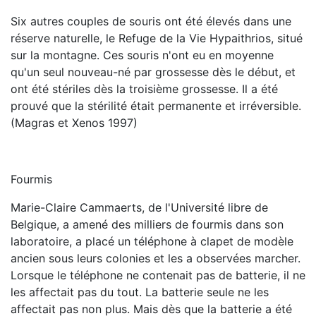
Six autres couples de souris ont été élevés dans une
réserve naturelle, le Refuge de la Vie Hypaithrios, situé
sur la montagne. Ces souris n'ont eu en moyenne
qu'un seul nouveau-né par grossesse dès le début, et
ont été stériles dès la troisième grossesse. Il a été
prouvé que la stérilité était permanente et irréversible.
(Magras et Xenos 1997)
Fourmis
Marie-Claire Cammaerts, de l'Université libre de
Belgique, a amené des milliers de fourmis dans son
laboratoire, a placé un téléphone à clapet de modèle
ancien sous leurs colonies et les a observées marcher.
Lorsque le téléphone ne contenait pas de batterie, il ne
les affectait pas du tout. La batterie seule ne les
affectait pas non plus. Mais dès que la batterie a été