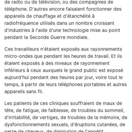
de radio ou de télévision, ou des compagnies de
téléphone. D'autres encore faisaient fonctionner des
appareils de chauffage et d'étanchéité à
radiofréquence utilisés dans un nombre croissant
d'industries à l'aide d'une technologie mise au point
pendant la Seconde Guerre mondiale.
Ces travailleurs n'étaient exposés aux rayonnements
micro-ondes que pendant les heures de travail. Et ils
étaient exposés à des niveaux de rayonnement
inférieurs à ceux auxquels le grand public est exposé
aujourd'hui pendant des heures par jour, voire tout le
temps, à partir de leurs téléphones portables et autres
appareils sans fil.
Les patients de ces cliniques souffraient de maux de
tête, de fatigue, de faiblesse, de troubles du sommeil,
d'irritabilité, de vertiges, de troubles de la mémoire, de
dysfonctionnements sexuels, d'éruptions cutanées, de
perte de cheveux, de diminution de l'appétit,