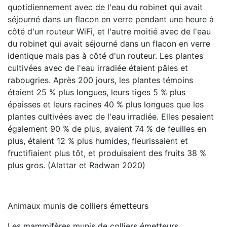
quotidiennement avec de l'eau du robinet qui avait
séjourné dans un flacon en verre pendant une heure à
côté d'un routeur WiFi, et l'autre moitié avec de l'eau
du robinet qui avait séjourné dans un flacon en verre
identique mais pas à côté d'un routeur. Les plantes
cultivées avec de l'eau irradiée étaient pâles et
rabougries. Après 200 jours, les plantes témoins
étaient 25 % plus longues, leurs tiges 5 % plus
épaisses et leurs racines 40 % plus longues que les
plantes cultivées avec de l'eau irradiée. Elles pesaient
également 90 % de plus, avaient 74 % de feuilles en
plus, étaient 12 % plus humides, fleurissaient et
fructifiaient plus tôt, et produisaient des fruits 38 %
plus gros. (Alattar et Radwan 2020)
Animaux munis de colliers émetteurs
Les mammifères munis de colliers émetteurs,