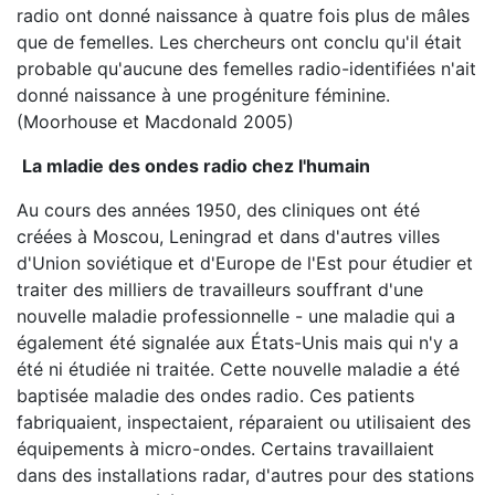
radio ont donné naissance à quatre fois plus de mâles
que de femelles. Les chercheurs ont conclu qu'il était
probable qu'aucune des femelles radio-identifiées n'ait
donné naissance à une progéniture féminine.
(Moorhouse et Macdonald 2005)
La mladie des ondes radio chez l'humain
Au cours des années 1950, des cliniques ont été
créées à Moscou, Leningrad et dans d'autres villes
d'Union soviétique et d'Europe de l'Est pour étudier et
traiter des milliers de travailleurs souffrant d'une
nouvelle maladie professionnelle - une maladie qui a
également été signalée aux États-Unis mais qui n'y a
été ni étudiée ni traitée. Cette nouvelle maladie a été
baptisée maladie des ondes radio. Ces patients
fabriquaient, inspectaient, réparaient ou utilisaient des
équipements à micro-ondes. Certains travaillaient
dans des installations radar, d'autres pour des stations