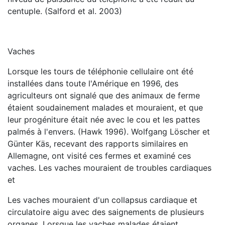
centuple. (Salford et al. 2003)
Vaches
Lorsque les tours de téléphonie cellulaire ont été
installées dans toute l'Amérique en 1996, des
agriculteurs ont signalé que des animaux de ferme
étaient soudainement malades et mouraient, et que
leur progéniture était née avec le cou et les pattes
palmés à l'envers. (Hawk 1996). Wolfgang Löscher et
Günter Käs, recevant des rapports similaires en
Allemagne, ont visité ces fermes et examiné ces
vaches. Les vaches mouraient de troubles cardiaques
et
Les vaches mouraient d'un collapsus cardiaque et
circulatoire aigu avec des saignements de plusieurs
organes. Lorsque les vaches malades étaient