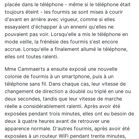
placée dans le téléphone - même si le téléphone était
toujours éteint - les fourmis se sont mises à courir
d'avant en arrière avec vigueur, comme si elles
essayaient d'échapper à un ennemi qu'elles ne
pouvaient pas voir. Lorsqu'elle a mis le téléphone en
mode veille, la frénésie des fourmis s'est encore
accrue. Lorsqu'elle a finalement allumé le téléphone,
elles ont toutes ralenti.
Mme Cammaerts a ensuite exposé une nouvelle
colonie de fourmis à un smartphone, puis à un
téléphone sans fil. Dans chaque cas, leur vitesse de
changement de direction a doublé ou triplé en une ou
deux secondes, tandis que leur vitesse de marche
réelle a considérablement ralenti. Après avoir été
exposées pendant trois minutes, elles ont eu besoin de
deux à quatre heures avant de retrouver une
apparence normale. D'autres fourmis, après avoir été
exposées à un routeur WiFi pendant trente minutes,