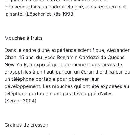
déplacées dans un endroit éloigné, elles recouvraient
la santé. (Löscher et Käs 1998)
Mouches à fruits
Dans le cadre d'une expérience scientifique, Alexander
Chan, 15 ans, du lycée Benjamin Cardozo de Queens,
New York, a exposé quotidiennement des larves de
drosophiles à un haut-parleur, un écran d'ordinateur ou
un téléphone portable pour observer leur
développement. Les mouches qui ont été exposées au
téléphone portable n'ont pas développé d'ailes.
(Serant 2004)
Graines de cresson