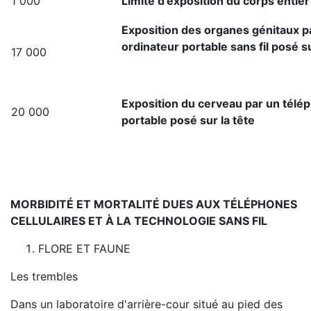
1 000
Limite d'exposition du corps entier
Exposition des organes génitaux p
ordinateur portable sans fil posé 
17 000
Exposition du cerveau par un télé
20 000
portable posé sur la tête
MORBIDITÉ ET MORTALITÉ DUES AUX TÉLÉPHONES
CELLULAIRES ET À LA TECHNOLOGIE SANS FIL
FLORE ET FAUNE
Les trembles
Dans un laboratoire d'arrière-cour situé au pied des