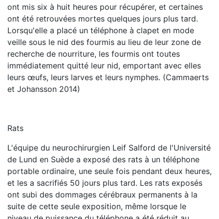
ont mis six à huit heures pour récupérer, et certaines
ont été retrouvées mortes quelques jours plus tard.
Lorsqu'elle a placé un téléphone à clapet en mode
veille sous le nid des fourmis au lieu de leur zone de
recherche de nourriture, les fourmis ont toutes
immédiatement quitté leur nid, emportant avec elles
leurs œufs, leurs larves et leurs nymphes. (Cammaerts
et Johansson 2014)
Rats
L'équipe du neurochirurgien Leif Salford de l'Université
de Lund en Suède a exposé des rats à un téléphone
portable ordinaire, une seule fois pendant deux heures,
et les a sacrifiés 50 jours plus tard. Les rats exposés
ont subi des dommages cérébraux permanents à la
suite de cette seule exposition, même lorsque le
niveau de puissance du téléphone a été réduit au