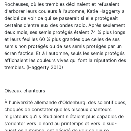
Rocheuses, où les trembles déclinaient et refusaient
d'arborer leurs couleurs à l'automne, Katie Haggerty a
décidé de voir ce qui se passerait si elle protégeait
certains d'entre eux des ondes radio. Après seulement
deux mois, ses semis protégés étaient 74 % plus longs
et leurs feuilles 60 % plus grandes que celles de ses
semis non protégés ou de ses semis protégés par un
écran factice. Et à l'automne, seuls les semis protégés
affichaient les couleurs vives qui font la réputation des
trembles. (Haggerty 2010)
Oiseaux chanteurs
À l'université allemande d'Oldenburg, des scientifiques,
choqués de constater que les oiseaux chanteurs
migrateurs qu'ils étudiaient n'étaient plus capables de
s'orienter vers le nord au printemps et vers le sud-
ouest en automne, ont décidé de voir ce qui se