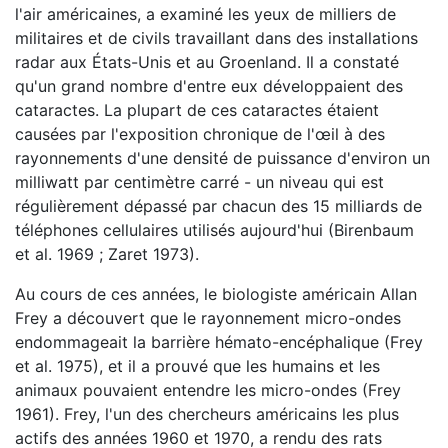
l'air américaines, a examiné les yeux de milliers de
militaires et de civils travaillant dans des installations
radar aux États-Unis et au Groenland. Il a constaté
qu'un grand nombre d'entre eux développaient des
cataractes. La plupart de ces cataractes étaient
causées par l'exposition chronique de l'œil à des
rayonnements d'une densité de puissance d'environ un
milliwatt par centimètre carré - un niveau qui est
régulièrement dépassé par chacun des 15 milliards de
téléphones cellulaires utilisés aujourd'hui (Birenbaum
et al. 1969 ; Zaret 1973).
Au cours de ces années, le biologiste américain Allan
Frey a découvert que le rayonnement micro-ondes
endommageait la barrière hémato-encéphalique (Frey
et al. 1975), et il a prouvé que les humains et les
animaux pouvaient entendre les micro-ondes (Frey
1961). Frey, l'un des chercheurs américains les plus
actifs des années 1960 et 1970, a rendu des rats