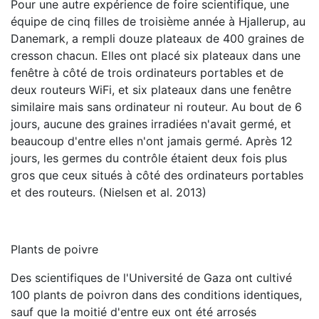
Pour une autre expérience de foire scientifique, une
équipe de cinq filles de troisième année à Hjallerup, au
Danemark, a rempli douze plateaux de 400 graines de
cresson chacun. Elles ont placé six plateaux dans une
fenêtre à côté de trois ordinateurs portables et de
deux routeurs WiFi, et six plateaux dans une fenêtre
similaire mais sans ordinateur ni routeur. Au bout de 6
jours, aucune des graines irradiées n'avait germé, et
beaucoup d'entre elles n'ont jamais germé. Après 12
jours, les germes du contrôle étaient deux fois plus
gros que ceux situés à côté des ordinateurs portables
et des routeurs. (Nielsen et al. 2013)
Plants de poivre
Des scientifiques de l'Université de Gaza ont cultivé
100 plants de poivron dans des conditions identiques,
sauf que la moitié d'entre eux ont été arrosés