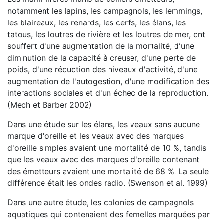
notamment les lapins, les campagnols, les lemmings,
les blaireaux, les renards, les cerfs, les élans, les
tatous, les loutres de rivière et les loutres de mer, ont
souffert d'une augmentation de la mortalité, d'une
diminution de la capacité à creuser, d'une perte de
poids, d'une réduction des niveaux d'activité, d'une
augmentation de l'autogestion, d'une modification des
interactions sociales et d'un échec de la reproduction.
(Mech et Barber 2002)
Dans une étude sur les élans, les veaux sans aucune
marque d'oreille et les veaux avec des marques
d'oreille simples avaient une mortalité de 10 %, tandis
que les veaux avec des marques d'oreille contenant
des émetteurs avaient une mortalité de 68 %. La seule
différence était les ondes radio. (Swenson et al. 1999)
Dans une autre étude, les colonies de campagnols
aquatiques qui contenaient des femelles marquées par