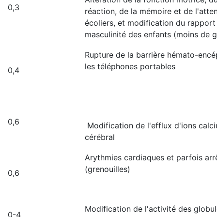
0,3
réaction, de la mémoire et de l'atte
écoliers, et modification du rapport
masculinité des enfants (moins de 
Rupture de la barrière hémato-encé
les téléphones portables
0,4
0,6
Modification de l'efflux d'ions calc
cérébral
Arythmies cardiaques et parfois arr
(grenouilles)
0,6
Modification de l'activité des globu
0-4