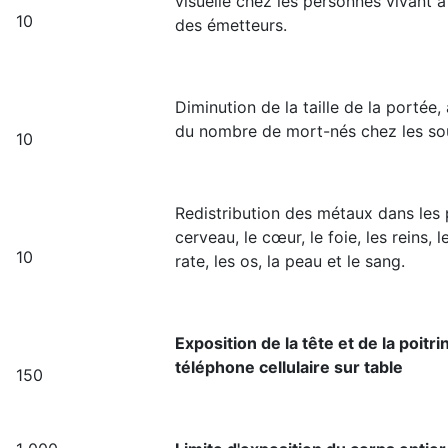
visuelle chez les personnes vivant à
10
des émetteurs.
Diminution de la taille de la portée
du nombre de mort-nés chez les so
10
Redistribution des métaux dans les
cerveau, le cœur, le foie, les reins, l
10
rate, les os, la peau et le sang.
Exposition de la tête et de la poitri
téléphone cellulaire sur table
150