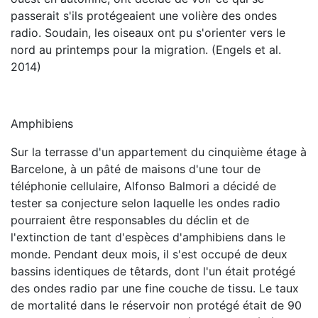
passerait s'ils protégeaient une volière des ondes
radio. Soudain, les oiseaux ont pu s'orienter vers le
nord au printemps pour la migration. (Engels et al.
2014)
Amphibiens
Sur la terrasse d'un appartement du cinquième étage à
Barcelone, à un pâté de maisons d'une tour de
téléphonie cellulaire, Alfonso Balmori a décidé de
tester sa conjecture selon laquelle les ondes radio
pourraient être responsables du déclin et de
l'extinction de tant d'espèces d'amphibiens dans le
monde. Pendant deux mois, il s'est occupé de deux
bassins identiques de têtards, dont l'un était protégé
des ondes radio par une fine couche de tissu. Le taux
de mortalité dans le réservoir non protégé était de 90