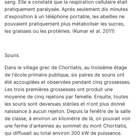
sang. Elle a constaté que la respiration cellulaire était
pratiquement paralysée. Après seulement dix minutes
d'exposition à un téléphone portable, les abeilles ne
pouvaient pratiquement plus métaboliser les sucres,
les graisses ou les protéines. (Kumar et al. 2011)
Souris
Dans le village grec de Chortiatis, au troisième étage
de l'école primaire publique, six paires de souris ont
été accouplées et observées pendant cinq grossesses.
Les trois premières grossesses ont produit une
moyenne de cinq rejetons par femelle. Ensuite, toutes
les souris sont devenues stériles et n'ont plus donné
naissance à aucun rejeton. Depuis la fenêtre de la salle
de classe, à environ un kilomètre de là, on pouvait voir
une ferme d'antennes au sommet du mont Chortiatis,
qui diffusait au total environ 300 kW de puissance.