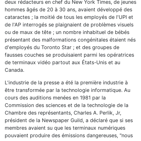
deux rédacteurs en chef du New York Times, de jeunes
hommes âgés de 20 à 30 ans, avaient développé des
cataractes ; la moitié de tous les employés de l'UPI et
de l'AP interrogés se plaignaient de problèmes visuels
ou de maux de tête ; un nombre inhabituel de bébés
présentant des malformations congénitales étaient nés
d'employés du Toronto Star ; et des groupes de
fausses couches se produisaient parmi les opératrices
de terminaux vidéo partout aux États-Unis et au
Canada.
L'industrie de la presse a été la première industrie à
être transformée par la technologie informatique. Au
cours des auditions menées en 1981 par la
Commission des sciences et de la technologie de la
Chambre des représentants, Charles A. Perlik, Jr,
président de la Newspaper Guild, a déclaré que si ses
membres avaient su que les terminaux numériques
pouvaient produire des émissions dangereuses, "nous