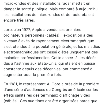
micro-ondes et des installations radar mettait en
danger la santé publique. Mais comparé à aujourd'hui,
les installations de micro-ondes et de radio étaient
encore très rares.
Lorsqu'en 1977, Apple a vendu ses premiers
ordinateurs personnels (câblés), l'exposition à des
niveaux élevés de rayonnement électromagnétique
s'est étendue à la population générale, et les maladies
électromagnétiques ont cessé d'être uniquement des
maladies professionnelles. Cette année-là, les décès
dus à l'asthme aux États-Unis, qui étaient en baisse
constante depuis des décennies, ont commencé à
augmenter pour la première fois.
En 1981, le représentant Al Gore a présidé la première
d'une série d'audiences du Congrès américain sur les
effets sanitaires des terminaux d'affichage vidéo
(câblés). Ces auditions ont été organisées parce que