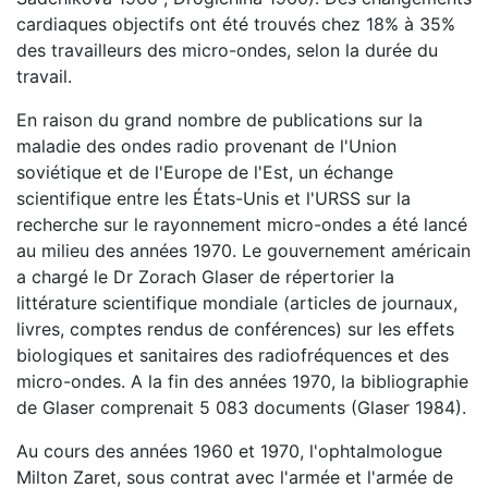
cardiaques objectifs ont été trouvés chez 18% à 35%
des travailleurs des micro-ondes, selon la durée du
travail.
En raison du grand nombre de publications sur la
maladie des ondes radio provenant de l'Union
soviétique et de l'Europe de l'Est, un échange
scientifique entre les États-Unis et l'URSS sur la
recherche sur le rayonnement micro-ondes a été lancé
au milieu des années 1970. Le gouvernement américain
a chargé le Dr Zorach Glaser de répertorier la
littérature scientifique mondiale (articles de journaux,
livres, comptes rendus de conférences) sur les effets
biologiques et sanitaires des radiofréquences et des
micro-ondes. A la fin des années 1970, la bibliographie
de Glaser comprenait 5 083 documents (Glaser 1984).
Au cours des années 1960 et 1970, l'ophtalmologue
Milton Zaret, sous contrat avec l'armée et l'armée de