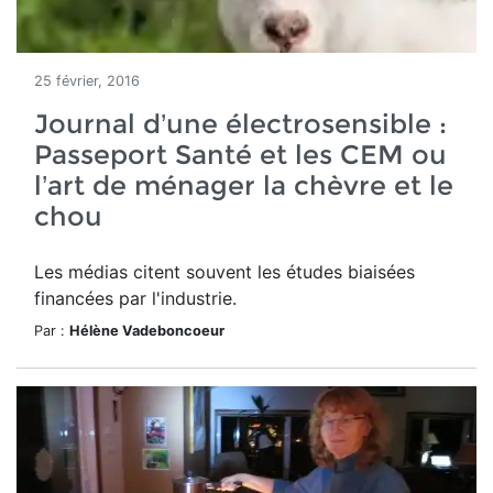
25 février, 2016
Journal d’une électrosensible :
Passeport Santé et les CEM ou
l’art de ménager la chèvre et le
chou
Les médias citent souvent les études biaisées
financées par l'industrie.
Par :
Hélène Vadeboncoeur