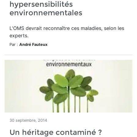
hypersensibilités
environnementales
L'OMS devrait reconnaître ces maladies, selon les
experts.
Par :
André Fauteux
30 septembre, 2014
Un héritage contaminé ?