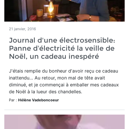
21 janvier, 2016
Journal d'une électrosensible:
Panne d’électricité la veille de
Noël, un cadeau inespéré
J'étais remplie du bonheur d'avoir reçu ce cadeau
inattendu… Au retour, mon mal de tête avait
diminué, et je commençai à emballer mes cadeaux
de Noël à la lueur des chandelles.
Par :
Hélène Vadeboncoeur