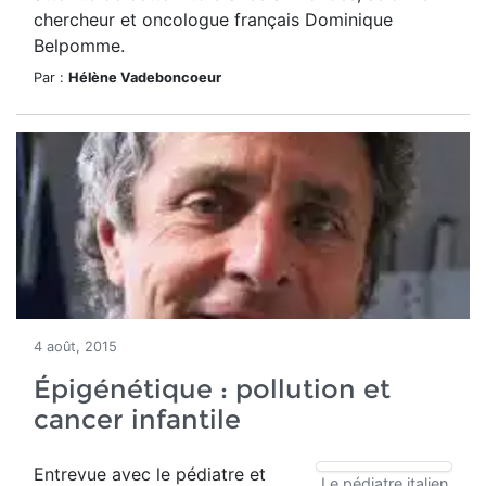
chercheur et oncologue français Dominique
Belpomme.
Par :
Hélène Vadeboncoeur
4 août, 2015
Épigénétique : pollution et
cancer infantile
Entrevue avec le pédiatre et
Le pédiatre italien