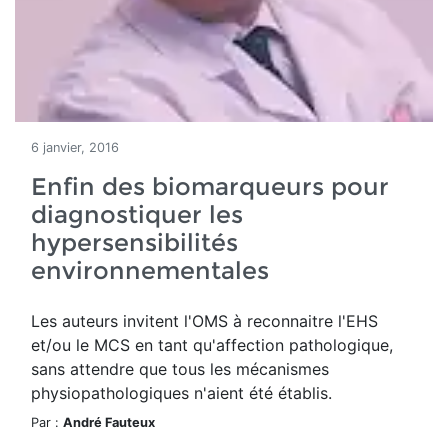
6 janvier, 2016
Enfin des biomarqueurs pour
diagnostiquer les
hypersensibilités
environnementales
Les auteurs invitent l'OMS à reconnaitre l'EHS
et/ou le MCS en tant qu'affection pathologique,
sans attendre que tous les mécanismes
physiopathologiques n'aient été établis.
Par :
André Fauteux