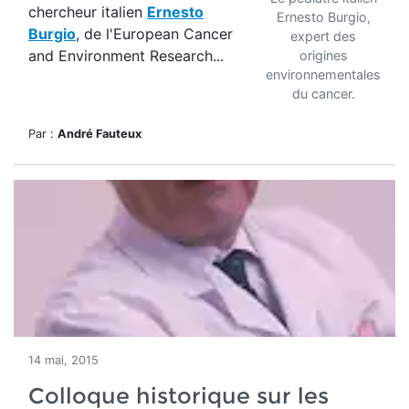
chercheur italien
Ernesto
Ernesto Burgio,
Burgio
, de l'European Cancer
expert des
and Environment Research...
origines
environnementales
du cancer.
Par :
André Fauteux
14 mai, 2015
Colloque historique sur les