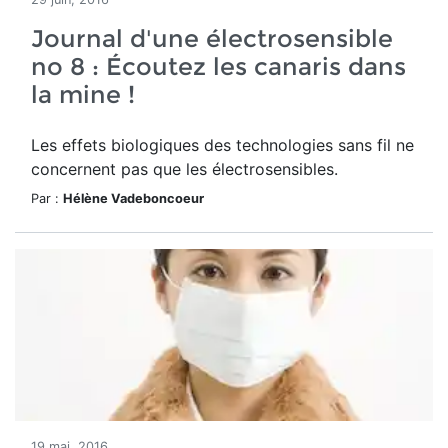
Journal d'une électrosensible
no 8 : Écoutez les canaris dans
la mine !
Les effets biologiques des technologies sans fil ne
concernent pas que les électrosensibles.
Par :
Hélène Vadeboncoeur
19 mai, 2016