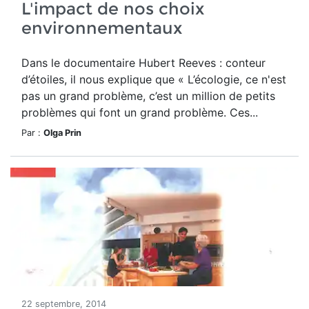
L'impact de nos choix
environnementaux
Dans le documentaire Hubert Reeves : conteur
d’étoiles, il nous explique que « L’écologie, ce n'est
pas un grand problème, c’est un million de petits
problèmes qui font un grand problème. Ces...
Par :
Olga Prin
22 septembre, 2014