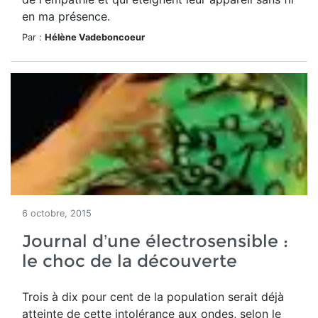
en ma présence.
Par :
Hélène Vadeboncoeur
6 octobre, 2015
Journal d’une électrosensible :
le choc de la découverte
Trois à dix pour cent de la population serait déjà
atteinte de cette intolérance aux ondes, selon le