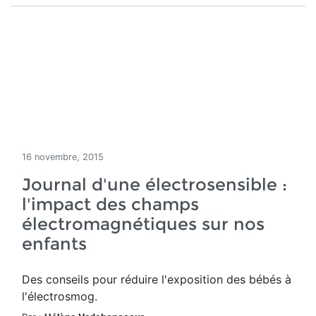
16 novembre, 2015
Journal d'une électrosensible :
l'impact des champs
électromagnétiques sur nos
enfants
Des conseils pour réduire l'exposition des bébés à
l'électrosmog.