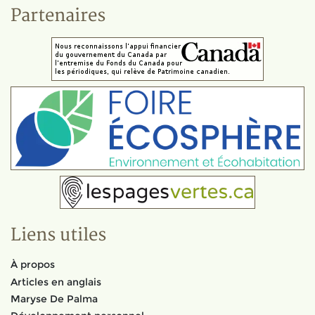
Partenaires
Liens utiles
À propos
Articles en anglais
Maryse De Palma