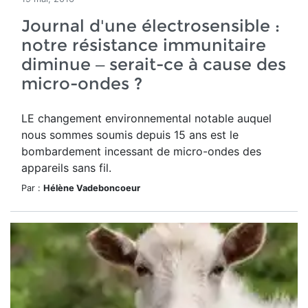
Journal d'une électrosensible :
notre résistance immunitaire
diminue – serait-ce à cause des
micro-ondes ?
LE changement environnemental notable auquel
nous sommes soumis depuis 15 ans est le
bombardement incessant de micro-ondes des
appareils sans fil.
Par :
Hélène Vadeboncoeur