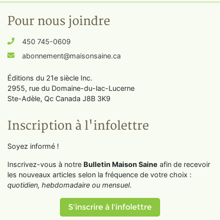
Pour nous joindre
450 745-0609
abonnement@maisonsaine.ca
Éditions du 21e siècle Inc.
2955, rue du Domaine-du-lac-Lucerne
Ste-Adèle, Qc Canada J8B 3K9
Inscription à l'infolettre
Soyez informé !
Inscrivez-vous à notre
Bulletin Maison Saine
afin de recevoir
les nouveaux articles selon la fréquence de votre choix :
quotidien, hebdomadaire ou mensuel
.
S'inscrire à l'infolettre