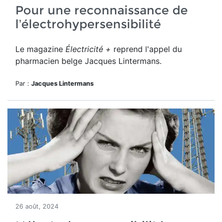
Pour une reconnaissance de
l’électrohypersensibilité
Le magazine
Électricité +
reprend l'appel du
pharmacien belge Jacques Lintermans.
Par :
Jacques Lintermans
26 août, 2024