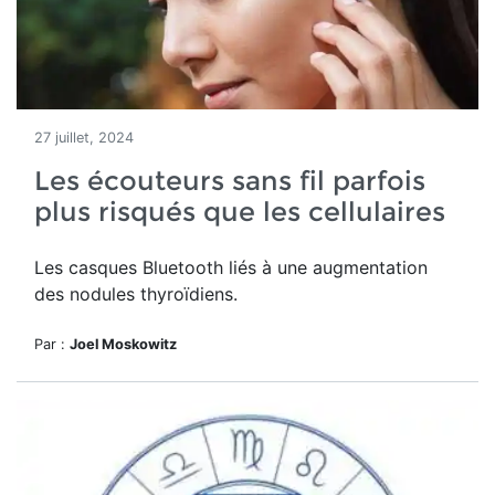
27 juillet, 2024
Les écouteurs sans fil parfois
plus risqués que les cellulaires
Les casques Bluetooth liés à une augmentation
des nodules thyroïdiens.
Par :
Joel Moskowitz