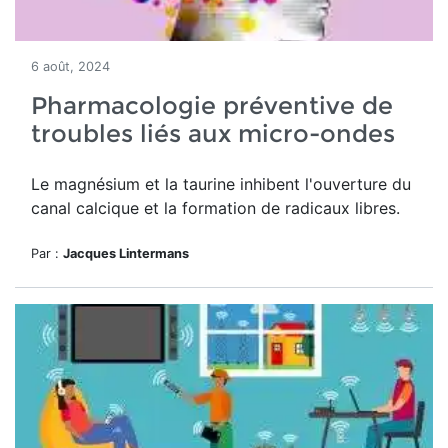
6 août, 2024
Pharmacologie préventive de
troubles liés aux micro-ondes
Le magnésium et la taurine inhibent l'ouverture du
canal calcique et la formation de radicaux libres.
Par :
Jacques Lintermans