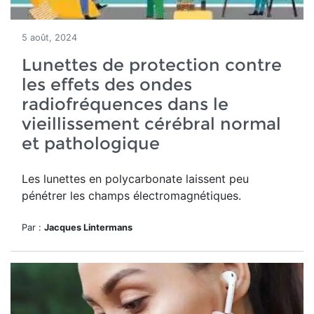
5 août, 2024
Lunettes de protection contre
les effets des ondes
radiofréquences dans le
vieillissement cérébral normal
et pathologique
Les lunettes en polycarbonate laissent peu
pénétrer les champs électromagnétiques.
Par :
Jacques Lintermans