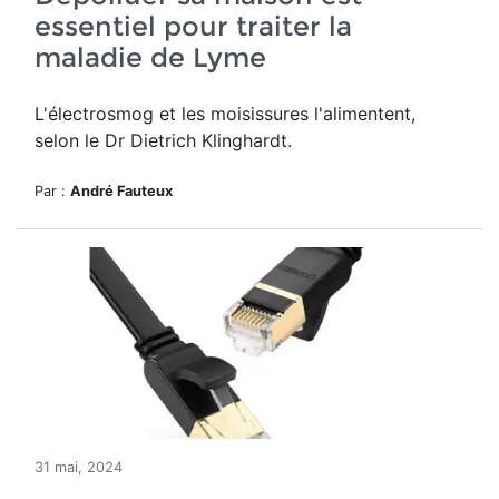
essentiel pour traiter la
maladie de Lyme
L'électrosmog et les moisissures l'alimentent,
selon le Dr Dietrich Klinghardt.
Par :
André Fauteux
31 mai, 2024