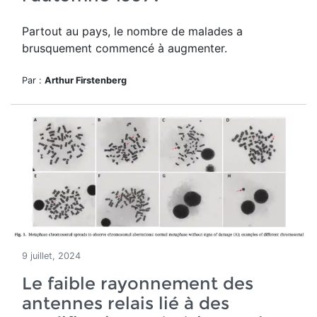
Partout au pays, le nombre de malades a
brusquement commencé à augmenter.
Par :
Arthur Firstenberg
9 juillet, 2024
Le faible rayonnement des
antennes relais lié à des