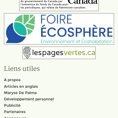
Liens utiles
À propos
Articles en anglais
Maryse De Palma
Développement personnel
Publicité
Partenaires