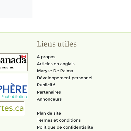
Liens utiles
À propos
Articles en anglais
Maryse De Palma
Développement personnel
Publicité
Partenaires
Annonceurs
Plan de site
Termes et conditions
Politique de confidentialité