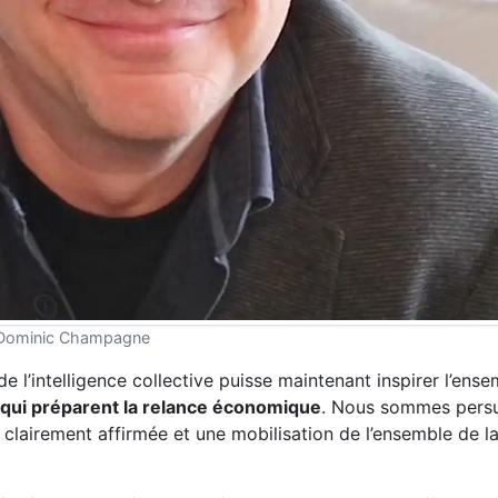
Dominic Champagne
 l’intelligence collective puisse maintenant inspirer l’ense
 qui préparent la relance économique
. Nous sommes persu
 clairement affirmée et une mobilisation de l’ensemble de l