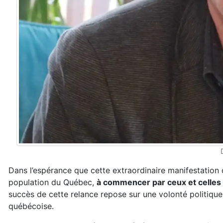
Dans l’espérance que cette extraordinaire manifestation de
population du Québec,
à commencer par ceux et celles
succès de cette relance repose sur une volonté politique
québécoise.