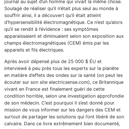
journal au sujet d’un homme qui vivait la même chose.
Soulagé de réaliser qu’il n’était plus seul au monde à
souffrir ainsi, il a découvert qu’il était atteint
d’hypersensibilité électromagnétique. Ce n’est qu’alors
qu’il se rendit à l’évidence : ses symptômes
apparaissaient et diminuaient selon son exposition aux
champs électromagnétiques (CEM) émis par les
appareils et fils électriques.
Après avoir dépensé plus de 25 000 $ ÉU et
interviewé à peu près tous les experts sur la planète
en matière d’effets des ondes sur la santé (on peut les
écouter sur son site electricsense.com), ce Britannique
vivant en France est finalement guéri de cette
condition horrible, selon une investigation approfondie
de son médecin. C’est pourquoi il s’est donné pour
mission de vous informer sur les dangers des CEM et
surtout de partager les solutions qui l’ont libéré de son
calvaire. Dans ce livre extrêmement bien documenté,