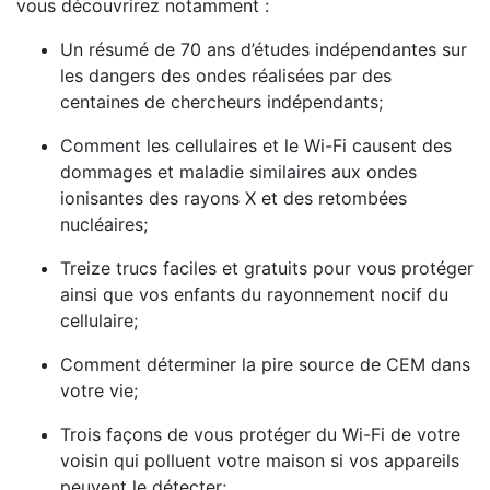
vous découvrirez notamment :
Un résumé de 70 ans d’études indépendantes sur
les dangers des ondes réalisées par des
centaines de chercheurs indépendants;
Comment les cellulaires et le Wi-Fi causent des
dommages et maladie similaires aux ondes
ionisantes des rayons X et des retombées
nucléaires;
Treize trucs faciles et gratuits pour vous protéger
ainsi que vos enfants du rayonnement nocif du
cellulaire;
Comment déterminer la pire source de CEM dans
votre vie;
Trois façons de vous protéger du Wi-Fi de votre
voisin qui polluent votre maison si vos appareils
peuvent le détecter;