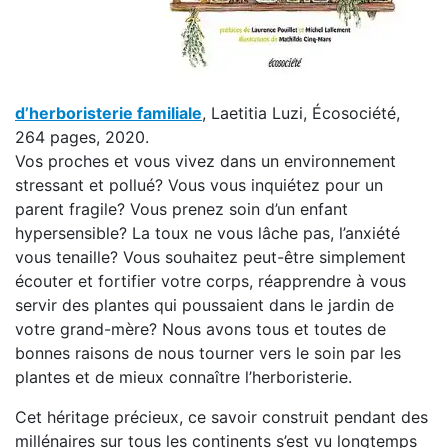
d’herboristerie familiale
, Laetitia Luzi, Écosociété,
264 pages, 2020.
Vos proches et vous vivez dans un environnement
stressant et pollué? Vous vous inquiétez pour un
parent fragile? Vous prenez soin d’un enfant
hypersensible? La toux ne vous lâche pas, l’anxiété
vous tenaille? Vous souhaitez peut-être simplement
écouter et fortifier votre corps, réapprendre à vous
servir des plantes qui poussaient dans le jardin de
votre grand-mère? Nous avons tous et toutes de
bonnes raisons de nous tourner vers le soin par les
plantes et de mieux connaître l’herboristerie.
Cet héritage précieux, ce savoir construit pendant des
millénaires sur tous les continents s’est vu longtemps