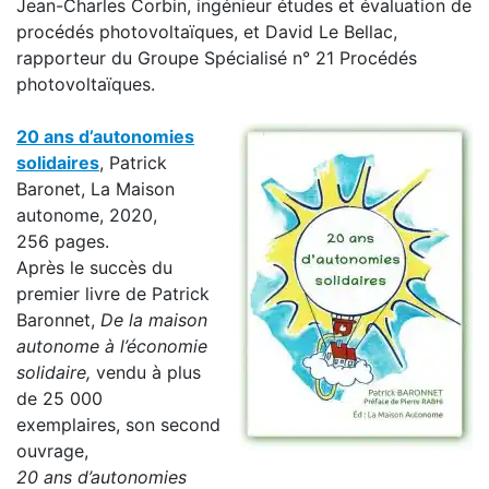
Jean-Charles Corbin, ingénieur études et évaluation de
procédés photovoltaïques, et David Le Bellac,
rapporteur du Groupe Spécialisé n° 21 Procédés
photovoltaïques.
20 ans d’autonomies
solidaires
, Patrick
Baronet, La Maison
autonome, 2020,
256 pages.
Après le succès du
premier livre de Patrick
Baronnet,
De la maison
autonome à l’économie
solidaire
,
vendu à plus
de 25 000
exemplaires, son second
ouvrage,
20 ans d’autonomies