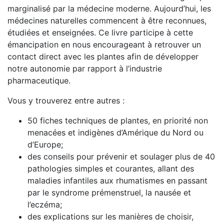
marginalisé par la médecine moderne. Aujourd’hui, les
médecines naturelles commencent à être reconnues,
étudiées et enseignées. Ce livre participe à cette
émancipation en nous encourageant à retrouver un
contact direct avec les plantes afin de développer
notre autonomie par rapport à l’industrie
pharmaceutique.
Vous y trouverez entre autres :
50 fiches techniques de plantes, en priorité non
menacées et indigènes d’Amérique du Nord ou
d’Europe;
des conseils pour prévenir et soulager plus de 40
pathologies simples et courantes, allant des
maladies infantiles aux rhumatismes en passant
par le syndrome prémenstruel, la nausée et
l’eczéma;
des explications sur les manières de choisir,