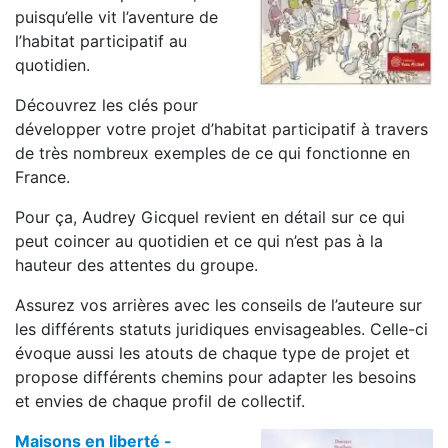
puisqu’elle vit l’aventure de
l’habitat participatif au
quotidien.
Découvrez les clés pour
développer votre projet d’habitat participatif à travers
de très nombreux exemples de ce qui fonctionne en
France.
Pour ça, Audrey Gicquel revient en détail sur ce qui
peut coincer au quotidien et ce qui n’est pas à la
hauteur des attentes du groupe.
Assurez vos arrières avec les conseils de l’auteure sur
les différents statuts juridiques envisageables. Celle-ci
évoque aussi les atouts de chaque type de projet et
propose différents chemins pour adapter les besoins
et envies de chaque profil de collectif.
Maisons en liberté -