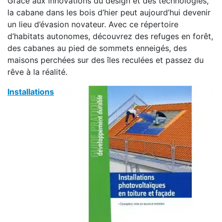
Grâce aux innovations du design et des technologies,
la cabane dans les bois d’hier peut aujourd’hui devenir
un lieu d’évasion novateur. Avec ce répertoire
d’habitats autonomes, découvrez des refuges en forêt,
des cabanes au pied de sommets enneigés, des
maisons perchées sur des îles reculées et passez du
rêve à la réalité.
Installations