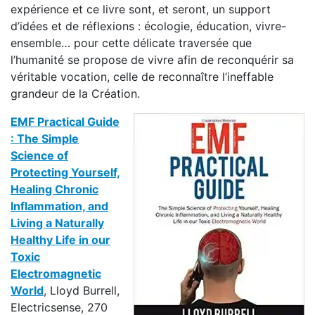
expérience et ce livre sont, et seront, un support
d’idées et de réflexions : écologie, éducation, vivre-
ensemble… pour cette délicate traversée que
l’humanité se propose de vivre afin de reconquérir sa
véritable vocation, celle de reconnaître l’ineffable
grandeur de la Création.
EMF Practical Guide
: The Simple
Science of
Protecting Yourself,
Healing Chronic
Inflammation, and
Living a Naturally
Healthy Life in our
Toxic
Electromagnetic
World
, Lloyd Burrell,
Electricsense, 270