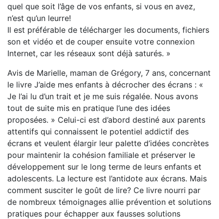
quel que soit l’âge de vos enfants, si vous en avez,
n’est qu’un leurre!
Il est préférable de télécharger les documents, fichiers
son et vidéo et de couper ensuite votre connexion
Internet, car les réseaux sont déjà saturés. »
Avis de Marielle, maman de Grégory, 7 ans, concernant
le livre J’aide mes enfants à décrocher des écrans : «
Je l’ai lu d’un trait et je me suis régalée. Nous avons
tout de suite mis en pratique l’une des idées
proposées. » Celui-ci est d’abord destiné aux parents
attentifs qui connaissent le potentiel addictif des
écrans et veulent élargir leur palette d’idées concrètes
pour maintenir la cohésion familiale et préserver le
développement sur le long terme de leurs enfants et
adolescents. La lecture est l’antidote aux écrans. Mais
comment susciter le goût de lire? Ce livre nourri par
de nombreux témoignages allie prévention et solutions
pratiques pour échapper aux fausses solutions