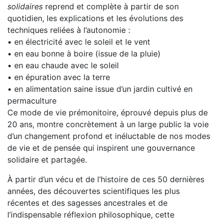
solidaires
reprend et complète à partir de son
quotidien, les explications et les évolutions des
techniques reliées à l’autonomie :
• en électricité avec le soleil et le vent
• en eau bonne à boire (issue de la pluie)
• en eau chaude avec le soleil
• en épuration avec la terre
• en alimentation saine issue d’un jardin cultivé en
permaculture
Ce mode de vie prémonitoire, éprouvé depuis plus de
20 ans, montre concrètement à un large public la voie
d’un changement profond et inéluctable de nos modes
de vie et de pensée qui inspirent une gouvernance
solidaire et partagée.
À partir d’un vécu et de l’histoire de ces 50 dernières
années, des découvertes scientifiques les plus
récentes et des sagesses ancestrales et de
l’indispensable réflexion philosophique, cette