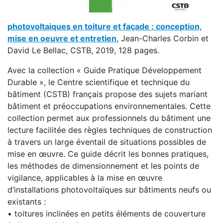
photovoltaiques en toiture et façade : conception,
mise en oeuvre et entretien
, Jean-Charles Corbin et
David Le Bellac, CSTB, 2019, 128 pages.
Avec la collection « Guide Pratique Développement
Durable », le Centre scientifique et technique du
bâtiment (CSTB) français propose des sujets mariant
bâtiment et préoccupations environnementales. Cette
collection permet aux professionnels du bâtiment une
lecture facilitée des règles techniques de construction
à travers un large éventail de situations possibles de
mise en œuvre. Ce guide décrit les bonnes pratiques,
les méthodes de dimensionnement et les points de
vigilance, applicables à la mise en œuvre
d’installations photovoltaïques sur bâtiments neufs ou
existants :
• toitures inclinées en petits éléments de couverture