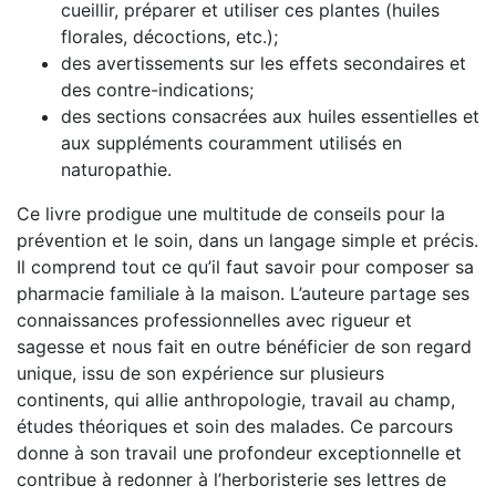
cueillir, préparer et utiliser ces plantes (huiles
florales, décoctions, etc.);
des avertissements sur les effets secondaires et
des contre-indications;
des sections consacrées aux huiles essentielles et
aux suppléments couramment utilisés en
naturopathie.
Ce livre prodigue une multitude de conseils pour la
prévention et le soin, dans un langage simple et précis.
Il comprend tout ce qu’il faut savoir pour composer sa
pharmacie familiale à la maison. L’auteure partage ses
connaissances professionnelles avec rigueur et
sagesse et nous fait en outre bénéficier de son regard
unique, issu de son expérience sur plusieurs
continents, qui allie anthropologie, travail au champ,
études théoriques et soin des malades. Ce parcours
donne à son travail une profondeur exceptionnelle et
contribue à redonner à l’herboristerie ses lettres de