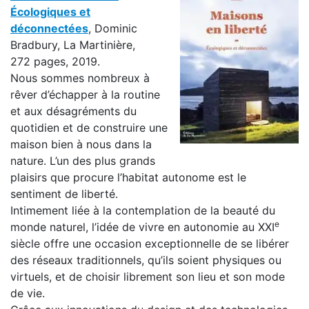
Écologiques et
déconnectées
, Dominic
Bradbury, La Martinière,
272 pages, 2019.
Nous sommes nombreux à
rêver d’échapper à la routine
et aux désagréments du
quotidien et de construire une
maison bien à nous dans la
nature. L’un des plus grands
plaisirs que procure l’habitat autonome est le
sentiment de liberté.
Intimement liée à la contemplation de la beauté du
e
monde naturel, l’idée de vivre en autonomie au XXI
siècle offre une occasion exceptionnelle de se libérer
des réseaux traditionnels, qu’ils soient physiques ou
virtuels, et de choisir librement son lieu et son mode
de vie.