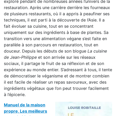
exploré pendant de nombreuses années l’univers de la
restauration. Après une carrière derrière les fourneaux
de plusieurs restaurants, où il a appris à peaufiner ses
techniques, il est parti à la découverte de l’Asie. Il a
fait évoluer sa cuisine, tout en se concentrant
uniquement sur des ingrédients à base de plantes. Sa
transition vers une alimentation végane s’est faite en
parallèle à son parcours en restauration, tout en
douceur. Depuis les débuts de son blogue
La cuisine
de Jean-Philippe
et son arrivée sur les réseaux
sociaux, il partage le fruit de sa réflexion et de son
expérience au monde entier. S’adressant à tous, il tente
de démocratiser le véganisme et de montrer combien
il est facile de réaliser un repas savoureux, avec des
ingrédients végétaux que l’on peut trouver facilement
à l’épicerie.
Manuel de la maison
propre, Les meilleurs