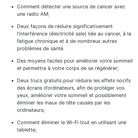
Comment détecter une source de cancer avec
une radio AM;
Deux façons de réduire significativement
l’interférence (électricité sale) liée au cancer, à la
fatigue chronique et à de nombreux autres
problèmes de santé.
Des moyens faciles pour améliorer votre sommeil
et permettre à votre corps de se régénérer;
Deux trucs gratuits pour réduire les effets nocifs
des écrans d’ordinateurs, afin de protéger vos
yeux, améliorer votre sommeil et possiblement
éliminer les maux de tête causés par les
ordinateurs;
Comment éliminer le Wi-Fi tout en utilisant une
tablette;