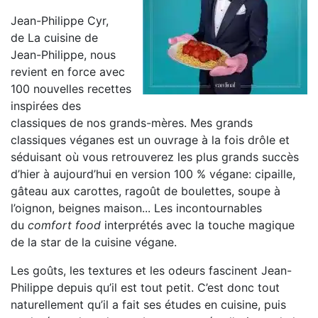
Jean-Philippe Cyr,
de La cuisine de
Jean-Philippe, nous
revient en force avec
100 nouvelles recettes
inspirées des
classiques de nos grands-mères. Mes grands
classiques véganes est un ouvrage à la fois drôle et
séduisant où vous retrouverez les plus grands succès
d’hier à aujourd’hui en version 100 % végane: cipaille,
gâteau aux carottes, ragoût de boulettes, soupe à
l’oignon, beignes maison... Les incontournables
du
comfort food
interprétés avec la touche magique
de la star de la cuisine végane.
Les goûts, les textures et les odeurs fascinent Jean-
Philippe depuis qu’il est tout petit. C’est donc tout
naturellement qu’il a fait ses études en cuisine, puis