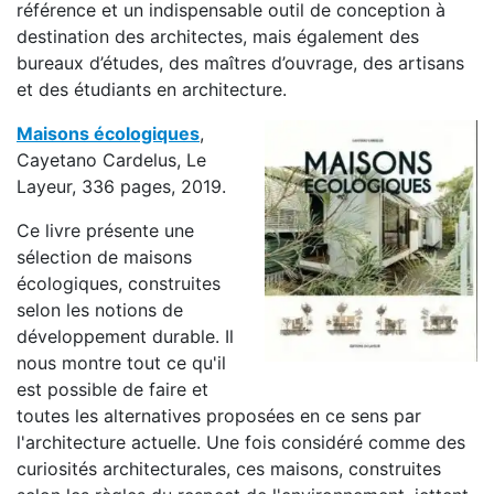
référence et un indispensable outil de conception à
destination des architectes, mais également des
bureaux d’études, des maîtres d’ouvrage, des artisans
et des étudiants en architecture.
Maisons écologiques
,
Cayetano Cardelus, Le
Layeur, 336 pages, 2019.
Ce livre présente une
sélection de maisons
écologiques, construites
selon les notions de
développement durable. Il
nous montre tout ce qu'il
est possible de faire et
toutes les alternatives proposées en ce sens par
l'architecture actuelle. Une fois considéré comme des
curiosités architecturales, ces maisons, construites