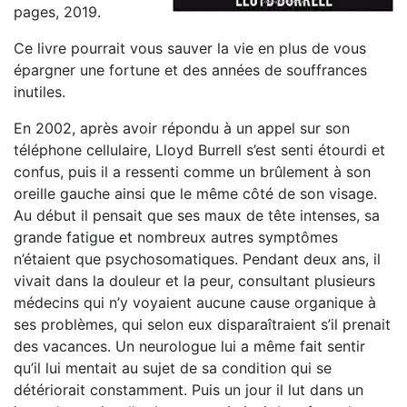
pages, 2019.
Ce livre pourrait vous sauver la vie en plus de vous
épargner une fortune et des années de souffrances
inutiles.
En 2002, après avoir répondu à un appel sur son
téléphone cellulaire, Lloyd Burrell s’est senti étourdi et
confus, puis il a ressenti comme un brûlement à son
oreille gauche ainsi que le même côté de son visage.
Au début il pensait que ses maux de tête intenses, sa
grande fatigue et nombreux autres symptômes
n’étaient que psychosomatiques. Pendant deux ans, il
vivait dans la douleur et la peur, consultant plusieurs
médecins qui n’y voyaient aucune cause organique à
ses problèmes, qui selon eux disparaîtraient s’il prenait
des vacances. Un neurologue lui a même fait sentir
qu’il lui mentait au sujet de sa condition qui se
détériorait constamment. Puis un jour il lut dans un