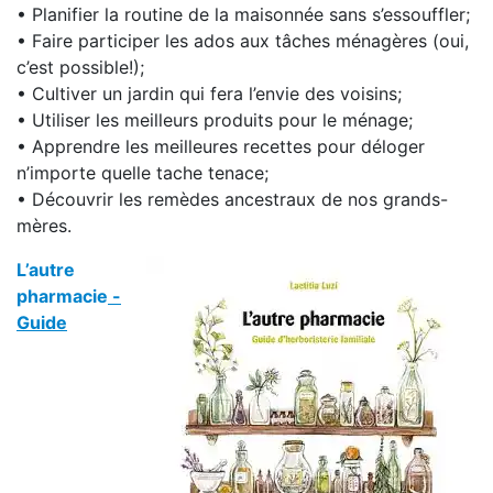
• Planifier la routine de la maisonnée sans s’essouffler;
• Faire participer les ados aux tâches ménagères (oui,
c’est possible!);
• Cultiver un jardin qui fera l’envie des voisins;
• Utiliser les meilleurs produits pour le ménage;
• Apprendre les meilleures recettes pour déloger
n’importe quelle tache tenace;
• Découvrir les remèdes ancestraux de nos grands-
mères.
L’autre
pharmacie
-
Guide