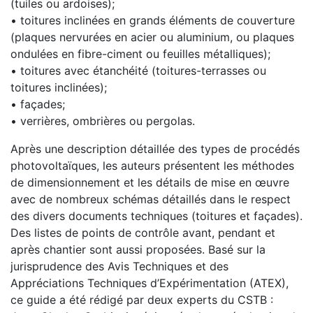
(tuiles ou ardoises);
• toitures inclinées en grands éléments de couverture
(plaques nervurées en acier ou aluminium, ou plaques
ondulées en fibre-ciment ou feuilles métalliques);
• toitures avec étanchéité (toitures-terrasses ou
toitures inclinées);
• façades;
• verrières, ombrières ou pergolas.
Après une description détaillée des types de procédés
photovoltaïques, les auteurs présentent les méthodes
de dimensionnement et les détails de mise en œuvre
avec de nombreux schémas détaillés dans le respect
des divers documents techniques (toitures et façades).
Des listes de points de contrôle avant, pendant et
après chantier sont aussi proposées. Basé sur la
jurisprudence des Avis Techniques et des
Appréciations Techniques d’Expérimentation (ATEX),
ce guide a été rédigé par deux experts du CSTB :