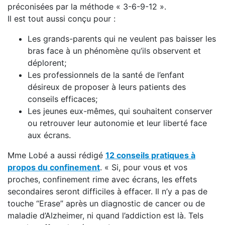
préconisées par la méthode « 3-6-9-12 ».
Il est tout aussi conçu pour :
Les grands-parents qui ne veulent pas baisser les
bras face à un phénomène qu’ils observent et
déplorent;
Les professionnels de la santé de l’enfant
désireux de proposer à leurs patients des
conseils efficaces;
Les jeunes eux-mêmes, qui souhaitent conserver
ou retrouver leur autonomie et leur liberté face
aux écrans.
Mme Lobé a aussi rédigé
12 conseils pratiques à
propos du confinement
. « Si, pour vous et vos
proches, confinement rime avec écrans, les effets
secondaires seront difficiles à effacer. Il n’y a pas de
touche “Erase” après un diagnostic de cancer ou de
maladie d’Alzheimer, ni quand l’addiction est là. Tels