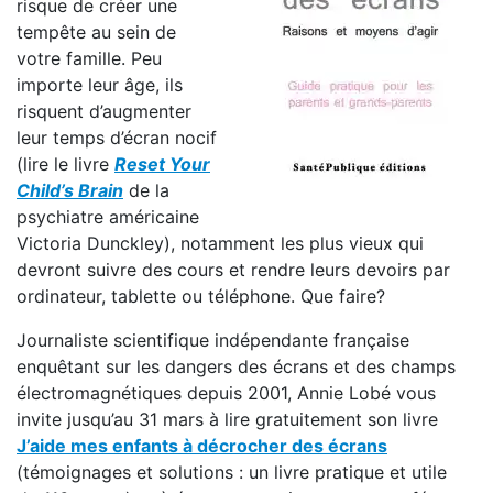
risque de créer une
tempête au sein de
votre famille. Peu
importe leur âge, ils
risquent d’augmenter
leur temps d’écran nocif
(lire le livre
Reset Your
Child’s Brain
de la
psychiatre américaine
Victoria Dunckley), notamment les plus vieux qui
devront suivre des cours et rendre leurs devoirs par
ordinateur, tablette ou téléphone. Que faire?
Journaliste scientifique indépendante française
enquêtant sur les dangers des écrans et des champs
électromagnétiques depuis 2001, Annie Lobé vous
invite jusqu’au 31 mars à lire gratuitement son livre
J’aide mes enfants à décrocher des écrans
(témoignages et solutions : un livre pratique et utile