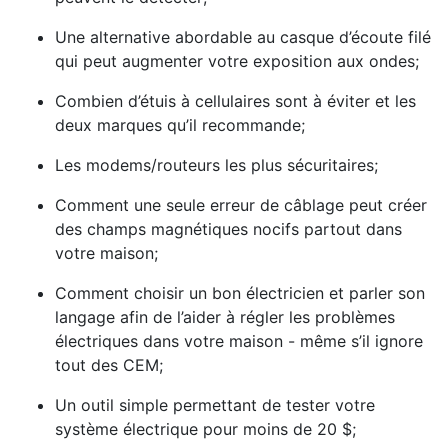
Une alternative abordable au casque d’écoute filé
qui peut augmenter votre exposition aux ondes;
Combien d’étuis à cellulaires sont à éviter et les
deux marques qu’il recommande;
Les modems/routeurs les plus sécuritaires;
Comment une seule erreur de câblage peut créer
des champs magnétiques nocifs partout dans
votre maison;
Comment choisir un bon électricien et parler son
langage afin de l’aider à régler les problèmes
électriques dans votre maison - même s’il ignore
tout des CEM;
Un outil simple permettant de tester votre
système électrique pour moins de 20 $;