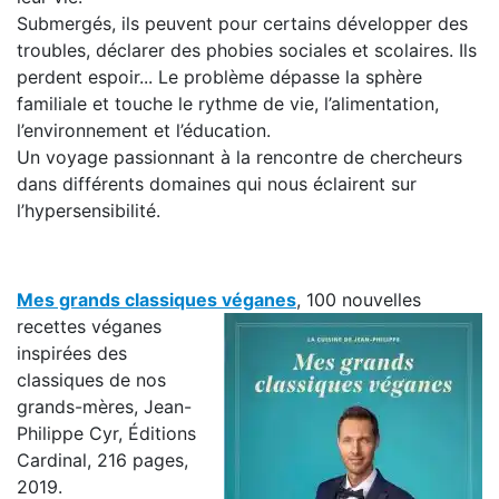
Submergés, ils peuvent pour certains développer des
troubles, déclarer des phobies sociales et scolaires. Ils
perdent espoir... Le problème dépasse la sphère
familiale et touche le rythme de vie, l’alimentation,
l’environnement et l’éducation.
Un voyage passionnant à la rencontre de chercheurs
dans différents domaines qui nous éclairent sur
l’hypersensibilité.
Mes grands classiques véganes
, 100 nouvelles
recettes véganes
inspirées des
classiques de nos
grands-mères, Jean-
Philippe Cyr, Éditions
Cardinal, 216 pages,
2019.