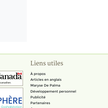
Liens utiles
À propos
Articles en anglais
Maryse De Palma
Développement personnel
Publicité
Partenaires