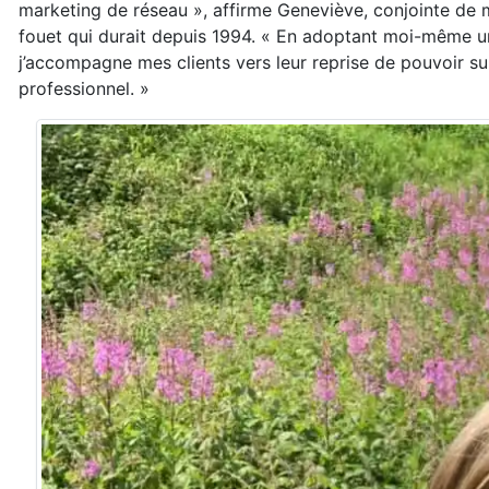
marketing de réseau », affirme Geneviève, conjointe de
fouet qui durait depuis 1994. « En adoptant moi-même un 
j’accompagne mes clients vers leur reprise de pouvoir su
professionnel. »