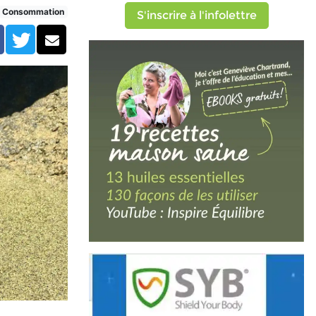
Consommation
S'inscrire à l'infolettre
Facebook
Twitter
Courriel