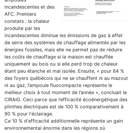
incandescentes et des
AFC. Premiers
constats : la chaleur
produite par les
incandescentes diminue les émissions de gaz à effet
de serre des systèmes de chauffage alimentés par les
énergies fossiles, mais elle ne permet pas de réduire
les coûts de chauffage si la maison est chauffée
uniquement au bois ou si elle perd trop de chaleur
étant peu étanche et mal isolée. Ensuite, « pour 84 %
des foyers québécois qui ne se chauffent ni au mazout
ni au gaz, l’ampoule fluocompacte représente le
meilleur choix à tout moment de l’année », concluait le
CIRAIG. Ceci parce que l’efficacité écoénergétique des
plinthes électriques est de 100 % comparativement à
90 % pour l'éclairage.
Ce 10 % d'efficacité additionnelle représente un gain
environnemental énorme dans les régions où