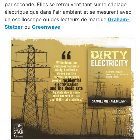
par seconde. Elles se retrouvent tant sur le câblage
électrique que dans l'air ambiant et se mesurent avec
un oscilloscope ou des lecteurs de marque
Graham-
Stetzer
ou
Greenwave
.