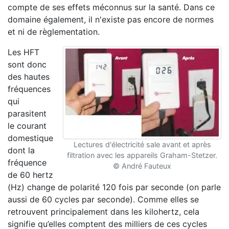
compte de ses effets méconnus sur la santé. Dans ce
domaine également, il n'existe pas encore de normes
et ni de règlementation.
Les HFT
sont donc
des hautes
fréquences
qui
parasitent
le courant
domestique
Lectures d'électricité sale avant et après
dont la
filtration avec les appareils Graham-Stetzer.
fréquence
© André Fauteux
de 60 hertz
(Hz) change de polarité 120 fois par seconde (on parle
aussi de 60 cycles par seconde). Comme elles se
retrouvent principalement dans les kilohertz, cela
signifie qu’elles comptent des milliers de ces cycles