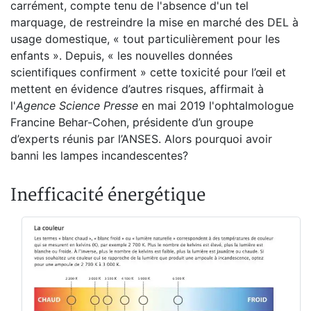
carrément, compte tenu de l'absence d'un tel
marquage, de restreindre la mise en marché des DEL à
usage domestique, « tout particulièrement pour les
enfants ». Depuis, « les nouvelles données
scientifiques confirment » cette toxicité pour l’œil et
mettent en évidence d’autres risques, affirmait à
l'
Agence Science Presse
en mai 2019 l'ophtalmologue
Francine Behar-Cohen, présidente d’un groupe
d’experts réunis par l’ANSES. Alors pourquoi avoir
banni les lampes incandescentes?
Inefficacité énergétique