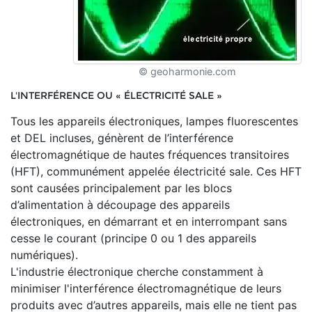
© geoharmonie.com
L'INTERFÉRENCE OU « ÉLECTRICITÉ SALE »
Tous les appareils électroniques, lampes fluorescentes
et DEL incluses, génèrent de l’interférence
électromagnétique de hautes fréquences transitoires
(HFT), communément appelée électricité sale. Ces HFT
sont causées principalement par les blocs
d’alimentation à découpage des appareils
électroniques, en démarrant et en interrompant sans
cesse le courant (principe 0 ou 1 des appareils
numériques).
L'industrie électronique cherche constamment à
minimiser l'interférence électromagnétique de leurs
produits avec d’autres appareils, mais elle ne tient pas