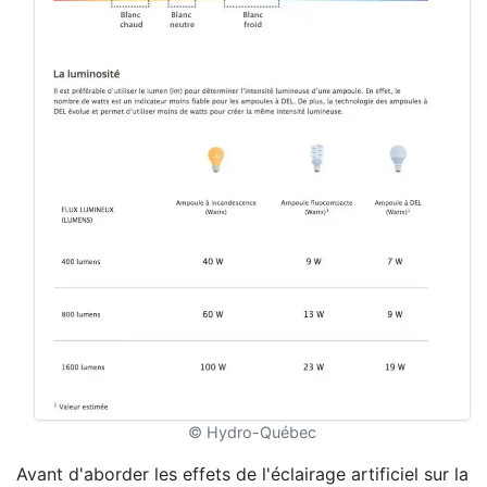
© Hydro-Québec
Avant d'aborder les effets de l'éclairage artificiel sur la