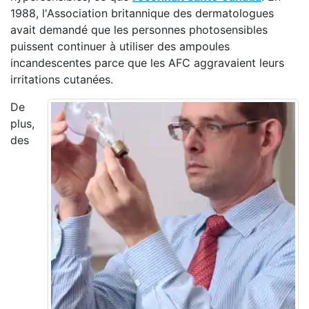
1988, l'Association britannique des dermatologues
avait demandé que les personnes photosensibles
puissent continuer à utiliser des ampoules
incandescentes parce que les AFC aggravaient leurs
irritations cutanées.
De
plus,
des