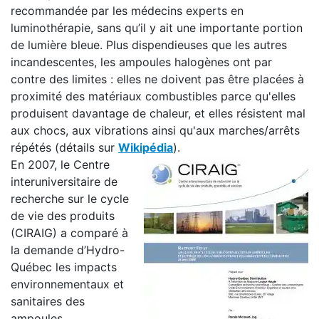
recommandée par les médecins experts en
luminothérapie, sans qu’il y ait une importante portion
de lumière bleue. Plus dispendieuses que les autres
incandescentes, les ampoules halogènes ont par
contre des limites : elles ne doivent pas être placées à
proximité des matériaux combustibles parce qu'elles
produisent davantage de chaleur, et elles résistent mal
aux chocs, aux vibrations ainsi qu'aux marches/arrêts
répétés (détails sur
Wikipédia
).
En 2007, le Centre
interuniversitaire de
recherche sur le cycle
de vie des produits
(CIRAIG) a comparé à
la demande d’Hydro-
Québec les impacts
environnementaux et
sanitaires des
ampoules