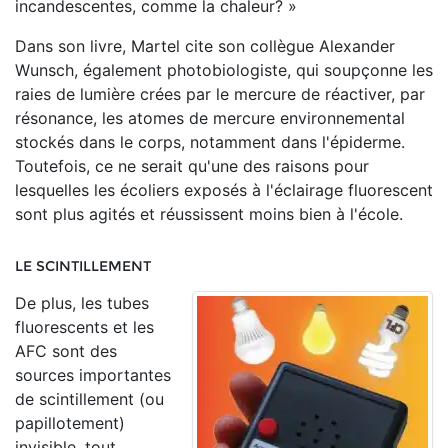
incandescentes, comme la chaleur? »
Dans son livre, Martel cite son collègue Alexander
Wunsch, également photobiologiste, qui soupçonne les
raies de lumière crées par le mercure de réactiver, par
résonance, les atomes de mercure environnemental
stockés dans le corps, notamment dans l'épiderme.
Toutefois, ce ne serait qu'une des raisons pour
lesquelles les écoliers exposés à l'éclairage fluorescent
sont plus agités et réussissent moins bien à l'école.
LE SCINTILLEMENT
De plus, les tubes
fluorescents et les
AFC sont des
sources importantes
de scintillement (ou
papillotement)
invisible, tout