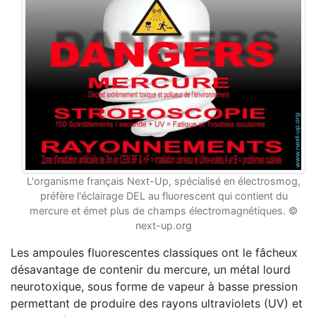
L'organisme français Next-Up, spécialisé en électrosmog,
préfère l'éclairage DEL au fluorescent qui contient du
mercure et émet plus de champs électromagnétiques. ©
next-up.org
Les ampoules fluorescentes classiques ont le fâcheux
désavantage de contenir du mercure, un métal lourd
neurotoxique, sous forme de vapeur à basse pression
permettant de produire des rayons ultraviolets (UV) et