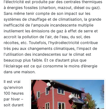
l'électricité est produite par des centrales thermiques
à énergies fossiles (charbon, mazout, diésel ou gaz).
Sans même tenir compte de son impact sur les
systèmes de chauffage et de climatisation, la grande
inefficacité de l'ampoule incandescente multiplie
inutilement les émissions de gaz à effet de serre et
accroit la pollution de l'air, de l'eau, du sol, des
récoltes, etc. Toutefois, l'hydroélectricité contribue
très peu aux changements climatiques, l'impact de
l'utilisation des incandescentes sur le climat est
beaucoup plus faible. Et ce d’autant plus que
l'éclairage est ce qui consomme le moins d’énergie
dans une maison.
Il est vrai
qu'environ
100 heures
par hiver –
soit durant