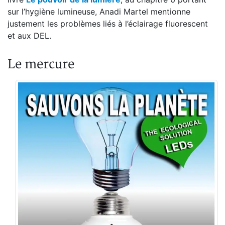
sur l’hygiène lumineuse, Anadi Martel mentionne
justement les problèmes liés à l’éclairage fluorescent
et aux DEL.
Le mercure