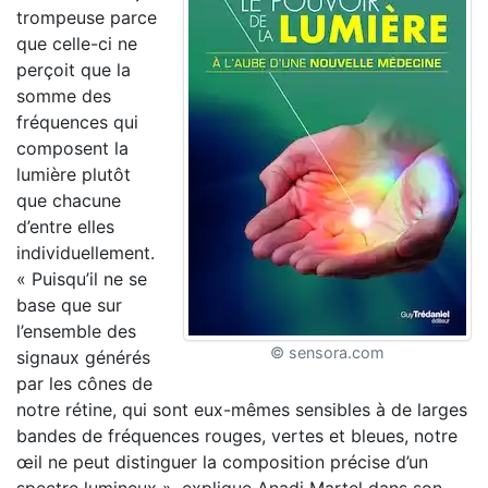
trompeuse parce
que celle-ci ne
perçoit que la
somme des
fréquences qui
composent la
lumière plutôt
que chacune
d’entre elles
individuellement.
« Puisqu’il ne se
base que sur
l’ensemble des
© sensora.com
signaux générés
par les cônes de
notre rétine, qui sont eux-mêmes sensibles à de larges
bandes de fréquences rouges, vertes et bleues, notre
œil ne peut distinguer la composition précise d’un