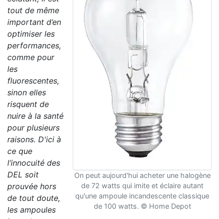
tout de même
important d’en
optimiser les
performances,
comme pour
les
fluorescentes,
sinon elles
risquent de
nuire à la santé
pour plusieurs
raisons. D'ici à
ce que
l’innocuité des
DEL soit
On peut aujourd'hui acheter une halogène
prouvée hors
de 72 watts qui imite et éclaire autant
qu'une ampoule incandescente classique
de tout doute,
de 100 watts. © Home Depot
les ampoules