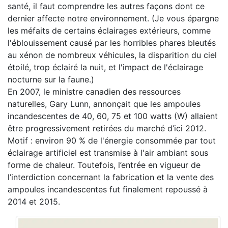
santé, il faut comprendre les autres façons dont ce
dernier affecte notre environnement. (Je vous épargne
les méfaits de certains éclairages extérieurs, comme
l'éblouissement causé par les horribles phares bleutés
au xénon de nombreux véhicules, la disparition du ciel
étoilé, trop éclairé la nuit, et l'impact de l'éclairage
nocturne sur la faune.)
En 2007, le ministre canadien des ressources
naturelles, Gary Lunn, annonçait que les ampoules
incandescentes de 40, 60, 75 et 100 watts (W) allaient
être progressivement retirées du marché d’ici 2012.
Motif : environ 90 % de l'énergie consommée par tout
éclairage artificiel est transmise à l'air ambiant sous
forme de chaleur. Toutefois, l’entrée en vigueur de
l’interdiction concernant la fabrication et la vente des
ampoules incandescentes fut finalement repoussé à
2014 et 2015.