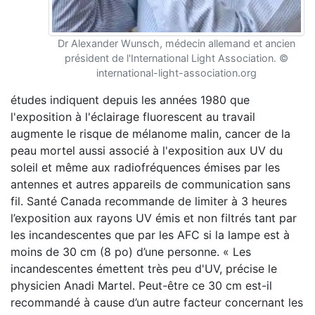
Dr Alexander Wunsch, médecin allemand et ancien
président de l'International Light Association. ©
international-light-association.org
études indiquent depuis les années 1980 que
l'exposition à l'éclairage fluorescent au travail
augmente le risque de mélanome malin, cancer de la
peau mortel aussi associé à l'exposition aux UV du
soleil et même aux radiofréquences émises par les
antennes et autres appareils de communication sans
fil. Santé Canada recommande de limiter à 3 heures
l’exposition aux rayons UV émis et non filtrés tant par
les incandescentes que par les AFC si la lampe est à
moins de 30 cm (8 po) d’une personne. « Les
incandescentes émettent très peu d'UV, précise le
physicien Anadi Martel. Peut-être ce 30 cm est-il
recommandé à cause d’un autre facteur concernant les