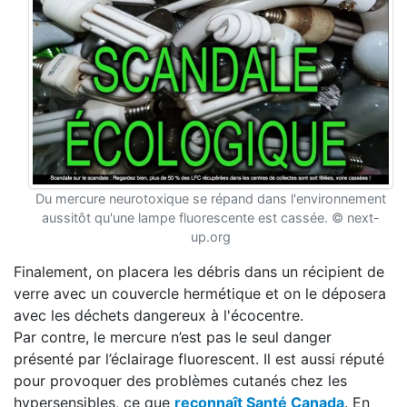
Du mercure neurotoxique se répand dans l'environnement
aussitôt qu'une lampe fluorescente est cassée. © next-
up.org
Finalement, on placera les débris dans un récipient de
verre avec un couvercle hermétique et on le déposera
avec les déchets dangereux à l'écocentre.
Par contre, le mercure n’est pas le seul danger
présenté par l’éclairage fluorescent. Il est aussi réputé
pour provoquer des problèmes cutanés chez les
hypersensibles, ce que
reconnaît Santé Canada
. En