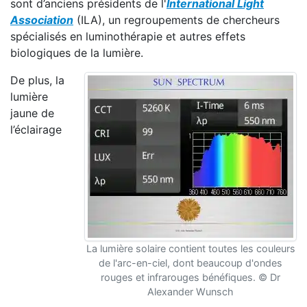
sont d’anciens présidents de l'
International Light
Association
(ILA), un regroupements de chercheurs
spécialisés en luminothérapie et autres effets
biologiques de la lumière.
De plus, la
lumière
jaune de
l’éclairage
La lumière solaire contient toutes les couleurs
de l'arc-en-ciel, dont beaucoup d'ondes
rouges et infrarouges bénéfiques. © Dr
Alexander Wunsch