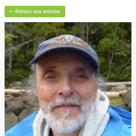
Retour aux articles