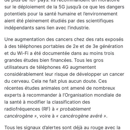
sur le déploiement de la 5G jusqu’à ce que les dangers
potentiels pour la santé humaine et l’environnement
aient été pleinement étudiés par des scientifiques
indépendants sans lien avec l’industrie.
Une augmentation des cancers chez des rats exposés
à des téléphones portables de 2e et de 3e génération
et du Wi-Fi a été documentée dans au moins trois
grandes études bien financées. Tous les gros
utilisateurs de téléphones 4G augmentent
considérablement leur risque de développer un cancer
du cerveau. Cela ne fait plus aucun doute. Ces
récentes études animales ont amené de nombreux
experts à recommander à l’Organisation mondiale de
la santé à modifier la classification des
radiofréquences (RF) à
« probablement
cancérogène »
, voire à
«
canc
érogène avéré »
.
Tous les signaux d’alertes sont déjà au rouge avec la