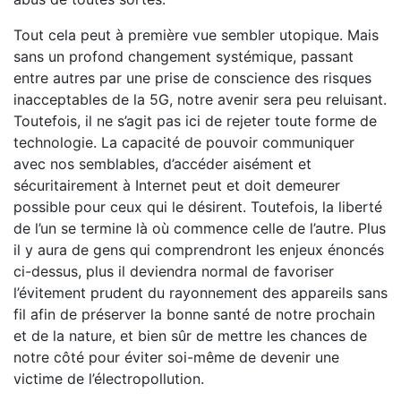
Tout cela peut à première vue sembler utopique. Mais
sans un profond changement systémique, passant
entre autres par une prise de conscience des risques
inacceptables de la 5G, notre avenir sera peu reluisant.
Toutefois, il ne s’agit pas ici de rejeter toute forme de
technologie. La capacité de pouvoir communiquer
avec nos semblables, d’accéder aisément et
sécuritairement à Internet peut et doit demeurer
possible pour ceux qui le désirent. Toutefois, la liberté
de l’un se termine là où commence celle de l’autre. Plus
il y aura de gens qui comprendront les enjeux énoncés
ci-dessus, plus il deviendra normal de favoriser
l’évitement prudent du rayonnement des appareils sans
fil afin de préserver la bonne santé de notre prochain
et de la nature, et bien sûr de mettre les chances de
notre côté pour éviter soi-même de devenir une
victime de l’électropollution.