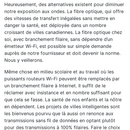
Heureusement, des alternatives existent pour diminuer
notre exposition aux ondes. La fibre optique, qui offre
des vitesses de transfert inégalées sans mettre en
danger la santé, est déployée dans un nombre
croissant de villes canadiennes. La fibre optique chez
soi, avec branchement filaire, sans dépendre d’un
émetteur Wi-Fi, est possible sur simple demande
auprès de notre fournisseur et doit devenir la norme.
Nous y veillerons.
Même chose en milieu scolaire et au travail où les
puissants routeurs Wi-Fi peuvent être remplacés par
un branchement filaire à Internet. Il suffit de le
réclamer avec insistance et en nombre suffisant pour
que cela se fasse. La santé de nos enfants et la nôtre
en dépendent. Les projets de villes intelligentes sont
les bienvenus pourvu que là aussi on renonce aux
transmissions sans fil de données en optant plutôt
pour des transmissions à 100% filaires. Faire le choix