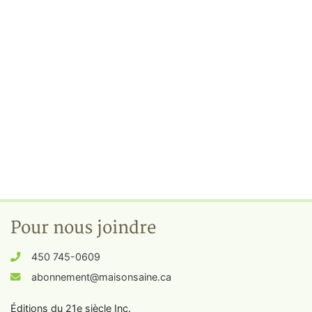
Pour nous joindre
450 745-0609
abonnement@maisonsaine.ca
Éditions du 21e siècle Inc.