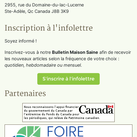
2955, rue du Domaine-du-lac-Lucerne
Ste-Adèle, Qc Canada J8B 3K9
Inscription à l'infolettre
Soyez informé !
Inscrivez-vous à notre
Bulletin Maison Saine
afin de recevoir
les nouveaux articles selon la fréquence de votre choix :
quotidien, hebdomadaire ou mensuel
.
S'inscrire à l'infolettre
Partenaires