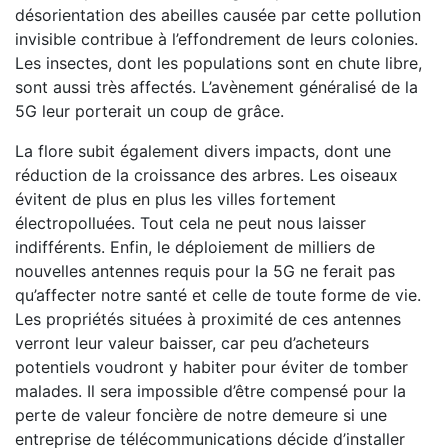
désorientation des abeilles causée par cette pollution
invisible contribue à l’effondrement de leurs colonies.
Les insectes, dont les populations sont en chute libre,
sont aussi très affectés. L’avènement généralisé de la
5G leur porterait un coup de grâce.
La flore subit également divers impacts, dont une
réduction de la croissance des arbres. Les oiseaux
évitent de plus en plus les villes fortement
électropolluées. Tout cela ne peut nous laisser
indifférents. Enfin, le déploiement de milliers de
nouvelles antennes requis pour la 5G ne ferait pas
qu’affecter notre santé et celle de toute forme de vie.
Les propriétés situées à proximité de ces antennes
verront leur valeur baisser, car peu d’acheteurs
potentiels voudront y habiter pour éviter de tomber
malades. Il sera impossible d’être compensé pour la
perte de valeur foncière de notre demeure si une
entreprise de télécommunications décide d’installer