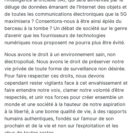
déluge de données émanant de l’Internet des objets et
de toutes les communications électroniques que la 5G
maximisera ? Consentons-nous à être ainsi épiés du
berceau à la tombe ? Un débat de société sur le genre
d’avenir que les fournisseurs de technologies
numériques nous proposent ne pourra plus être évité.
Nous avons le droit à un environnement sain, non
électropollué. Nous avons le droit de préserver notre
vie privée de toute forme de surveillance non désirée.
Pour faire respecter ces droits, nous devons
cependant rester vigilants face à cet envahissement et
faire entendre notre voix, clamer notre volonté d’être
respectés, et unir nos forces pour créer ensemble un
monde et une société à la hauteur de notre aspiration
à la liberté, à une bonne qualité de vie, à des rapports
humains authentiques, fondés sur l’amour de son
prochain et de la vie et non sur l’exploitation et les
abus de toutes sortes.