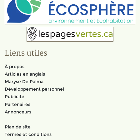
Liens utiles
À propos
Articles en anglais
Maryse De Palma
Développement personnel
Publicité
Partenaires
Annonceurs
Plan de site
Termes et conditions