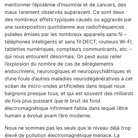
mentionner l’épidémie d’insomnie et de cancers, des
maux rarement observés auparavant. Ce sont deux
des nombreux effets typiques causés ou aggravés par
une surexposition quotidienne aux radiofréquences
pulsées émises par les nombreux appareils sans fil –
téléphones intelligents et sans fil DECT, routeurs Wi-Fi,
tablettes numériques, compteurs communicants, etc. –
qui nous entourent désormais. On peut aussi relier
l’explosion du nombre de cas de dérèglements
endocriniens, neurologiques et neuropsychiâtriques et
d’une foule d’autres maladies neurodégénératives à cet
océan de micro-ondes artificielles dans lequel nous
baignons presque tous, et qui est souvent des milliards
de fois plus puissant que le bruit de fond
électromagnétique infiniment faible dans lequel l’être
humain a évolué avant l’ère moderne.
Nous ne sommes pas les seuls que le niveau déjà trop
élevé de pollution électromagnétique menace. La