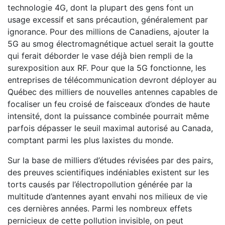
technologie 4G, dont la plupart des gens font un
usage excessif et sans précaution, généralement par
ignorance. Pour des millions de Canadiens, ajouter la
5G au smog électromagnétique actuel serait la goutte
qui ferait déborder le vase déjà bien rempli de la
surexposition aux RF. Pour que la 5G fonctionne, les
entreprises de télécommunication devront déployer au
Québec des milliers de nouvelles antennes capables de
focaliser un feu croisé de faisceaux d’ondes de haute
intensité, dont la puissance combinée pourrait même
parfois dépasser le seuil maximal autorisé au Canada,
comptant parmi les plus laxistes du monde.
Sur la base de milliers d’études révisées par des pairs,
des preuves scientifiques indéniables existent sur les
torts causés par l’électropollution générée par la
multitude d’antennes ayant envahi nos milieux de vie
ces dernières années. Parmi les nombreux effets
pernicieux de cette pollution invisible, on peut