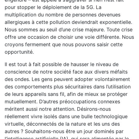
pour stopper le déploiement de la 5G. La
multiplication du nombre de personnes devenues
allergiques à cette pollution deviendrait exponentielle.
Nous sommes au seuil d’une crise majeure. Toute crise
offre une occasion de choisir une voie différente. Nous
croyons fermement que nous pouvons saisir cette
opportunité.
Il est tout à fait possible de hausser le niveau de
conscience de notre société face aux divers méfaits
des ondes. Les gens peuvent adopter volontairement
des comportements plus sécuritaires dans l’utilisation
de leurs appareils sans fil, afin de mieux se protéger
mutuellement. D’autres préoccupations connexes
méritent aussi notre attention. Désirons-nous
réellement vivre isolés dans une bulle technologique
virtuelle, déconnectés de la nature et les uns des
autres ? Souhaitons-nous être un jour dominés par
l’intelligence artificielle (IA), qui sera alimentée par le