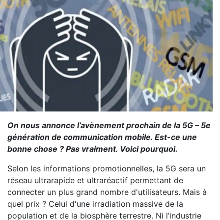
On nous annonce l’avènement prochain de la 5G – 5e
génération de communication mobile. Est-ce une
bonne chose ? Pas vraiment. Voici pourquoi.
Selon les informations promotionnelles, la 5G sera un
réseau ultrarapide et ultraréactif permettant de
connecter un plus grand nombre d'utilisateurs. Mais à
quel prix ? Celui d'une irradiation massive de la
population et de la biosphère terrestre. Ni l’industrie