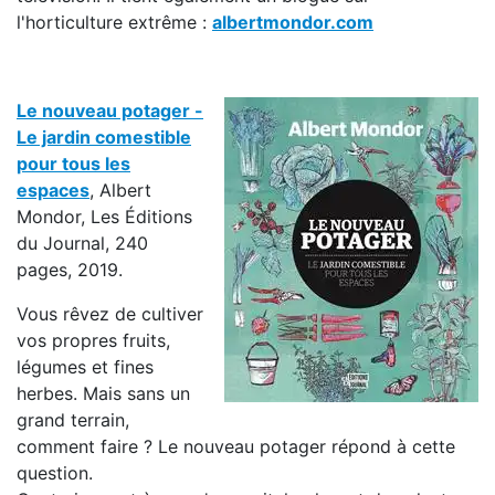
l'horticulture extrême :
albertmondor.com
Le nouveau potager -
Le jardin comestible
pour tous les
espaces
, Albert
Mondor, Les Éditions
du Journal, 240
pages, 2019.
Vous rêvez de cultiver
vos propres fruits,
légumes et fines
herbes. Mais sans un
grand terrain,
comment faire ? Le nouveau potager répond à cette
question.