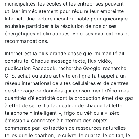
municipalités, les écoles et les entreprises peuvent
utiliser immédiatement pour réduire leur empreinte
Internet. Une lecture incontournable pour quiconque
souhaite participer à la résolution de nos crises
énergétiques et climatiques. Voici ses explications et
recommandations.
Internet est la plus grande chose que l'humanité ait
construite. Chaque message texte, flux vidéo,
publication Facebook, recherche Google, recherche
GPS, achat ou autre activité en ligne fait appel à un
réseau international de sites cellulaires et de centres
de stockage de données qui consomment d’énormes
quantités d’électricité dont la production émet des gaz
à effet de serre. La fabrication de chaque tablette,
téléphone « intelligent », frigo ou véhicule « zéro
émission » connectés à l’Internet des objets
commence par l’extraction de ressources naturelles
telles que le charbon, le cuivre, le quartz, le coltan, le