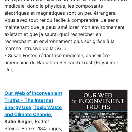
médicale, donc la physique, les composants
électriques et magnétiques sont un peu étrangers.
Vous avez tout rendu facile à comprendre. Je sens
maintenant que je peux améliorer mon environnement
existant et que je saurai quoi rechercher en
recherchant un environnement plus sûr grâce à la
marche intrusive de la 5G. »
- Susan Foster, rédactrice médicale, conseillère
américaine du Radiation Research Trust (Royaume-
Uni)
Our Web of Inconvenient
Truths - The Internet,
Energy Use, Toxic Waste
and Climate Change
,
Katie Singer
,
Rudolf
Steiner Books, 184 pages,