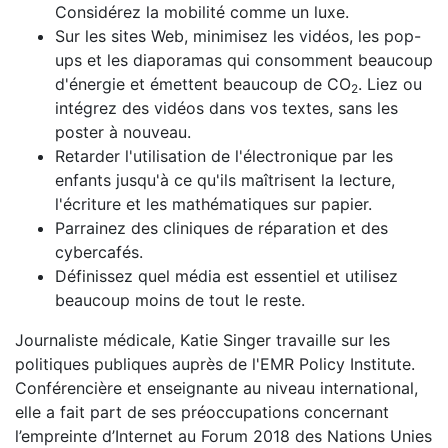
Considérez la mobilité comme un luxe.
Sur les sites Web, minimisez les vidéos, les pop-
ups et les diaporamas qui consomment beaucoup
d'énergie et émettent beaucoup de CO
. Liez ou
2
intégrez des vidéos dans vos textes, sans les
poster à nouveau.
Retarder l'utilisation de l'électronique par les
enfants jusqu'à ce qu'ils maîtrisent la lecture,
l'écriture et les mathématiques sur papier.
Parrainez des cliniques de réparation et des
cybercafés.
Définissez quel média est essentiel et utilisez
beaucoup moins de tout le reste.
Journaliste médicale, Katie Singer travaille sur les
politiques publiques auprès de l'EMR Policy Institute.
Conférencière et enseignante au niveau international,
elle a fait part de ses préoccupations concernant
l’empreinte d’Internet au Forum 2018 des Nations Unies