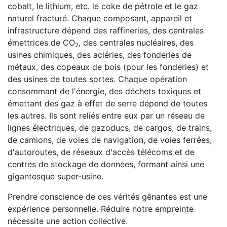
cobalt, le lithium, etc. le coke de pétrole et le gaz
naturel fracturé. Chaque composant, appareil et
infrastructure dépend des raffineries, des centrales
émettrices de CO
, des centrales nucléaires, des
2
usines chimiques, des aciéries, des fonderies de
métaux, des copeaux de bois (pour les fonderies) et
des usines de toutes sortes. Chaque opération
consommant de l'énergie, des déchets toxiques et
émettant des gaz à effet de serre dépend de toutes
les autres. Ils sont reliés entre eux par un réseau de
lignes électriques, de gazoducs, de cargos, de trains,
de camions, de voies de navigation, de voies ferrées,
d'autoroutes, de réseaux d'accès télécoms et de
centres de stockage de données, formant ainsi une
gigantesque super-usine.
Prendre conscience de ces vérités gênantes est une
expérience personnelle. Réduire notre empreinte
nécessite une action collective.