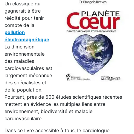
Un classique qui
gagnerait à être
réédité pour tenir
compte de la
pollution
électromagnétique
.
La dimension
environnementale
des maladies
cardiovasculaires est
largement méconnue
des spécialistes et
de la population.
Pourtant, près de 500 études scientifiques récentes
mettent en évidence les multiples liens entre
environnement, biodiversité et maladie
cardiovasculaire.
Dans ce livre accessible à tous, le cardiologue