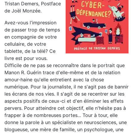
Tristan Demers, Postface
de Joël Monzée.
Avez-vous l'impression
de passer trop de temps
en compagnie de votre
cellulaire, de votre
tablette, de la télé? Ce
livre est pour vous.
Difficile de ne pas se reconnaître dans le portrait que
Manon R. Guérin trace d'elle-même et de la relation
amour-haine qu'elle entretient avec la chose
numérique. Pour la journaliste, il ne s'agit pas de bannir
les écrans de nos vies. Il s'agit de se recentrer sur les
aspects positifs de ceux-ci et d'en éliminer les effets
pervers. Pour atteindre cet objectif, elle n'hésite pas à
frapper à de nombreuses portes... Tour à tour, elle
donne la parole à un spécialiste en neurosciences, une
blogueuse, une mère de famille, un psychologue, une