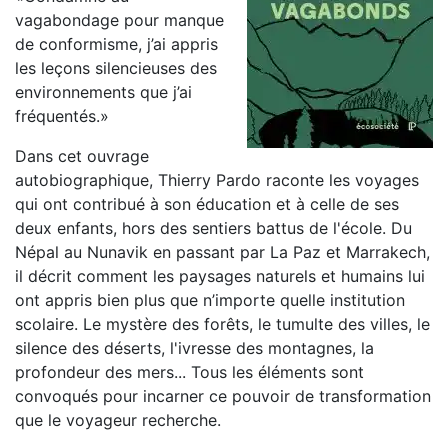
vagabondage pour manque
de conformisme, j’ai appris
les leçons silencieuses des
environnements que j’ai
fréquentés.»
Dans cet ouvrage
autobiographique, Thierry Pardo raconte les voyages
qui ont contribué à son éducation et à celle de ses
deux enfants, hors des sentiers battus de l'école. Du
Népal au Nunavik en passant par La Paz et Marrakech,
il décrit comment les paysages naturels et humains lui
ont appris bien plus que n’importe quelle institution
scolaire. Le mystère des forêts, le tumulte des villes, le
silence des déserts, l'ivresse des montagnes, la
profondeur des mers... Tous les éléments sont
convoqués pour incarner ce pouvoir de transformation
que le voyageur recherche.