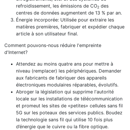
refroidissement, les émissions de CO
des
2
centres de données augmentent de 13 % par an.
Énergie incorporée: Utilisée pour extraire les
matières premières, fabriquer et expédier chaque
article à son utilisateur final.
Comment pouvons-nous réduire l'empreinte
d'Internet?
Attendez au moins quatre ans pour mettre à
niveau (remplacer) les périphériques. Demander
aux fabricants de fabriquer des appareils
électroniques modulaires réparables, évolutifs.
Abroger la législation qui supprime l'autorité
locale sur les installations de télécommunication
et promeut les sites de «petites» cellules sans fil
5G sur les poteaux des services publics. Boudez
la technologie sans fil qui utilise 10 fois plus
d’énergie que le cuivre ou la fibre optique.