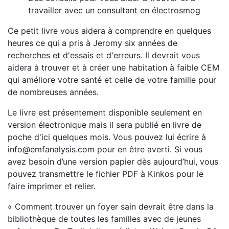
travailler avec un consultant en électrosmog
Ce petit livre vous aidera à comprendre en quelques
heures ce qui a pris à Jeromy six années de
recherches et d'essais et d'erreurs. Il devrait vous
aidera à trouver et à créer une habitation à faible CEM
qui améliore votre santé et celle de votre famille pour
de nombreuses années.
Le livre est présentement disponible seulement en
version électronique mais il sera publié en livre de
poche d'ici quelques mois. Vous pouvez lui écrire à
info@emfanalysis.com pour en être averti. Si vous
avez besoin d’une version papier dès aujourd’hui, vous
pouvez transmettre le fichier PDF à Kinkos pour le
faire imprimer et relier.
« Comment trouver un foyer sain devrait être dans la
bibliothèque de toutes les familles avec de jeunes