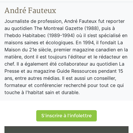
André Fauteux
Journaliste de profession, André Fauteux fut reporter
au quotidien The Montreal Gazette (1988), puis à
l'hebdo Habitabec (1989-1994) où il s’est spécialisé en
maisons saines et écologiques. En 1994, il fondait La
Maison du 21e siècle, premier magazine canadien en la
matière, dont il est toujours l'éditeur et le rédacteur en
chef. Il a également été collaborateur au quotidien La
Presse et au magazine Guide Ressources pendant 15
ans, entre autres médias. Il est aussi un conseiller,
formateur et conférencier recherché pour tout ce qui
touche à l'habitat sain et durable.
S'inscrire à l'infolettre