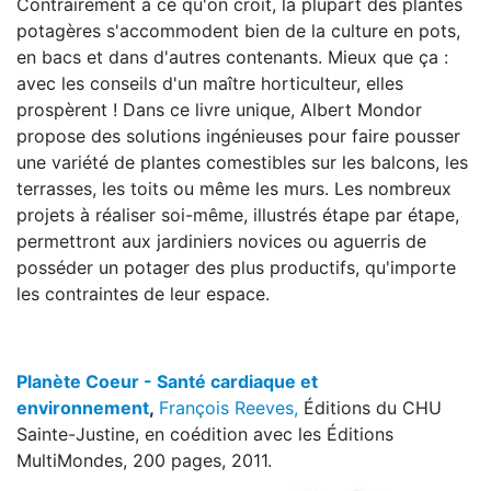
Contrairement à ce qu'on croit, la plupart des plantes
potagères s'accommodent bien de la culture en pots,
en bacs et dans d'autres contenants. Mieux que ça :
avec les conseils d'un maître horticulteur, elles
prospèrent ! Dans ce livre unique, Albert Mondor
propose des solutions ingénieuses pour faire pousser
une variété de plantes comestibles sur les balcons, les
terrasses, les toits ou même les murs. Les nombreux
projets à réaliser soi-même, illustrés étape par étape,
permettront aux jardiniers novices ou aguerris de
posséder un potager des plus productifs, qu'importe
les contraintes de leur espace.
Planète Coeur - Santé cardiaque et
environnement
,
François Reeves,
Éditions du CHU
Sainte-Justine, en coédition avec les Éditions
MultiMondes, 200 pages, 2011.