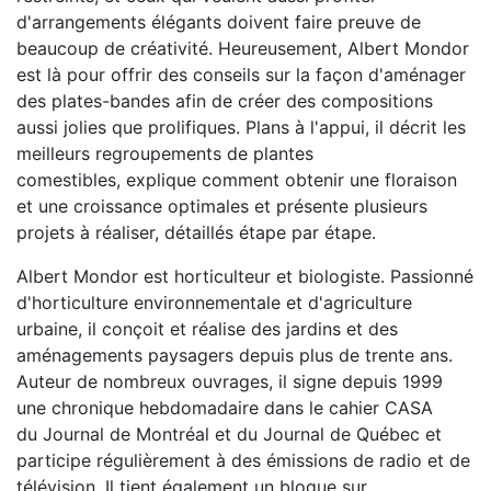
d'arrangements élégants doivent faire preuve de
beaucoup de créativité. Heureusement, Albert Mondor
est là pour offrir des conseils sur la façon d'aménager
des plates-bandes afin de créer des compositions
aussi jolies que prolifiques. Plans à l'appui, il décrit les
meilleurs regroupements de plantes
comestibles, explique comment obtenir une floraison
et une croissance optimales et présente plusieurs
projets à réaliser, détaillés étape par étape.
Albert Mondor est horticulteur et biologiste. Passionné
d'horticulture environnementale et d'agriculture
urbaine, il conçoit et réalise des jardins et des
aménagements paysagers depuis plus de trente ans.
Auteur de nombreux ouvrages, il signe depuis 1999
une chronique hebdomadaire dans le cahier CASA
du Journal de Montréal et du Journal de Québec et
participe régulièrement à des émissions de radio et de
télévision. Il tient également un blogue sur