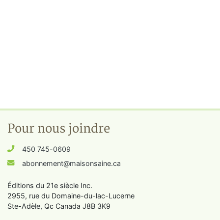
Pour nous joindre
450 745-0609
abonnement@maisonsaine.ca
Éditions du 21e siècle Inc.
2955, rue du Domaine-du-lac-Lucerne
Ste-Adèle, Qc Canada J8B 3K9