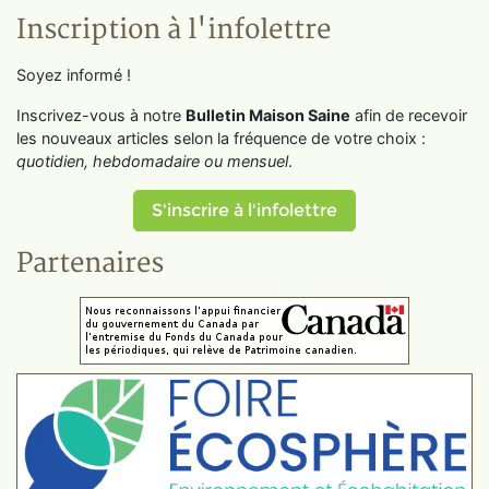
Inscription à l'infolettre
Soyez informé !
Inscrivez-vous à notre
Bulletin Maison Saine
afin de recevoir
les nouveaux articles selon la fréquence de votre choix :
quotidien, hebdomadaire ou mensuel
.
S'inscrire à l'infolettre
Partenaires