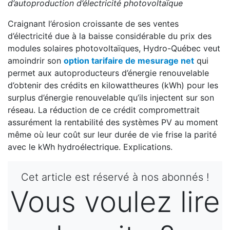
d’autoproduction d’électricité photovoltaïque
Craignant l’érosion croissante de ses ventes
d’électricité due à la baisse considérable du prix des
modules solaires photovoltaïques, Hydro-Québec veut
amoindrir son
option tarifaire de mesurage net
qui
permet aux autoproducteurs d’énergie renouvelable
d’obtenir des crédits en kilowattheures (kWh) pour les
surplus d’énergie renouvelable qu’ils injectent sur son
réseau. La réduction de ce crédit compromettrait
assurément la rentabilité des systèmes PV au moment
même où leur coût sur leur durée de vie frise la parité
avec le kWh hydroélectrique. Explications.
Cet article est réservé à nos abonnés !
Vous voulez lire