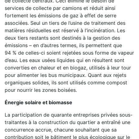
de collecte centraux. Ceci élimine le besoin de
services de collecte par camions et réduit ainsi
fortement les émissions de gaz à effet de serre
associées. Seul un tiers de l’usine de traitement des
matières résiduelles est réservé à l’incinération. Les
deux tiers restants sont destinés à la gestion des
émissions – en d’autres termes, ils permettent que
94 % de celles-ci soient rejetées sous forme de vapeur
d’eau. Les eaux usées liquides qui en résultent sont
converties en chaleur et en biogaz, utilisés à leur tour
pour alimenter les bus municipaux. Quant aux rejets
organiques solides, ils sont utilisés comme compost
pour nourrir les zones boisées.
Énergie solaire et biomasse
La participation de quarante entreprises privées sous-
traitantes à la construction du quartier a entraîné une
concurrence accrue, chacune souhaitant que sa
contribution soit le bâtiment le plus écologique sur le