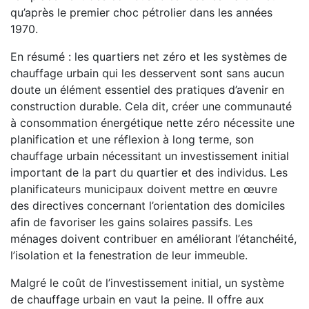
qu’après le premier choc pétrolier dans les années
1970.
En résumé : les quartiers net zéro et les systèmes de
chauffage urbain qui les desservent sont sans aucun
doute un élément essentiel des pratiques d’avenir en
construction durable. Cela dit, créer une communauté
à consommation énergétique nette zéro nécessite une
planification et une réflexion à long terme, son
chauffage urbain nécessitant un investissement initial
important de la part du quartier et des individus. Les
planificateurs municipaux doivent mettre en œuvre
des directives concernant l’orientation des domiciles
afin de favoriser les gains solaires passifs. Les
ménages doivent contribuer en améliorant l’étanchéité,
l’isolation et la fenestration de leur immeuble.
Malgré le coût de l’investissement initial, un système
de chauffage urbain en vaut la peine. Il offre aux