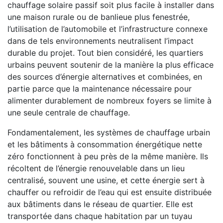
chauffage solaire passif soit plus facile à installer dans
une maison rurale ou de banlieue plus fenestrée,
l’utilisation de l’automobile et l’infrastructure connexe
dans de tels environnements neutralisent l’impact
durable du projet. Tout bien considéré, les quartiers
urbains peuvent soutenir de la manière la plus efficace
des sources d’énergie alternatives et combinées, en
partie parce que la maintenance nécessaire pour
alimenter durablement de nombreux foyers se limite à
une seule centrale de chauffage.
Fondamentalement, les systèmes de chauffage urbain
et les bâtiments à consommation énergétique nette
zéro fonctionnent à peu près de la même manière. Ils
récoltent de l’énergie renouvelable dans un lieu
centralisé, souvent une usine, et cette énergie sert à
chauffer ou refroidir de l’eau qui est ensuite distribuée
aux bâtiments dans le réseau de quartier. Elle est
transportée dans chaque habitation par un tuyau