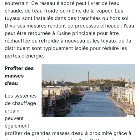
souterrain. Ce réseau élaboré peut livrer de l’eau
chaude, de l’eau froide ou même de la vapeur. Les
tuyaux sont installés dans des tranchées ou hors sol.
Diverses mesures rendent ce processus efficace : l’eau
peut être retournée à l’usine principale pour être
réchauffée ou refroidie à nouveau et les tuyaux qui la
distribuent sont typiquement isolés pour réduire les
pertes d’énergie.
Profiter des
masses
d'eau
Les systèmes
de chauffage
urbain
peuvent
également
profiter de grandes masses d’eau à proximité grâce à