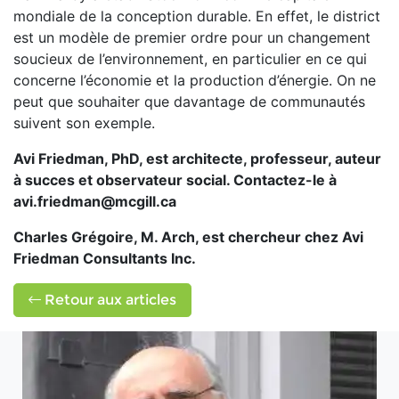
mondiale de la conception durable. En effet, le district
est un modèle de premier ordre pour un changement
soucieux de l’environnement, en particulier en ce qui
concerne l’économie et la production d’énergie. On ne
peut que souhaiter que davantage de communautés
suivent son exemple.
Avi Friedman, PhD, est architecte, professeur, auteur
à succes et observateur social. Contactez-le à
avi.friedman@mcgill.ca
Charles Grégoire, M. Arch, est chercheur chez Avi
Friedman Consultants Inc.
Retour aux articles