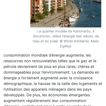
Le quartier modèle de Hammarby, à
Stockholm, utilise l'énergie des rebuts, de
l'eau et du soleil. © White Arkitekter, Mats
Egelius
consommation mondiale d’énergie augmente, les
ressources non renouvelables telles que le gaz et le
pétrole deviennent de plus en plus rares, chères et
dommageables pour l’environnement. La demande en
énergie a fortement augmenté avec la croissance
démographique, la hausse de la taille des logements et
l’utilisation des appareils ménagers dans les pays
développés. De plus, les économies émergentes
augmentent régulièrement leur consommation