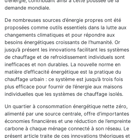
d’énergie, contribuant ainsi à cette poussée de la
demande mondiale.
De nombreuses sources d’énergie propres
ont été
proposées comme outils essentiels dans la lutte aux
changements climatiques et pour répondre aux
besoins énergétiques croissants de l’humanité. Or
jusqu’à présent les innovations facilitant les systèmes
de chauffage et de refroidissement individuels sont
inefficaces et non durables. La nouvelle norme en
matière d’efficacité énergétique est la pratique du
chauffage urbain : ce système est jusqu’à trois fois
plus efficace pour fournir de l’énergie aux maisons
individuelles que les systèmes de chauffage isolés.
Un quartier à consommation énergétique nette zéro,
alimenté par une source centrale, offre d’importantes
économies financières et une réduction de l’empreinte
carbone à chaque ménage connecté à son réseau. Le
présent article traite de ces innovations théoriques et