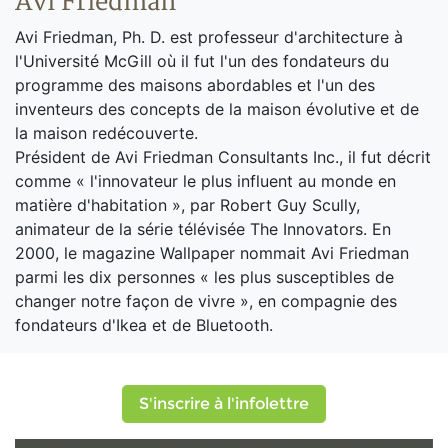
Avi Friedman
Avi Friedman, Ph. D. est professeur d'architecture à
l'Université McGill où il fut l'un des fondateurs du
programme des maisons abordables et l'un des
inventeurs des concepts de la maison évolutive et de
la maison redécouverte.
Président de Avi Friedman Consultants Inc., il fut décrit
comme « l'innovateur le plus influent au monde en
matière d'habitation », par Robert Guy Scully,
animateur de la série télévisée The Innovators. En
2000, le magazine Wallpaper nommait Avi Friedman
parmi les dix personnes « les plus susceptibles de
changer notre façon de vivre », en compagnie des
fondateurs d'Ikea et de Bluetooth.
S'inscrire à l'infolettre