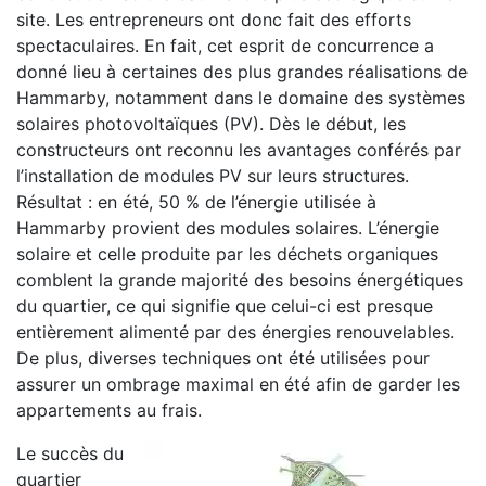
site. Les entrepreneurs ont donc fait des efforts
spectaculaires. En fait, cet esprit de concurrence a
donné lieu à certaines des plus grandes réalisations de
Hammarby, notamment dans le domaine des systèmes
solaires photovoltaïques (PV). Dès le début, les
constructeurs ont reconnu les avantages conférés par
l’installation de modules PV sur leurs structures.
Résultat : en été, 50 % de l’énergie utilisée à
Hammarby provient des modules solaires. L’énergie
solaire et celle produite par les déchets organiques
comblent la grande majorité des besoins énergétiques
du quartier, ce qui signifie que celui-ci est presque
entièrement alimenté par des énergies renouvelables.
De plus, diverses techniques ont été utilisées pour
assurer un ombrage maximal en été afin de garder les
appartements au frais.
Le succès du
quartier