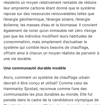
résidents un moyen relativement rentable de réduire
leur empreinte carbone étant donné que le système
repose sur des ressources renouvelables telles que
l’énergie géothermique, l’énergie solaire, l’énergie
éolienne, les masses d’eau et la biomasse. Il convient
également de noter qu’un immeuble net zéro n’exige
pas que les individus modifient leurs habitudes de
consommation, mais simplement d’actualiser le
système qui comble leurs besoins de chauffage,
offrant ainsi à chacun un moyen réaliste de parvenir à
une vie durable.
Une communauté durable modèle
Alors, comment un système de chauffage urbain
devrait-il être conçu et utilisé? Comme celui de
Hammarby Sjostad, reconnue comme l’une des
communautés les plus durables au monde. Elle fut
pensée dans le cadre de la candidature olympique de