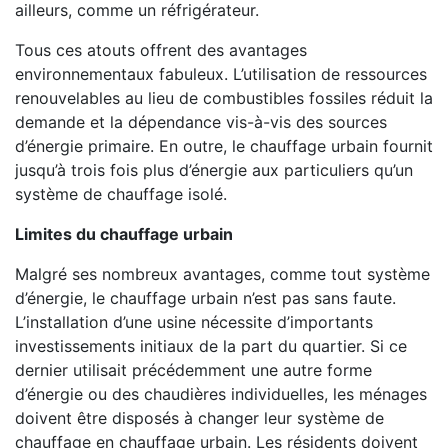
ailleurs, comme un réfrigérateur.
Tous ces atouts offrent des avantages
environnementaux fabuleux. L’utilisation de ressources
renouvelables au lieu de combustibles fossiles réduit la
demande et la dépendance vis-à-vis des sources
d’énergie primaire. En outre, le chauffage urbain fournit
jusqu’à trois fois plus d’énergie aux particuliers qu’un
système de chauffage isolé.
Limites du chauffage urbain
Malgré ses nombreux avantages, comme tout système
d’énergie, le chauffage urbain n’est pas sans faute.
L’installation d’une usine nécessite d’importants
investissements initiaux de la part du quartier. Si ce
dernier utilisait précédemment une autre forme
d’énergie ou des chaudières individuelles, les ménages
doivent être disposés à changer leur système de
chauffage en chauffage urbain. Les résidents doivent