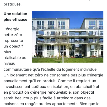
pratiques.
Une solution
plus efficace
L’énergie
nette zéro
représente
un objectif
plus
réalisable au
niveau
communautaire qu’à l’échelle du logement individuel.
Un logement net zéro ne consomme pas plus d’énergie
annuellement qu’il en produit. Comme il requiert un
investissement coûteux en isolation, en étanchéité et
en production d’énergie renouvelable, son objectif
serait beaucoup plus facile à atteindre dans des
maisons en rangée ou des appartements. Bien que le