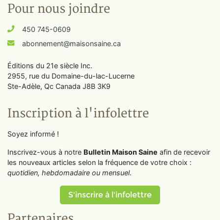
Pour nous joindre
450 745-0609
abonnement@maisonsaine.ca
Éditions du 21e siècle Inc.
2955, rue du Domaine-du-lac-Lucerne
Ste-Adèle, Qc Canada J8B 3K9
Inscription à l'infolettre
Soyez informé !
Inscrivez-vous à notre
Bulletin Maison Saine
afin de recevoir
les nouveaux articles selon la fréquence de votre choix :
quotidien, hebdomadaire ou mensuel
.
S'inscrire à l'infolettre
Partenaires