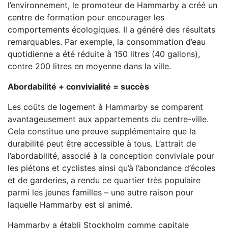
l’environnement, le promoteur de Hammarby a créé un
centre de formation pour encourager les
comportements écologiques. Il a généré des résultats
remarquables. Par exemple, la consommation d’eau
quotidienne a été réduite à 150 litres (40 gallons),
contre 200 litres en moyenne dans la ville.
Abordabilité + convivialité = succès
Les coûts de logement à Hammarby se comparent
avantageusement aux appartements du centre-ville.
Cela constitue une preuve supplémentaire que la
durabilité peut être accessible à tous. L’attrait de
l’abordabilité, associé à la conception conviviale pour
les piétons et cyclistes ainsi qu’à l’abondance d’écoles
et de garderies, a rendu ce quartier très populaire
parmi les jeunes familles – une autre raison pour
laquelle Hammarby est si animé.
Hammarby a établi Stockholm comme capitale