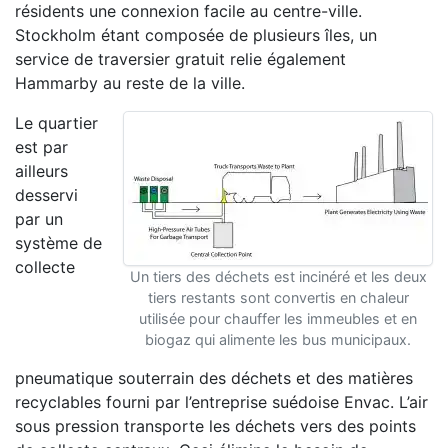
résidents une connexion facile au centre-ville.
Stockholm étant composée de plusieurs îles, un
service de traversier gratuit relie également
Hammarby au reste de la ville.
Le quartier
est par
ailleurs
desservi
par un
système de
collecte
Un tiers des déchets est incinéré et les deux
tiers restants sont convertis en chaleur
utilisée pour chauffer les immeubles et en
biogaz qui alimente les bus municipaux.
pneumatique souterrain des déchets et des matières
recyclables fourni par l’entreprise suédoise Envac. L’air
sous pression transporte les déchets vers des points