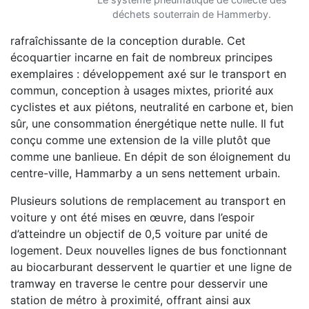
déchets souterrain de Hammerby.
rafraîchissante de la conception durable. Cet
écoquartier incarne en fait de nombreux principes
exemplaires : développement axé sur le transport en
commun, conception à usages mixtes, priorité aux
cyclistes et aux piétons, neutralité en carbone et, bien
sûr, une consommation énergétique nette nulle. Il fut
conçu comme une extension de la ville plutôt que
comme une banlieue. En dépit de son éloignement du
centre-ville, Hammarby a un sens nettement urbain.
Plusieurs solutions de remplacement au transport en
voiture y ont été mises en œuvre, dans l’espoir
d’atteindre un objectif de 0,5 voiture par unité de
logement. Deux nouvelles lignes de bus fonctionnant
au biocarburant desservent le quartier et une ligne de
tramway en traverse le centre pour desservir une
station de métro à proximité, offrant ainsi aux