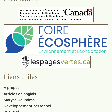
Liens utiles
À propos
Articles en anglais
Maryse De Palma
Développement personnel