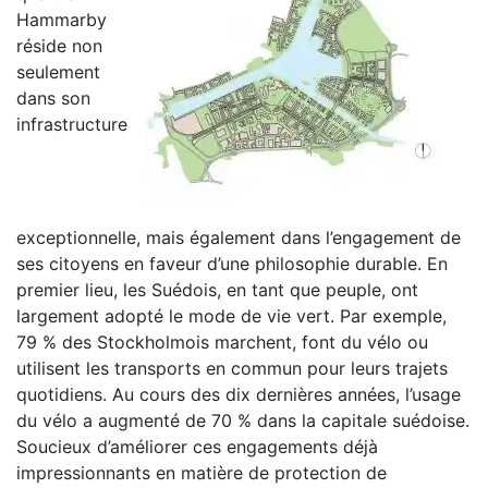
Hammarby
réside non
seulement
dans son
infrastructure
exceptionnelle, mais également dans l’engagement de
ses citoyens en faveur d’une philosophie durable. En
premier lieu, les Suédois, en tant que peuple, ont
largement adopté le mode de vie vert. Par exemple,
79 % des Stockholmois marchent, font du vélo ou
utilisent les transports en commun pour leurs trajets
quotidiens. Au cours des dix dernières années, l’usage
du vélo a augmenté de 70 % dans la capitale suédoise.
Soucieux d’améliorer ces engagements déjà
impressionnants en matière de protection de