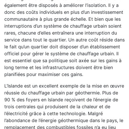
également être disposés à améliorer l’isolation. Il y a
donc des coûts individuels en plus d’un investissement
communautaire à plus grande échelle. Et bien que les
interruptions d’un système de chauffage urbain soient
rares, chacune d’elles entraînera une interruption du
service dans tout le quartier. Un autre coût réside dans
le fait qu’un quartier doit disposer d’un établissement
officiel pour gérer le système de chauffage urbain. Il
est essentiel que sa politique soit axée sur les gains à
long terme et les infrastructures doivent être bien
planifiées pour maximiser ces gains.
L’Islande est un excellent exemple de la mise en œuvre
réussie du chauffage urbain par géothermie. Plus de
90 % des foyers en Islande reçoivent de l’énergie de
trois centrales qui produisent de la chaleur et de
l’électricité grâce à cette technologie. Malgré
l’abondance de l’énergie géothermique dans le pays, le
remplacement des combustibles fossiles n’a eu lieu