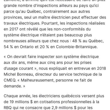
grande nombre d'inspections ailleurs au pays qu’ici
parce qu'au Québec, contrairement aux autres
provinces, seul un maître électricien peut effectuer des
travaux électriques. Pourtant, les inspections réalisées
en 2017 ont révélé que les non-conformités du
système électrique n’étaient pas beaucoup plus
nombreuses ailleurs que chez nous : 48 % au Québec,
54 % en Ontario et 20 % en Colombie-Britannique.
« On devrait faire inspecter son système électrique
aux dix ans, même aux cinq ans pour les prises
d’usage courant », nous expliquait en entrevue en 2018
Michel Bonneau, directeur du service technique de la
CMEQ. « Malheureusement, personne ne fait de
demande. »
Chaque année, les électriciens québécois versent plus
de 19 millions $ en cotisations professionnelles à la
RBQ qui ne consacre que 2,9 millions $ pour les