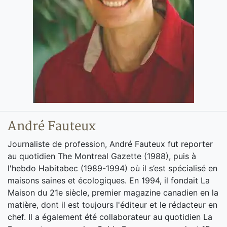
André Fauteux
Journaliste de profession, André Fauteux fut reporter
au quotidien The Montreal Gazette (1988), puis à
l'hebdo Habitabec (1989-1994) où il s’est spécialisé en
maisons saines et écologiques. En 1994, il fondait La
Maison du 21e siècle, premier magazine canadien en la
matière, dont il est toujours l'éditeur et le rédacteur en
chef. Il a également été collaborateur au quotidien La