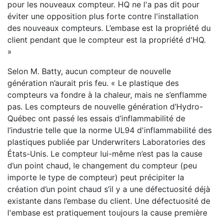
pour les nouveaux compteur. HQ ne l'a pas dit pour
éviter une opposition plus forte contre l'installation
des nouveaux compteurs. L’embase est la propriété du
client pendant que le compteur est la propriété d'HQ.
»
Selon M. Batty, aucun compteur de nouvelle
génération n’aurait pris feu. « Le plastique des
compteurs va fondre à la chaleur, mais ne s’enflamme
pas. Les compteurs de nouvelle génération d’Hydro-
Québec ont passé les essais d’inflammabilité de
l’industrie telle que la norme UL94 d'inflammabilité des
plastiques publiée par Underwriters Laboratories des
États-Unis. Le compteur lui-même n’est pas la cause
d’un point chaud, le changement du compteur (peu
importe le type de compteur) peut précipiter la
création d’un point chaud s’il y a une défectuosité déjà
existante dans l’embase du client. Une défectuosité de
l'embase est pratiquement toujours la cause première