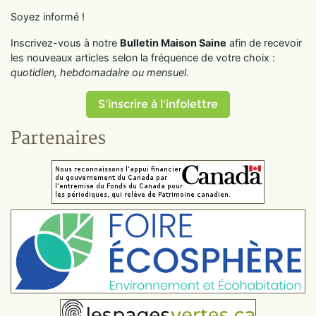
Soyez informé !
Inscrivez-vous à notre
Bulletin Maison Saine
afin de recevoir
les nouveaux articles selon la fréquence de votre choix :
quotidien, hebdomadaire ou mensuel
.
S'inscrire à l'infolettre
Partenaires