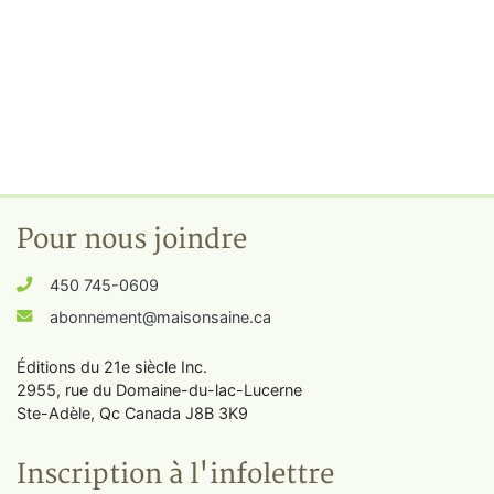
Pour nous joindre
450 745-0609
abonnement@maisonsaine.ca
Éditions du 21e siècle Inc.
2955, rue du Domaine-du-lac-Lucerne
Ste-Adèle, Qc Canada J8B 3K9
Inscription à l'infolettre