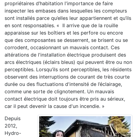
propriétaires d’habitation l'importance de faire
inspecter les embases dans lesquelles les compteurs
sont installés parce qu’elles leur appartiennent et qu’ils
en sont responsables. « Il arrive que de la rouille
apparaisse sur les boîtiers et les perfore ou encore
que des composantes se desserrent, se brisent ou se
corrodent, occasionnant un mauvais contact. Ces
altérations de l'installation électrique produisent des
arcs électriques (éclairs bleus) qui peuvent être ou non
perceptibles. Lorsqu’ils sont perceptibles, les résidents
observent des interruptions de courant de très courte
durée ou des fluctuations d'intensité de l’éclairage,
comme une sorte de clignotement. Un mauvais
contact électrique doit toujours être pris au sérieux,
car il peut devenir la cause d'un incendie. »
Depuis
2012,
Hydro-