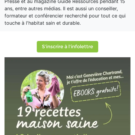
Presse et au magazine Guide Ressources pendant 15
ans, entre autres médias. Il est aussi un conseiller,
formateur et conférencier recherché pour tout ce qui
touche à l'habitat sain et durable.
S'inscrire à l'infolettre