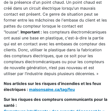
de la présence d'un point chaud. Un point chaud est
créé dans un circuit électrique lorsqu'un mauvais
contact est présent. Ce genre de situation peut se
former entre les mâchoires de l'embase du client et les
pattes du compteur lorsque le contact est
"lousse".
Important :
les compteurs électromécaniques
ont aussi une base en plastique, c'est-à-dire la partie
qui est en contact avec les embases de compteur des
clients. Donc, utiliser le plastique dans la fabrication
des compteurs électriques, que ce soit pour les
compteurs électromécaniques ou pour les compteurs
de nouvelle génération, n’est pas nouveau et est
utiliser par l’industrie depuis plusieurs décennies. »
Nos articles sur les risques d’incendies et les feux
électriques :
maisonsaine.ca/tag/feu
Sur les risques des compteurs communicants pour la
santé :