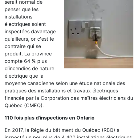
serait normal de
penser que les
installations
électriques soient
inspectées davantage
qu'ailleurs, or c'est le
contraire qui se
produit. La province
compte 64 % plus
d’incendies de nature
électrique que la
moyenne canadienne selon une étude nationale des
pratiques des installations et travaux électriques
financée par la Corporation des maîtres électriciens du
Québec (CMEQ).
110 fois plus d'inspections en Ontario
En 2017, la Régie du bâtiment du Québec (RBQ) a
inspecté un peu plus de 4 400 installations électriques,