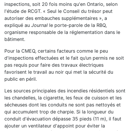
inspections, soit 20 fois moins qu'en Ontario, selon
l'étude de RCGT. « Seul le Conseil du trésor peut
autoriser des embauches supplémentaires », a
expliqué au
Journal
le porte-parole de la RBQ,
organisme responsable de la réglementation dans le
bâtiment.
Pour la CMEQ, certains facteurs comme le peu
d'inspections effectuées et le fait qu’un permis ne soit
pas requis pour faire des travaux électriques
favorisent le travail au noir qui met la sécurité du
public en péril.
Les sources principales des incendies résidentiels sont
les chandelles, la cigarette, les feux de cuisson et les
sécheuses dont les conduits ne sont pas nettoyés et
qui accumulent trop de charpie. Si la longueur du
conduit d'évacuation dépasse 35 pieds (11 m), il faut
ajouter un ventilateur d'appoint pour éviter la