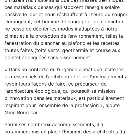
diffusant l’humidité ainsi que des masses thermiques,
ces matériaux denses qui stockent l’énergie solaire
passive le jour et nous réchauffent à l’heure du souper.
Dérangeant, cet homme de courage et de conviction
ne cesse de décrier les modes inadaptées à notre
climat et à la protection de l’environnement, telles la
fenestration du plancher au plafond et les recettes
toutes faites (toits verts, géothermie et course aux
points) appliquées sans discernement.
« Dans un contexte où l’urgence climatique incite les
professionnels de l’architecture et de l’aménagement à
revoir leurs façons de faire, ce précurseur de
l’architecture écologique, qui poursuit sa mission
d’innovation dans les matériaux, est particulièrement
inspirant pour l’ensemble de la profession », ajoute
Mme Bourbeau.
Parmi ses nombreux accomplissements, il a
notamment mis en place l’Examen des architectes du