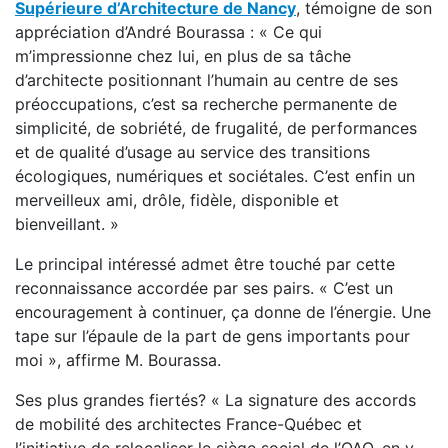
Supérieure d’Architecture de Nancy
, témoigne de son
appréciation d’André Bourassa : « Ce qui
m’impressionne chez lui, en plus de sa tâche
d’architecte positionnant l’humain au centre de ses
préoccupations, c’est sa recherche permanente de
simplicité, de sobriété, de frugalité, de performances
et de qualité d’usage au service des transitions
écologiques, numériques et sociétales. C’est enfin un
merveilleux ami, drôle, fidèle, disponible et
bienveillant. »
Le principal intéressé admet être touché par cette
reconnaissance accordée par ses pairs. « C’est un
encouragement à continuer, ça donne de l’énergie. Une
tape sur l’épaule de la part de gens importants pour
moi », affirme M. Bourassa.
Ses plus grandes fiertés? « La signature des accords
de mobilité des architectes France-Québec et