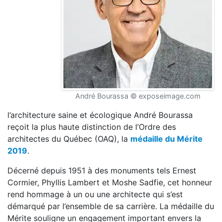
André Bourassa © exposeimage.com
l’architecture saine et écologique André Bourassa
reçoit la plus haute distinction de l’Ordre des
architectes du Québec (OAQ), la
médaille du Mérite
2019
.
Décerné depuis 1951 à des monuments tels Ernest
Cormier, Phyllis Lambert et Moshe Sadfie, cet honneur
rend hommage à un ou une architecte qui s’est
démarqué par l’ensemble de sa carrière. La médaille du
Mérite souligne un engagement important envers la