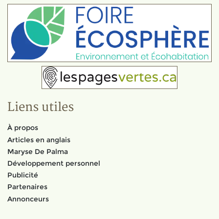
Liens utiles
À propos
Articles en anglais
Maryse De Palma
Développement personnel
Publicité
Partenaires
Annonceurs