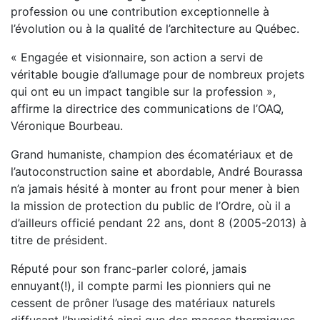
profession ou une contribution exceptionnelle à
l’évolution ou à la qualité de l’architecture au Québec.
« Engagée et visionnaire, son action a servi de
véritable bougie d’allumage pour de nombreux projets
qui ont eu un impact tangible sur la profession »,
affirme la directrice des communications de l’OAQ,
Véronique Bourbeau.
Grand humaniste, champion des écomatériaux et de
l’autoconstruction saine et abordable, André Bourassa
n’a jamais hésité à monter au front pour mener à bien
la mission de protection du public de l’Ordre, où il a
d’ailleurs officié pendant 22 ans, dont 8 (2005-2013) à
titre de président.
Réputé pour son franc-parler coloré, jamais
ennuyant(!), il compte parmi les pionniers qui ne
cessent de prôner l’usage des matériaux naturels