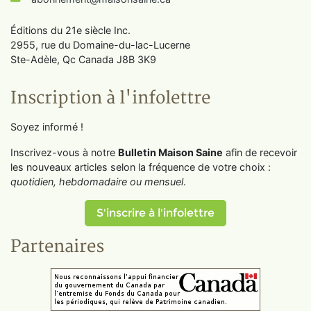
Éditions du 21e siècle Inc.
2955, rue du Domaine-du-lac-Lucerne
Ste-Adèle, Qc Canada J8B 3K9
Inscription à l'infolettre
Soyez informé !
Inscrivez-vous à notre
Bulletin Maison Saine
afin de recevoir
les nouveaux articles selon la fréquence de votre choix :
quotidien, hebdomadaire ou mensuel
.
S'inscrire à l'infolettre
Partenaires