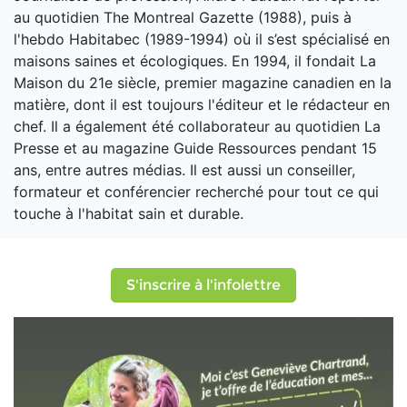
au quotidien The Montreal Gazette (1988), puis à
l'hebdo Habitabec (1989-1994) où il s’est spécialisé en
maisons saines et écologiques. En 1994, il fondait La
Maison du 21e siècle, premier magazine canadien en la
matière, dont il est toujours l'éditeur et le rédacteur en
chef. Il a également été collaborateur au quotidien La
Presse et au magazine Guide Ressources pendant 15
ans, entre autres médias. Il est aussi un conseiller,
formateur et conférencier recherché pour tout ce qui
touche à l'habitat sain et durable.
S'inscrire à l'infolettre