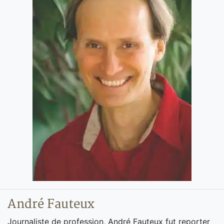
André Fauteux
Journaliste de profession, André Fauteux fut reporter