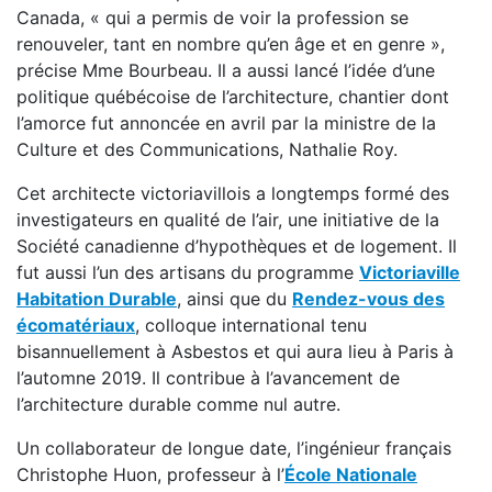
Canada, « qui a permis de voir la profession se
renouveler, tant en nombre qu’en âge et en genre »,
précise Mme Bourbeau. Il a aussi lancé l’idée d’une
politique québécoise de l’architecture, chantier dont
l’amorce fut annoncée en avril par la ministre de la
Culture et des Communications, Nathalie Roy.
Cet architecte victoriavillois a longtemps formé des
investigateurs en qualité de l’air, une initiative de la
Société canadienne d’hypothèques et de logement. Il
fut aussi l’un des artisans du programme
Victoriaville
Habitation Durable
, ainsi que du
Rendez-vous des
écomatériaux
, colloque international tenu
bisannuellement à Asbestos et qui aura lieu à Paris à
l’automne 2019. Il contribue à l’avancement de
l’architecture durable comme nul autre.
Un collaborateur de longue date, l’ingénieur français
Christophe Huon, professeur à l’
École Nationale