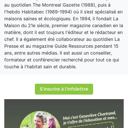
au quotidien The Montreal Gazette (1988), puis à
l'hebdo Habitabec (1989-1994) où il s’est spécialisé en
maisons saines et écologiques. En 1994, il fondait La
Maison du 21e siècle, premier magazine canadien en la
matière, dont il est toujours l'éditeur et le rédacteur en
chef. Il a également été collaborateur au quotidien La
Presse et au magazine Guide Ressources pendant 15
ans, entre autres médias. Il est aussi un conseiller,
formateur et conférencier recherché pour tout ce qui
touche à l'habitat sain et durable.
S'inscrire à l'infolettre