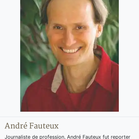
André Fauteux
Journaliste de profession, André Fauteux fut reporter