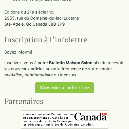
Éditions du 21e siècle Inc.
2955, rue du Domaine-du-lac-Lucerne
Ste-Adèle, Qc Canada J8B 3K9
Inscription à l'infolettre
Soyez informé !
Inscrivez-vous à notre
Bulletin Maison Saine
afin de recevoir
les nouveaux articles selon la fréquence de votre choix :
quotidien, hebdomadaire ou mensuel
.
S'inscrire à l'infolettre
Partenaires