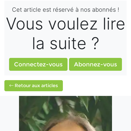
Cet article est réservé à nos abonnés !
Vous voulez lire
la suite ?
Connectez-vous
Abonnez-vous
Retour aux articles