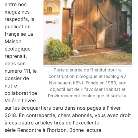
entre nos
magazines
respectifs, la
publication
française La
Maison
écologique
reprenait,
dans son
Porte d'entrée de l'Institut pour la
numéro 111, le
construction biologique et l’écologie à
dossier de
Neubeuern (IBN). Fondé en 1983, son
notre
objectif est de « favoriser l’habitat et
collaboratrice
l’environnement écologique et social ».
Valérie Levée
sur les écoquartiers paru dans nos pages à l'hiver
2018. En contrepartie, chers abonnés, vous avez droit
à ces quatre articles tirés de l'excellente
série Rencontre à l’horizon. Bonne lecture.