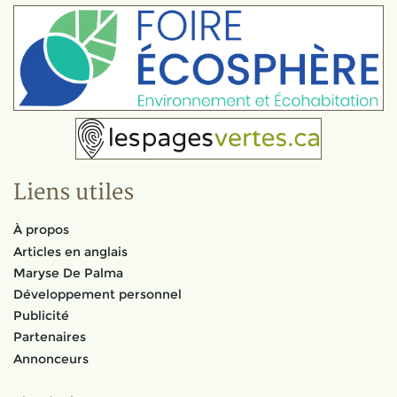
Liens utiles
À propos
Articles en anglais
Maryse De Palma
Développement personnel
Publicité
Partenaires
Annonceurs