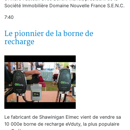
Société Immobilière Domaine Nouvelle France S.E.N.C.
7:40
Le pionnier de la borne de
recharge
Le fabricant de Shawinigan Elmec vient de vendre sa
10 000e borne de recharge eVduty, la plus populaire