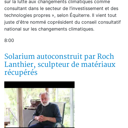
sur la lutte aux changements climatiques comme
consultant dans le secteur de l’investissement et des
technologies propres », selon Équiterre. Il vient tout
juste d'être nommé coprésident du conseil consultatif
national sur les changements climatiques.
8:00
Solarium autoconstruit par Roch
Lanthier, sculpteur de matériaux
récupérés