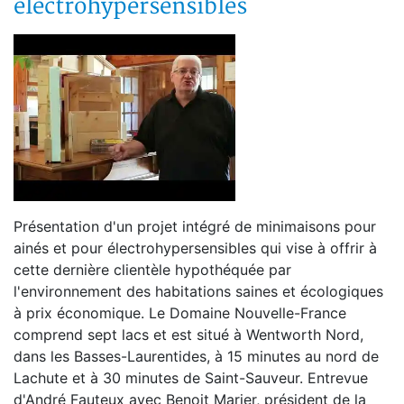
électrohypersensibles
Présentation d'un projet intégré de minimaisons pour
ainés et pour électrohypersensibles qui vise à offrir à
cette dernière clientèle hypothéquée par
l'environnement des habitations saines et écologiques
à prix économique. Le Domaine Nouvelle-France
comprend sept lacs et est situé à Wentworth Nord,
dans les Basses-Laurentides, à 15 minutes au nord de
Lachute et à 30 minutes de Saint-Sauveur. Entrevue
d'André Fauteux avec Benoit Marier, président de la