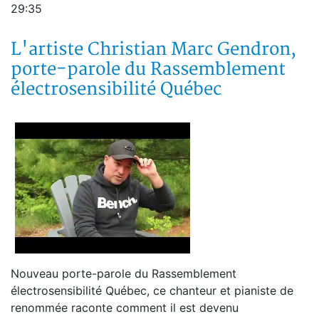
29:35
L'artiste Christian Marc Gendron,
porte-parole du Rassemblement
électrosensibilité Québec
Nouveau porte-parole du Rassemblement
électrosensibilité Québec, ce chanteur et pianiste de
renommée raconte comment il est devenu