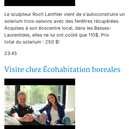
Le sculpteur Roch Lanthier vient de s'autoconstruire un
solarium trois-saisons avec des fenêtres récupérées.
Acquises à son écocentre local, dans les Basses-
Laurentides, elles ne lui ont coûté que 110$. Prix
total du solarium : 250 $!
23:45
Visite chez Écohabitation boreales