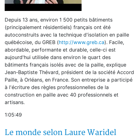
Depuis 13 ans, environ 1 500 petits bâtiments
(principalement résidentiels) français ont été
autoconstruits avec la technique d'isolation en paille
québécoise, du GREB (
http://www.greb.ca
). Facile,
abordable, performante et durable, celle-ci est
aujourd'hui utilisée dans environ le quart des
bâtiments français isolés avec de la paille, explique
Jean-Baptiste Thévard, président de la société Accord
Paille, à Orléans, en France. Son entreprise a participé
à l'écriture des règles professionnelles de la
construction en paille avec 40 professionnels et
artisans.
1:05:49
Le monde selon Laure Waridel