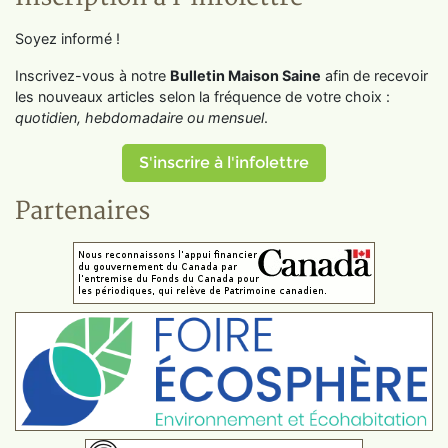
Soyez informé !
Inscrivez-vous à notre
Bulletin Maison Saine
afin de recevoir
les nouveaux articles selon la fréquence de votre choix :
quotidien, hebdomadaire ou mensuel
.
S'inscrire à l'infolettre
Partenaires