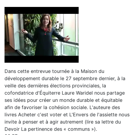
Dans cette entrevue tournée à la Maison du
développement durable le 27 septembre dernier, à la
veille des dernières élections provinciales, la
cofondatrice d'Équiterre Laure Waridel nous partage
ses idées pour créer un monde durable et équitable
afin de favoriser la cohésion sociale. L'auteure des
livres Acheter c'est voter et L'Envers de l'assiette nous
invite à penser et à agir autrement (lire sa lettre du
Devoir La pertinence des « communs »).