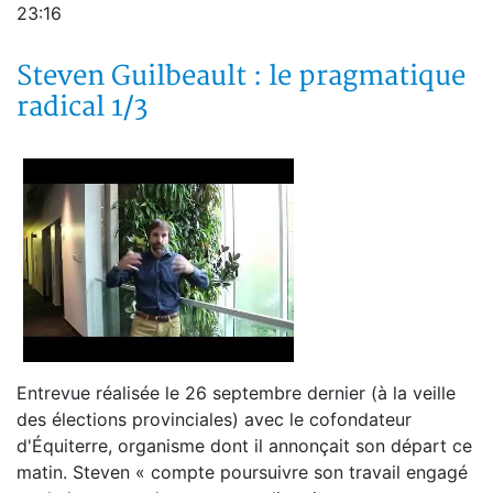
23:16
Steven Guilbeault : le pragmatique
radical 1/3
Entrevue réalisée le 26 septembre dernier (à la veille
des élections provinciales) avec le cofondateur
d'Équiterre, organisme dont il annonçait son départ ce
matin. Steven « compte poursuivre son travail engagé