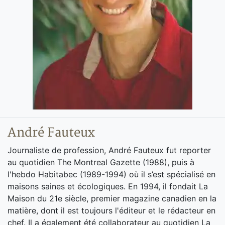
André Fauteux
Journaliste de profession, André Fauteux fut reporter
au quotidien The Montreal Gazette (1988), puis à
l'hebdo Habitabec (1989-1994) où il s’est spécialisé en
maisons saines et écologiques. En 1994, il fondait La
Maison du 21e siècle, premier magazine canadien en la
matière, dont il est toujours l'éditeur et le rédacteur en
chef. Il a également été collaborateur au quotidien La