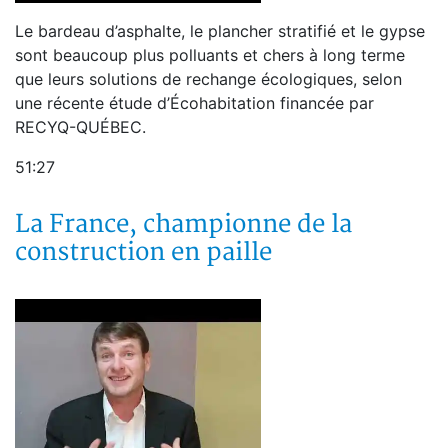
Le bardeau d’asphalte, le plancher stratifié et le gypse
sont beaucoup plus polluants et chers à long terme
que leurs solutions de rechange écologiques, selon
une récente étude d’Écohabitation financée par
RECYQ-QUÉBEC.
51:27
La France, championne de la
construction en paille