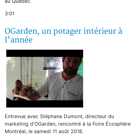
au Québec.
3:01
OGarden, un potager intérieur à
l'année
Entrevue avec Stéphane Dumont, directeur du
marketing d'OGarden, rencontré à la Foire Écosphère
Montréal, le samedi 11 août 2018.