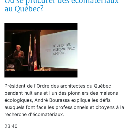
Où se procurer des écomatériaux
au Québec?
Président de l'Ordre des architectes du Québec
pendant huit ans et l'un des pionniers des maisons
écologiques, André Bourassa explique les défis
auxquels font face les professionnels et citoyens à la
recherche d'écomatériaux.
23:40