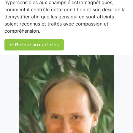
hypersensibles aux champs électromagnétiques,
comment il contrôle cette condition et son désir de la
démystifier afin que les gens qui en sont atteints
soient reconnus et traités avec compassion et
compréhension.
Retour aux articles