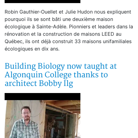
Robin Gauthier-Ouellet et Julie Hudon nous expliquent
pourquoi ils se sont bâti une deuxième maison
écologique à Sainte-Adèle. Pionniers et leaders dans la
rénovation et la construction de maisons LEED au
Québec, ils ont déjà construit 33 maisons unifamiliales
écologiques en dix ans.
Building Biology now taught at
Algonquin College thanks to
architect Bobby Ilg