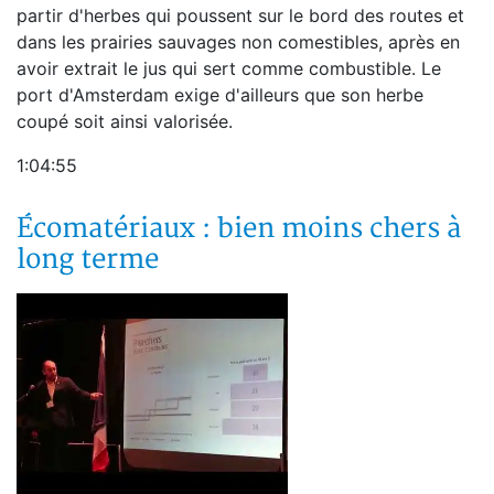
partir d'herbes qui poussent sur le bord des routes et
dans les prairies sauvages non comestibles, après en
avoir extrait le jus qui sert comme combustible. Le
port d'Amsterdam exige d'ailleurs que son herbe
coupé soit ainsi valorisée.
1:04:55
Écomatériaux : bien moins chers à
long terme