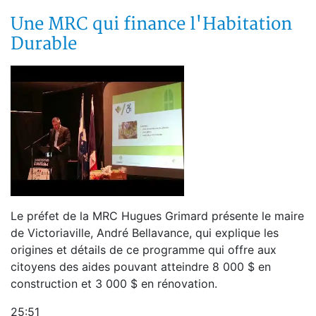
Une MRC qui finance l'Habitation
Durable
Le préfet de la MRC Hugues Grimard présente le maire
de Victoriaville, André Bellavance, qui explique les
origines et détails de ce programme qui offre aux
citoyens des aides pouvant atteindre 8 000 $ en
construction et 3 000 $ en rénovation.
25:51