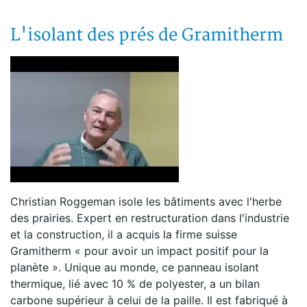
L'isolant des prés de Gramitherm
Christian Roggeman isole les bâtiments avec l'herbe
des prairies. Expert en restructuration dans l'industrie
et la construction, il a acquis la firme suisse
Gramitherm « pour avoir un impact positif pour la
planète ». Unique au monde, ce panneau isolant
thermique, lié avec 10 % de polyester, a un bilan
carbone supérieur à celui de la paille. Il est fabriqué à