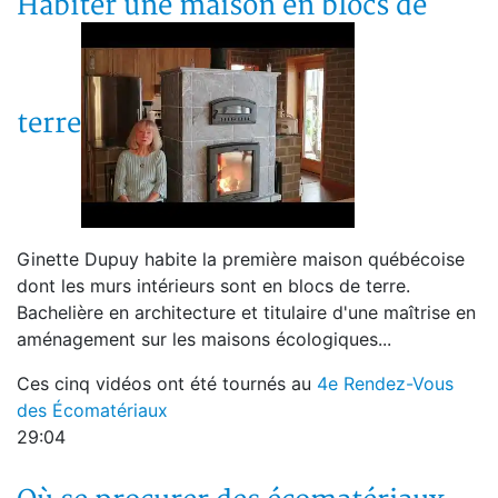
Habiter une maison en blocs de
terre
Ginette Dupuy habite la première maison québécoise
dont les murs intérieurs sont en blocs de terre.
Bachelière en architecture et titulaire d'une maîtrise en
aménagement sur les maisons écologiques...
Ces cinq vidéos ont été tournés au
4e Rendez-Vous
des Écomatériaux
29:04