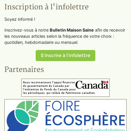
Inscription à l'infolettre
Soyez informé !
Inscrivez-vous à notre
Bulletin Maison Saine
afin de recevoir
les nouveaux articles selon la fréquence de votre choix :
quotidien, hebdomadaire ou mensuel
.
S'inscrire à l'infolettre
Partenaires