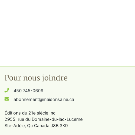
Pour nous joindre
450 745-0609
abonnement@maisonsaine.ca
Éditions du 21e siècle Inc.
2955, rue du Domaine-du-lac-Lucerne
Ste-Adèle, Qc Canada J8B 3K9