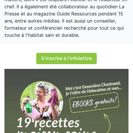
chef. Il a également été collaborateur au quotidien La
Presse et au magazine Guide Ressources pendant 15
ans, entre autres médias. Il est aussi un conseiller,
formateur et conférencier recherché pour tout ce qui
touche à l'habitat sain et durable.
S'inscrire à l'infolettre