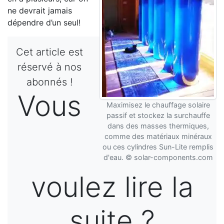
ne devrait jamais
dépendre d’un seul!
Cet article est
réservé à nos
abonnés !
Vous
Maximisez le chauffage solaire
passif et stockez la surchauffe
dans des masses thermiques,
comme des matériaux minéraux
ou ces cylindres Sun-Lite remplis
d'eau. © solar-components.com
voulez lire la
suite ?